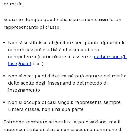
primaria.
Vediamo dunque quello che sicuramente
non
fa un
rappresentante di classe:
Non si sostituisce al genitore per quanto riguarda le
comunicazioni e attività che sono di loro
competenza (comunicare le assenze,
parlare con gli
insegnanti
ecc.)
Non si occupa di didattica né può entrare nel merito
delle scelte degli insegnanti o del metodo di
insegnamento
Non si occupa di casi singoli: rappresenta sempre
l’intera classe, non una sua parte
Potrebbe sembrare superflua la precisazione, ma il
rappresentante di classe non si occupa nemmeno di