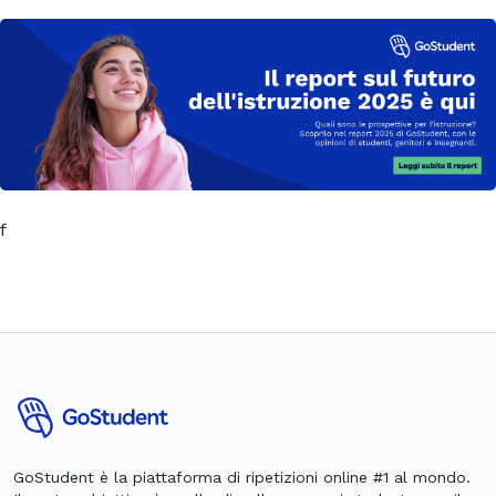
f
GoStudent è la piattaforma di ripetizioni online #1 al mondo.