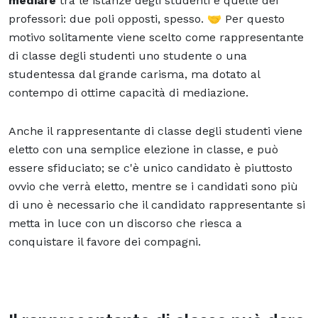
mediare
tra le istanze degli studenti e quelle dei
professori: due poli opposti, spesso. 🤝 Per questo
motivo solitamente viene scelto come rappresentante
di classe degli studenti uno studente o una
studentessa dal grande carisma, ma dotato al
contempo di ottime capacità di mediazione.
Anche il rappresentante di classe degli studenti viene
eletto con una semplice elezione in classe, e può
essere sfiduciato; se c'è unico candidato è piuttosto
ovvio che verrà eletto, mentre se i candidati sono più
di uno è necessario che il candidato rappresentante si
metta in luce con un discorso che riesca a
conquistare il favore dei compagni.