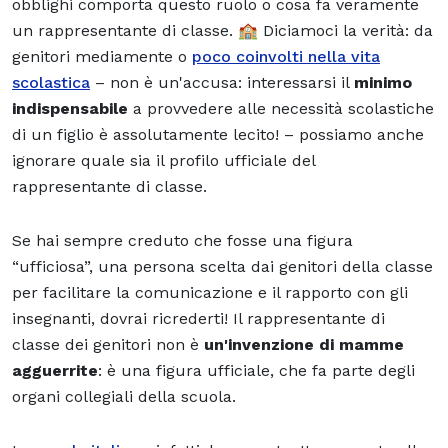
obblighi comporta questo ruolo o cosa fa veramente
un rappresentante di classe. 🏫 Diciamoci la verità: da
genitori mediamente o
poco coinvolti nella vita
scolastica
– non è un'accusa: interessarsi il
minimo
indispensabile
a provvedere alle necessità scolastiche
di un figlio è assolutamente lecito! – possiamo anche
ignorare quale sia il profilo ufficiale del
rappresentante di classe.
Se hai sempre creduto che fosse una figura
“ufficiosa”, una persona scelta dai genitori della classe
per facilitare la comunicazione e il rapporto con gli
insegnanti, dovrai ricrederti! Il rappresentante di
classe dei genitori non è
un'invenzione di mamme
agguerrite
: è una figura ufficiale, che fa parte degli
organi collegiali della scuola.