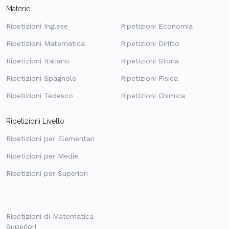
Materie
Ripetizioni Inglese
Ripetizioni Economia
Ripetizioni Matematica
Ripetizioni Diritto
Ripetizioni Italiano
Ripetizioni Storia
Ripetizioni Spagnolo
Ripetizioni Fisica
Ripetizioni Tedesco
Ripetizioni Chimica
Ripetizioni Livello
Ripetizioni per Elementari
Ripetizioni per Medie
Ripetizioni per Superiori
Ripetizioni di Matematica
Superiori