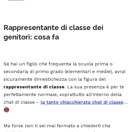
Rappresentante di classe dei
genitori: cosa fa
Se hai un figlio che frequenta la scuola prima o
secondaria di primo grado (elementari e medie), avrai
sicuramente dimestichezza con la figura del
rappresentante di classe
. La sua presenza è per te
perfettamente normale, soprattutto all'interno della
chat di classe –
la tanto chiacchierata chat di classe
…
📵
Ma forse non ti sei mai fermato a chiederti che