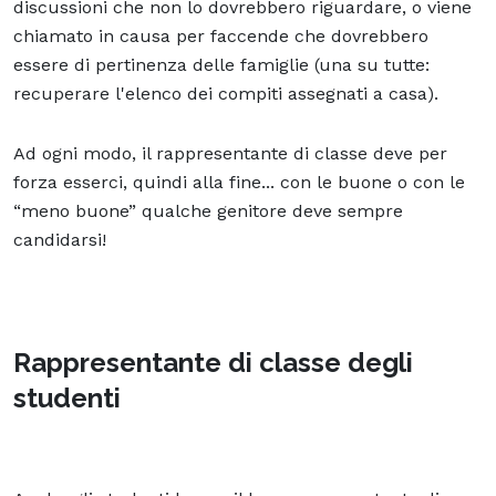
discussioni che non lo dovrebbero riguardare, o viene
chiamato in causa per faccende che dovrebbero
essere di pertinenza delle famiglie (una su tutte:
recuperare l'elenco dei compiti assegnati a casa).
Ad ogni modo, il rappresentante di classe deve per
forza esserci, quindi alla fine... con le buone o con le
“meno buone” qualche genitore deve sempre
candidarsi!
Rappresentante di classe degli
studenti