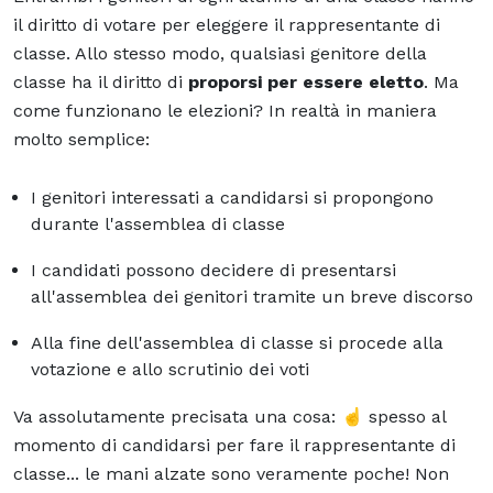
il diritto di votare per eleggere il rappresentante di
classe. Allo stesso modo, qualsiasi genitore della
classe ha il diritto di
proporsi per essere eletto
. Ma
come funzionano le elezioni? In realtà in maniera
molto semplice:
I genitori interessati a candidarsi si propongono
durante l'assemblea di classe
I candidati possono decidere di presentarsi
all'assemblea dei genitori tramite un breve discorso
Alla fine dell'assemblea di classe si procede alla
votazione e allo scrutinio dei voti
Va assolutamente precisata una cosa: ☝️ spesso al
momento di candidarsi per fare il rappresentante di
classe... le mani alzate sono veramente poche! Non