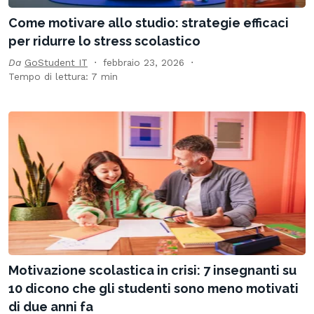
Come motivare allo studio: strategie efficaci
per ridurre lo stress scolastico
Da
GoStudent IT
febbraio 23, 2026
Tempo di lettura: 7 min
Motivazione scolastica in crisi: 7 insegnanti su
10 dicono che gli studenti sono meno motivati
di due anni fa