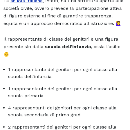
La
scuola italiana
, infatti, ha una struttura aperta alla
società civile, ovvero prevede la partecipazione attiva
di figure esterne al fine di garantire trasparenza,
equità e un approccio democratico all'istruzione. 🙋‍♀️
Il rappresentante di classe dei genitori è una figura
presente sin dalla
scuola dell'infanzia,
ossia l'asilo:
👶
1 rappresentante dei genitori per ogni classe alla
scuola dell'infanzia
1 rappresentante dei genitori per ogni classe alla
scuola primaria
4 rappresentanti dei genitori per ogni classe alla
scuola secondaria di primo grad
2 rappresentanti dei genitori per ogni classe alla