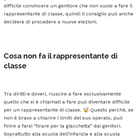
difficile convincere un genitore che non vuole a fare il
rappresentante di classe, quindi il consiglio può anche
decidere di procedere a nuove elezioni.
Cosa non fa il rappresentante di
classe
Tra diritti e doveri, riuscire a fare esclusivamente
quello che si è chiamati a fare può diventare difficile
per un rappresentante di classe. 🤯 Questo perché, se
non è bravo a chiarire i limiti del suo operato, può
finire a farsi “tirare per la giacchetta” dai genitori.
Soprattutto alla scuola dell’infanzia e alla scuola