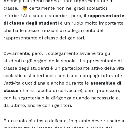
Anche gli studenti hanno il loro rappresentante di
classe... 👦 certamente non nei gradi scolastici
inferiori! Alle scuole superiori, però, il
rappresentante
di classe degli studenti
è un ruolo molto importante,
che ha le stesse funzioni di collegamento del
rappresentante di classe dei genitori.
Ovviamente, però, il collegamento avviene tra gli
studenti e gli organi della scuola. Il rappresentante di
classe degli studenti è un partecipante attivo della vita
scolastica: si interfaccia con i suoi compagni (durante
l'attività quotidiana e anche durante le
assemblee di
classe
che ha facoltà di convocare), con i professori,
con la segreteria o la dirigenza quando necessario e,
da ultimo, anche con i genitori.
È un ruolo piuttosto delicato, in quanto deve riuscire a