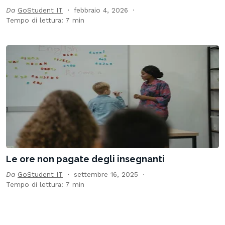
Da
GoStudent IT
febbraio 4, 2026
Tempo di lettura: 7 min
Le ore non pagate degli insegnanti
Da
GoStudent IT
settembre 16, 2025
Tempo di lettura: 7 min