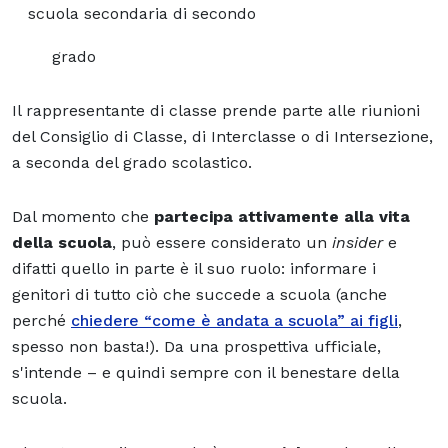
scuola secondaria di secondo
grado
Il rappresentante di classe prende parte alle riunioni
del Consiglio di Classe, di Interclasse o di Intersezione,
a seconda del grado scolastico.
Dal momento che
partecipa attivamente alla vita
della scuola
, può essere considerato un
insider
e
difatti quello in parte è il suo ruolo: informare i
genitori di tutto ciò che succede a scuola (anche
perché
chiedere “come è andata a scuola” ai figli
,
spesso non basta!). Da una prospettiva ufficiale,
s'intende – e quindi sempre con il benestare della
scuola.