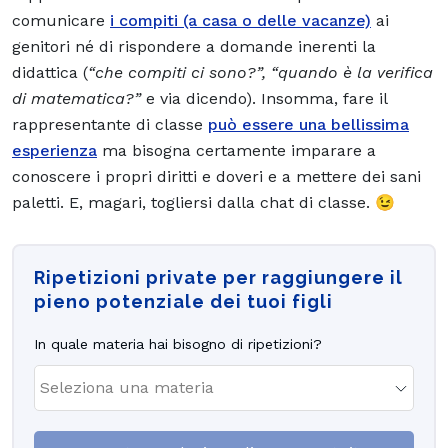
comunicare
i compiti (a casa o delle vacanze)
ai
genitori né di rispondere a domande inerenti la
didattica (
“che compiti ci sono?”, “quando è la verifica
di matematica?”
e via dicendo).
Insomma, fare il
rappresentante di classe
può essere una bellissima
esperienza
ma bisogna certamente imparare a
conoscere i propri diritti e doveri e a mettere dei sani
paletti. E, magari, togliersi dalla chat di classe. 😉
Ripetizioni private per raggiungere il
pieno potenziale dei tuoi figli
In quale materia hai bisogno di ripetizioni?