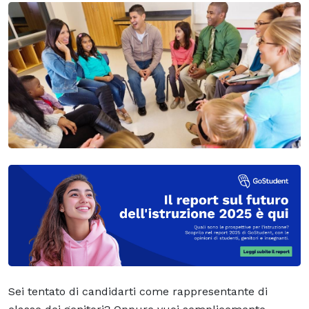
Sei tentato di candidarti come rappresentante di