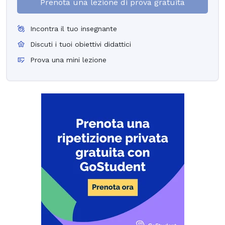
Prenota una lezione di prova gratuita
Incontra il tuo insegnante
Discuti i tuoi obiettivi didattici
Prova una mini lezione