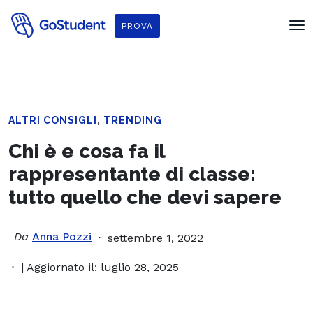
PROVA
,
ALTRI CONSIGLI
TRENDING
Chi è e cosa fa il
rappresentante di classe:
tutto quello che devi sapere
Da
Anna Pozzi
settembre 1, 2022
| Aggiornato il: luglio 28, 2025