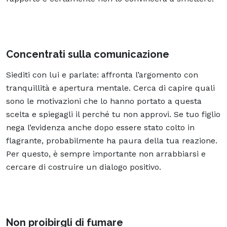
Concentrati sulla comunicazione
Siediti con lui e parlate: affronta l’argomento con
tranquillità e apertura mentale. Cerca di capire quali
sono le motivazioni che lo hanno portato a questa
scelta e spiegagli il perché tu non approvi. Se tuo figlio
nega l’evidenza anche dopo essere stato colto in
flagrante, probabilmente ha paura della tua reazione.
Per questo, è sempre importante non arrabbiarsi e
cercare di costruire un dialogo positivo.
Non proibirgli di fumare