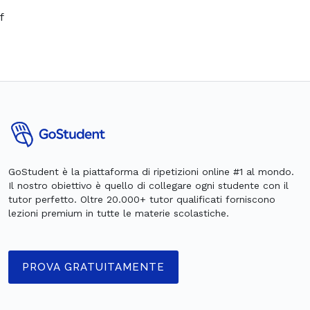
f
GoStudent è la piattaforma di ripetizioni online #1 al mondo.
Il nostro obiettivo è quello di collegare ogni studente con il
tutor perfetto. Oltre 20.000+ tutor qualificati forniscono
lezioni premium in tutte le materie scolastiche.
PROVA GRATUITAMENTE