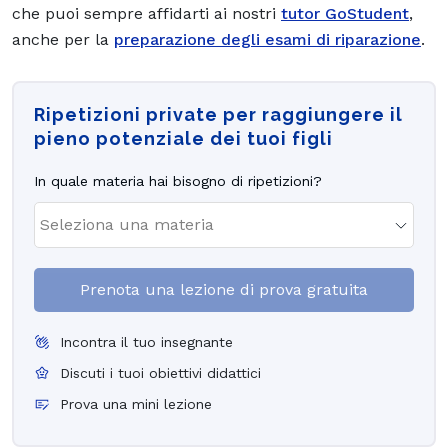
che puoi sempre affidarti ai nostri
tutor GoStudent
,
anche per la
preparazione degli esami di riparazione
.
Ripetizioni private per raggiungere il
pieno potenziale dei tuoi figli
In quale materia hai bisogno di ripetizioni?
Prenota una lezione di prova gratuita
Incontra il tuo insegnante
Discuti i tuoi obiettivi didattici
Prova una mini lezione