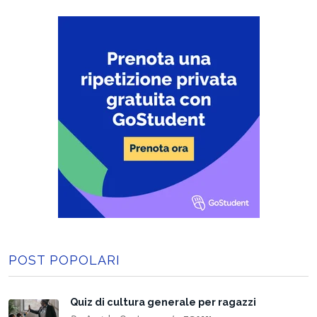
POST POPOLARI
Quiz di cultura generale per ragazzi