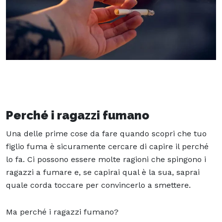
Perché i ragazzi fumano
Una delle prime cose da fare quando scopri che tuo
figlio fuma è sicuramente cercare di capire il perché
lo fa. Ci possono essere molte ragioni che spingono i
ragazzi a fumare e, se capirai qual è la sua, saprai
quale corda toccare per convincerlo a smettere.
Ma perché i ragazzi fumano?