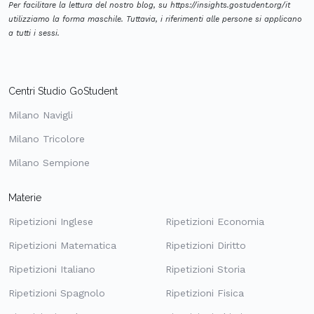
Per facilitare la lettura del nostro blog, su https://insights.gostudent.org/it
utilizziamo la forma maschile. Tuttavia, i riferimenti alle persone si applicano
a tutti i sessi.
Centri Studio GoStudent
Milano Navigli
Milano Tricolore
Milano Sempione
Materie
Ripetizioni Inglese
Ripetizioni Economia
Ripetizioni Matematica
Ripetizioni Diritto
Ripetizioni Italiano
Ripetizioni Storia
Ripetizioni Spagnolo
Ripetizioni Fisica