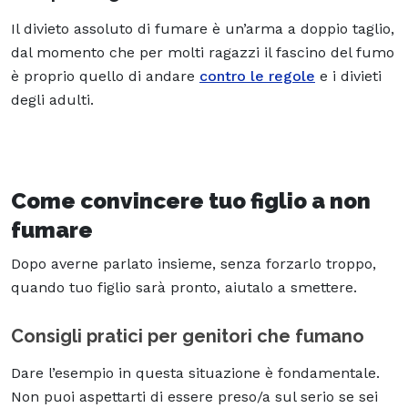
Il divieto assoluto di fumare è un’arma a doppio taglio,
dal momento che per molti ragazzi il fascino del fumo
è proprio quello di andare
contro le regole
e i divieti
degli adulti.
Come convincere tuo figlio a non
fumare
Dopo averne parlato insieme, senza forzarlo troppo,
quando tuo figlio sarà pronto, aiutalo a smettere.
Consigli pratici per genitori che fumano
Dare l’esempio in questa situazione è fondamentale.
Non puoi aspettarti di essere preso/a sul serio se sei