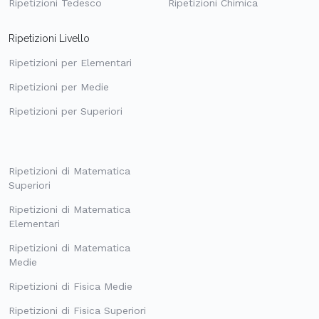
Ripetizioni Tedesco
Ripetizioni Chimica
Ripetizioni Livello
Ripetizioni per Elementari
Ripetizioni per Medie
Ripetizioni per Superiori
Ripetizioni di Matematica
Superiori
Ripetizioni di Matematica
Elementari
Ripetizioni di Matematica
Medie
Ripetizioni di Fisica Medie
Ripetizioni di Fisica Superiori