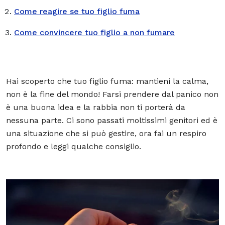
Come reagire se tuo figlio fuma
Come convincere tuo figlio a non fumare
Hai scoperto che tuo figlio fuma: mantieni la calma,
non è la fine del mondo! Farsi prendere dal panico non
è una buona idea e la rabbia non ti porterà da
nessuna parte. Ci sono passati moltissimi genitori ed è
una situazione che si può gestire, ora fai un respiro
profondo e leggi qualche consiglio.