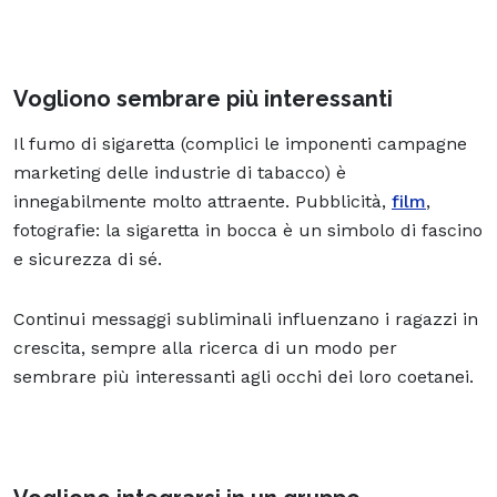
Vogliono sembrare più interessanti
Il fumo di sigaretta (complici le imponenti campagne
marketing delle industrie di tabacco) è
innegabilmente molto attraente. Pubblicità,
film
,
fotografie: la sigaretta in bocca è un simbolo di fascino
e sicurezza di sé.
Continui messaggi subliminali influenzano i ragazzi in
crescita, sempre alla ricerca di un modo per
sembrare più interessanti agli occhi dei loro coetanei.