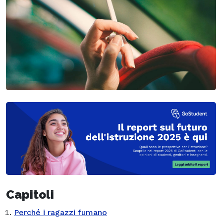
Capitoli
Perché i ragazzi fumano