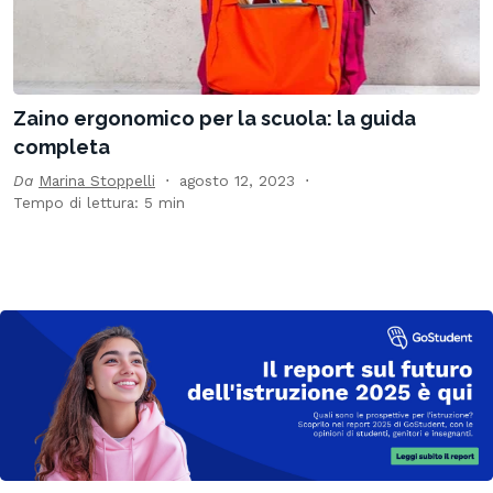
Zaino ergonomico per la scuola: la guida
completa
Da
Marina Stoppelli
agosto 12, 2023
Tempo di lettura: 5 min