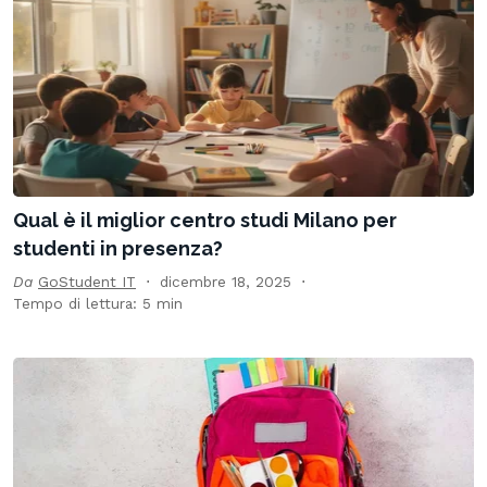
Qual è il miglior centro studi Milano per
studenti in presenza?
Da
GoStudent IT
dicembre 18, 2025
Tempo di lettura: 5 min