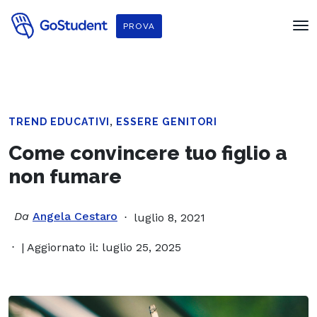
PROVA
,
TREND EDUCATIVI
ESSERE GENITORI
Come convincere tuo figlio a
non fumare
Da
Angela Cestaro
luglio 8, 2021
| Aggiornato il: luglio 25, 2025