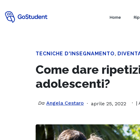
Home
Rip
TECNICHE D'INSEGNAMENTO
,
DIVENT
Come dare ripetiz
adolescenti?
Da
Angela Cestaro
|
aprile 25, 2022