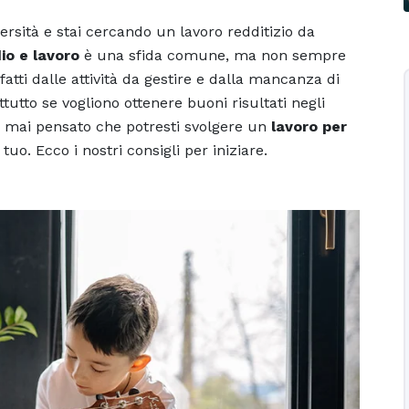
ersità e stai cercando un lavoro redditizio da
io e lavoro
è una sfida comune, ma non sempre
fatti dalle attività da gestire e dalla mancanza di
tutto se vogliono ottenere buoni risultati negli
ai mai pensato che potresti svolgere un
lavoro per
 tuo. Ecco i nostri consigli per iniziare.