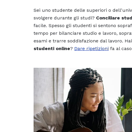
Sei uno studente delle superiori o dell'univ
svolgere durante gli studi?
Conciliare stud
facile. Spesso gli studenti si sentono sopraf
tempo per bilanciare studio e lavoro, soprat
esami e trarre soddisfazione dal lavoro. H
studenti online
?
Dare ripetizioni
fa al caso