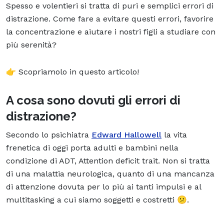
Spesso e volentieri si tratta di puri e semplici errori di
distrazione. Come fare a evitare questi errori, favorire
la concentrazione e aiutare i nostri figli a studiare con
più serenità?
👉 Scopriamolo in questo articolo!
A cosa sono dovuti gli errori di
distrazione?
Secondo lo psichiatra
Edward Hallowell
la vita
frenetica di oggi porta adulti e bambini nella
condizione di ADT, Attention deficit trait. Non si tratta
di una malattia neurologica, quanto di una mancanza
di attenzione dovuta per lo più ai tanti impulsi e al
multitasking a cui siamo soggetti e costretti 😕.