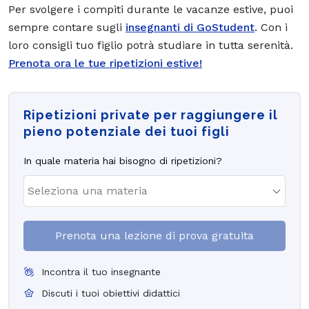
Per svolgere i compiti durante le vacanze estive, puoi
sempre contare sugli
insegnanti di GoStudent
. Con i
loro consigli tuo figlio potrà studiare in tutta serenità.
Prenota ora le tue ripetizioni estive!
Ripetizioni private per raggiungere il
pieno potenziale dei tuoi figli
In quale materia hai bisogno di ripetizioni?
Prenota una lezione di prova gratuita
Incontra il tuo insegnante
Discuti i tuoi obiettivi didattici