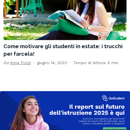
Come motivare gli studenti in estate: i trucchi
per farcela!
Da
Anna Pozzi
giugno 14, 2023
Tempo di lettura: 6 min