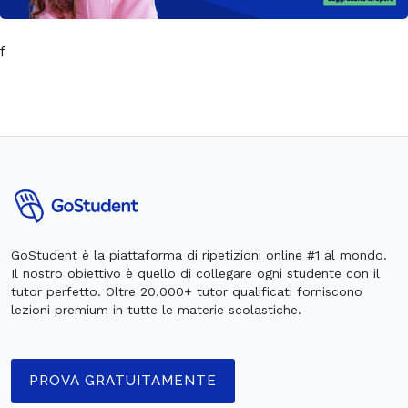
f
GoStudent è la piattaforma di ripetizioni online #1 al mondo.
Il nostro obiettivo è quello di collegare ogni studente con il
tutor perfetto. Oltre 20.000+ tutor qualificati forniscono
lezioni premium in tutte le materie scolastiche.
PROVA GRATUITAMENTE