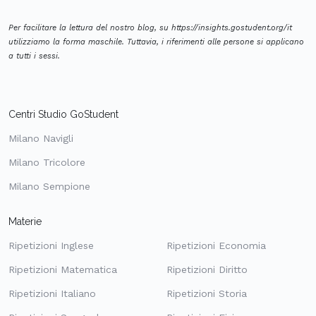
Per facilitare la lettura del nostro blog, su https://insights.gostudent.org/it
utilizziamo la forma maschile. Tuttavia, i riferimenti alle persone si applicano
a tutti i sessi.
Centri Studio GoStudent
Milano Navigli
Milano Tricolore
Milano Sempione
Materie
Ripetizioni Inglese
Ripetizioni Economia
Ripetizioni Matematica
Ripetizioni Diritto
Ripetizioni Italiano
Ripetizioni Storia