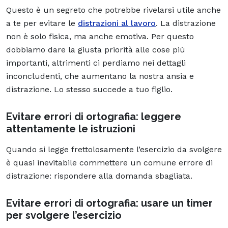
Questo è un segreto che potrebbe rivelarsi utile anche
a te per evitare le
distrazioni al lavoro
. La distrazione
non è solo fisica, ma anche emotiva. Per questo
dobbiamo dare la giusta priorità alle cose più
importanti, altrimenti ci perdiamo nei dettagli
inconcludenti, che aumentano la nostra ansia e
distrazione. Lo stesso succede a tuo figlio.
Evitare errori di ortografia: leggere
attentamente le istruzioni
Quando si legge frettolosamente l’esercizio da svolgere
è quasi inevitabile commettere un comune errore di
distrazione: rispondere alla domanda sbagliata.
Evitare errori di ortografia: usare un timer
per svolgere l’esercizio