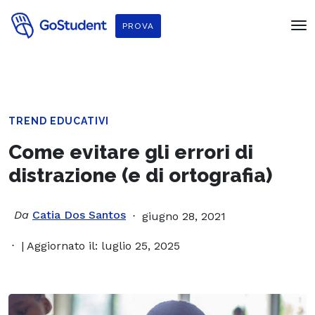
PROVA
TREND EDUCATIVI
Come evitare gli errori di
distrazione (e di ortografia)
Da
Catia Dos Santos
giugno 28, 2021
| Aggiornato il: luglio 25, 2025