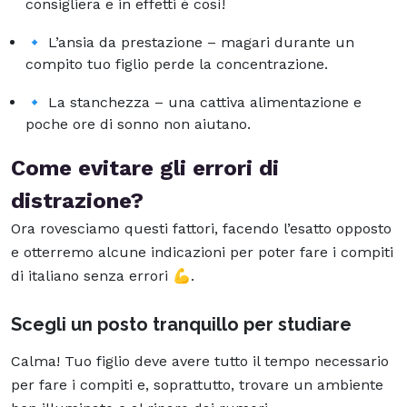
consigliera e in effetti è così!
🔹 L’ansia da prestazione – magari durante un
compito tuo figlio perde la concentrazione.
🔹 La stanchezza – una cattiva alimentazione e
poche ore di sonno non aiutano.
Come evitare gli errori di
distrazione?
Ora rovesciamo questi fattori, facendo l’esatto opposto
e otterremo alcune indicazioni per poter fare i compiti
di italiano senza errori 💪.
Scegli un posto tranquillo per studiare
Calma! Tuo figlio deve avere tutto il tempo necessario
per fare i compiti e, soprattutto, trovare un ambiente