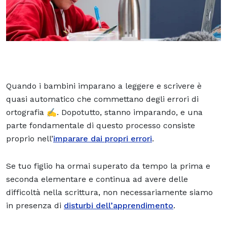
Quando i bambini imparano a leggere e scrivere è
quasi automatico che commettano degli errori di
ortografia ✍️. Dopotutto, stanno imparando, e una
parte fondamentale di questo processo consiste
proprio nell’
imparare dai propri errori
.
Se tuo figlio ha ormai superato da tempo la prima e
seconda elementare e continua ad avere delle
difficoltà nella scrittura, non necessariamente siamo
in presenza di
disturbi dell’apprendimento
.