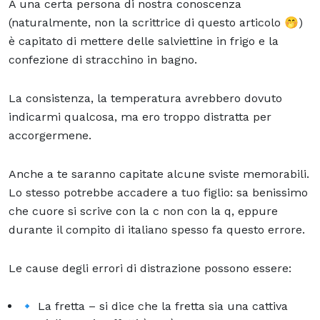
A una certa persona di nostra conoscenza
(naturalmente, non la scrittrice di questo articolo 🤭)
è capitato di mettere delle salviettine in frigo e la
confezione di stracchino in bagno.
La consistenza, la temperatura avrebbero dovuto
indicarmi qualcosa, ma ero troppo distratta per
accorgermene.
Anche a te saranno capitate alcune sviste memorabili.
Lo stesso potrebbe accadere a tuo figlio: sa benissimo
che cuore si scrive con la c non con la q, eppure
durante il compito di italiano spesso fa questo errore.
Le cause degli errori di distrazione possono essere:
🔹 La fretta – si dice che la fretta sia una cattiva