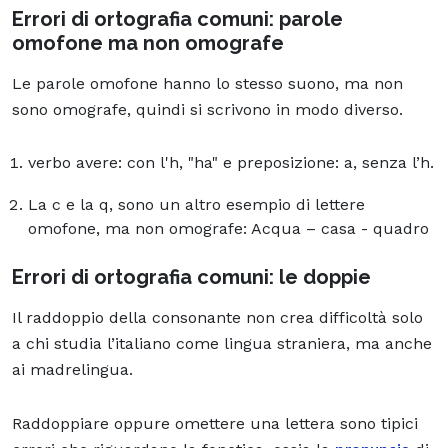
Errori di ortografia comuni: parole
omofone ma non omografe
Le parole omofone hanno lo stesso suono, ma non
sono omografe, quindi si scrivono in modo diverso.
verbo avere: con l'h, "ha" e preposizione: a, senza l’h.
La c e la q, sono un altro esempio di lettere
omofone, ma non omografe: Acqua – casa - quadro
Errori di ortografia comuni: l
e doppie
Il raddoppio della consonante non crea difficoltà solo
a chi studia l’italiano come lingua straniera, ma anche
ai madrelingua.
Raddoppiare oppure omettere una lettera sono tipici