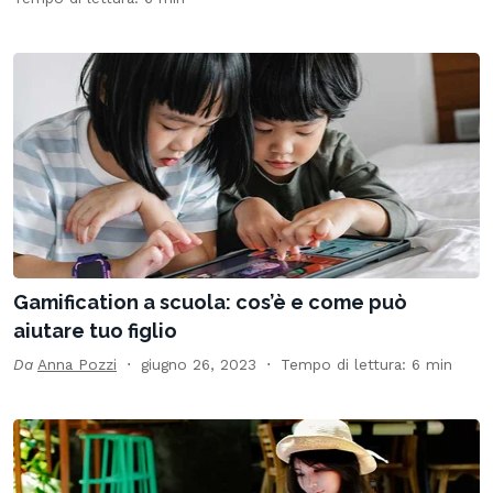
Gamification a scuola: cos’è e come può
aiutare tuo figlio
Da
Anna Pozzi
giugno 26, 2023
Tempo di lettura: 6 min