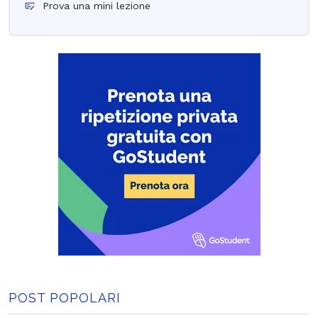
Prova una mini lezione
POST POPOLARI