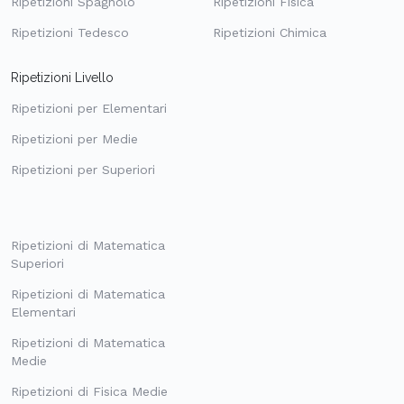
Ripetizioni Spagnolo
Ripetizioni Fisica
Ripetizioni Tedesco
Ripetizioni Chimica
Ripetizioni Livello
Ripetizioni per Elementari
Ripetizioni per Medie
Ripetizioni per Superiori
Ripetizioni di Matematica
Superiori
Ripetizioni di Matematica
Elementari
Ripetizioni di Matematica
Medie
Ripetizioni di Fisica Medie