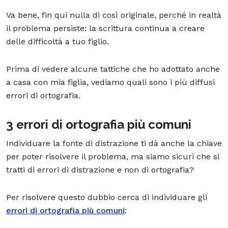
Va bene, fin qui nulla di così originale, perché in realtà
il problema persiste: la scrittura continua a creare
delle difficoltà a tuo figlio.
Prima di vedere alcune tattiche che ho adottato anche
a casa con mia figlia, vediamo quali sono i più diffusi
errori di ortografia.
3 errori di ortografia più comuni
Individuare la fonte di distrazione ti dà anche la chiave
per poter risolvere il problema, ma siamo sicuri che si
tratti di errori di distrazione e non di ortografia?
Per risolvere questo dubbio cerca di individuare gli
errori di ortografia più comuni
: