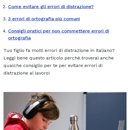
Come evitare gli errori di distrazione?
3 errori di ortografia più comuni
Consigli pratici per non commettere errori di
ortografia
Tuo figlio fa molti errori di distrazione in italiano?
Leggi bene questo articolo perché troverai anche
qualche consiglio per te per evitare errori di
distrazione al lavoro!