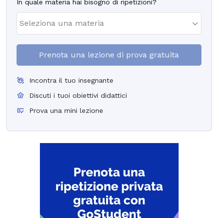
In quale materia hai bisogno di ripetizioni?
Prenota una lezione di prova gratuita
Incontra il tuo insegnante
Discuti i tuoi obiettivi didattici
Prova una mini lezione