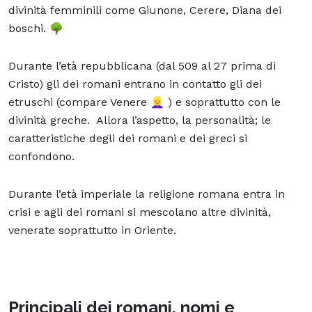
divinità femminili come Giunone, Cerere, Diana dei
boschi. 🌳
Durante l’età repubblicana (dal 509 al 27 prima di
Cristo) gli dei romani entrano in contatto gli dei
etruschi (compare Venere 👱‍♀️ ) e soprattutto con le
divinità greche. Allora l’aspetto, la personalità; le
caratteristiche degli dei romani e dei greci si
confondono.
Durante l’età imperiale la religione romana entra in
crisi e agli dei romani si mescolano altre divinità,
venerate soprattutto in Oriente.
Principali dei romani, nomi e