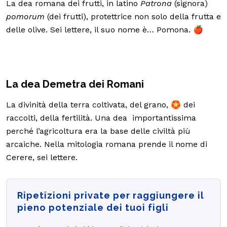
La dea romana dei frutti, in latino
Patrona
(signora)
pomorum
(dei frutti), protettrice non solo della frutta e
delle olive. Sei lettere, il suo nome è… Pomona. 🍎
La dea Demetra dei Romani
La divinità della terra coltivata, del grano, 🏵 dei
raccolti, della fertilità. Una dea importantissima
perché l’agricoltura era la base delle civiltà più
arcaiche. Nella mitologia romana prende il nome di
Cerere, sei lettere.
Ripetizioni private per raggiungere il
pieno potenziale dei tuoi figli