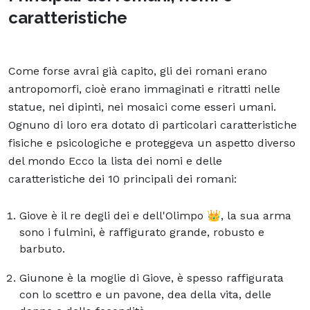
caratteristiche
Come forse avrai già capito, gli dei romani erano
antropomorfi, cioè erano immaginati e ritratti nelle
statue, nei dipinti, nei mosaici come esseri umani.
Ognuno di loro era dotato di particolari caratteristiche
fisiche e psicologiche e proteggeva un aspetto diverso
del mondo Ecco la lista dei nomi e delle
caratteristiche dei 10 principali dei romani:
Giove è il re degli dei e dell'Olimpo 👑, la sua arma
sono i fulmini, è raffigurato grande, robusto e
barbuto.
Giunone è la moglie di Giove, è spesso raffigurata
con lo scettro e un pavone, dea della vita, delle