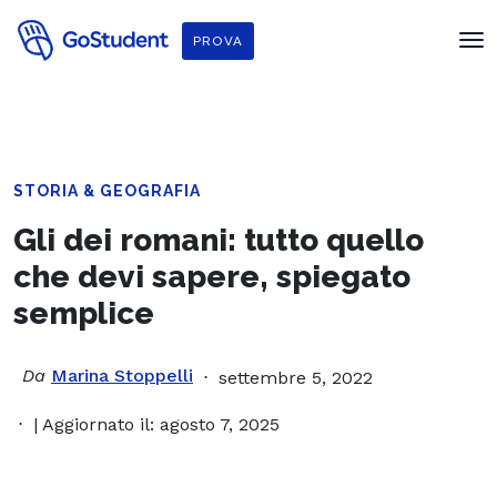
PROVA
STORIA & GEOGRAFIA
Gli dei romani: tutto quello
che devi sapere, spiegato
semplice
Da
Marina Stoppelli
settembre 5, 2022
| Aggiornato il: agosto 7, 2025