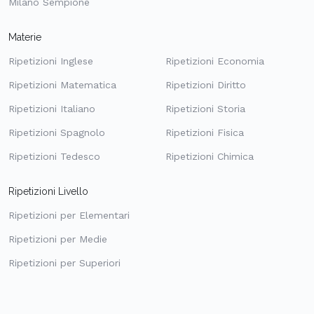
Milano Sempione
Materie
Ripetizioni Inglese
Ripetizioni Economia
Ripetizioni Matematica
Ripetizioni Diritto
Ripetizioni Italiano
Ripetizioni Storia
Ripetizioni Spagnolo
Ripetizioni Fisica
Ripetizioni Tedesco
Ripetizioni Chimica
Ripetizioni Livello
Ripetizioni per Elementari
Ripetizioni per Medie
Ripetizioni per Superiori