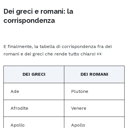
Dei greci e romani: la
corrispondenza
E finalmente, la tabella di corrispondenza fra dei
romani e dei greci che rende tutto chiaro! 👀
DEI GRECI
DEI ROMANI
Ade
Plutone
Afrodite
Venere
Apollo
Apollo