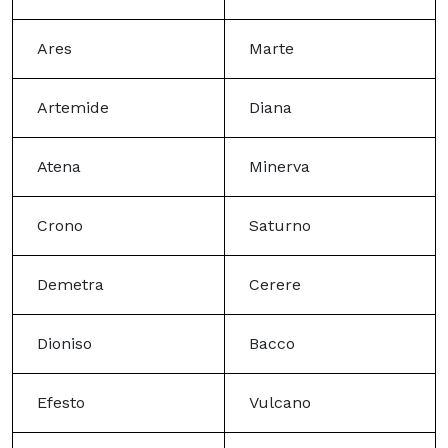
Ares
Marte
Artemide
Diana
Atena
Minerva
Crono
Saturno
Demetra
Cerere
Dioniso
Bacco
Efesto
Vulcano