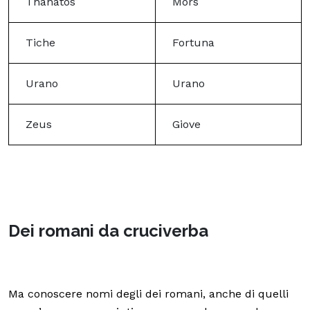
Thanatos
Mors
Tiche
Fortuna
Urano
Urano
Zeus
Giove
Dei romani da cruciverba
Ma conoscere nomi degli dei romani, anche di quelli