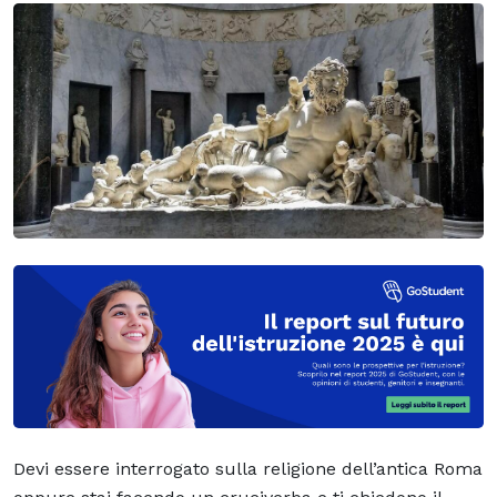
Devi essere interrogato sulla religione dell’antica Roma