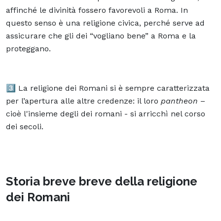
affinché le divinità fossero favorevoli a Roma. In
questo senso è una religione civica, perché serve ad
assicurare che gli dei “vogliano bene” a Roma e la
proteggano.
3️⃣ La religione dei Romani si è sempre caratterizzata
per l’apertura alle altre credenze: il loro
pantheon
–
cioè l'insieme degli dei romani - si arricchì nel corso
dei secoli.
Storia breve breve della religione
dei Romani