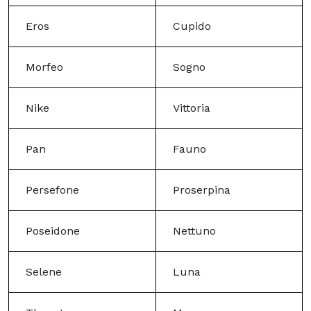
Eros
Cupido
Morfeo
Sogno
Nike
Vittoria
Pan
Fauno
Persefone
Proserpina
Poseidone
Nettuno
Selene
Luna