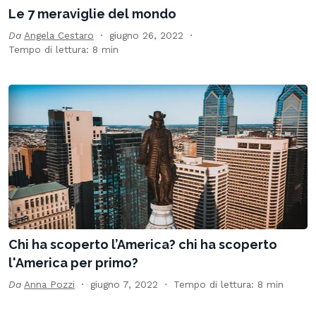
Le 7 meraviglie del mondo
Da
Angela Cestaro
giugno 26, 2022
Tempo di lettura: 8 min
Chi ha scoperto l’America? chi ha scoperto
l'America per primo?
Da
Anna Pozzi
giugno 7, 2022
Tempo di lettura: 8 min