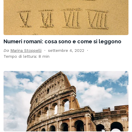
Numeri romani: cosa sono e come si leggono
Da
Marina Stoppelli
settembre 4, 2022
Tempo di lettura: 8 min