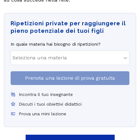
Ripetizioni private per raggiungere il
pieno potenziale dei tuoi figli
In quale materia hai bisogno di ripetizioni?
Prenota una lezione di prova gratuita
Incontra il tuo insegnante
Discuti i tuoi obiettivi didattici
Prova una mini lezione