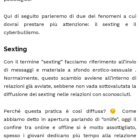
Qui di seguito parleremo di due dei fenomeni a cui
dovrai prestare più attenzione: il sexting e il
cyberbullismo.
Sexting
Con il termine “sexting” facciamo riferimento all’invio
di messaggi e materiale a sfondo erotico-sessuale .
Normalmente, questo scambio avviene all’interno di
relazioni già avviate, sebbene non vada sottovalutata la
diffusione del sexting nelle relazioni con sconosciuti.
Perché questa pratica è così diffusa? 😔 Come
abbiamo detto in apertura parlando di “onlife”, oggi il
confine tra online e offline si è molto assottigliato,
spesso i giovani dedicano più tempo alla relazione