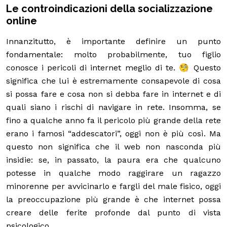
Le controindicazioni della socializzazione
online
Innanzitutto, è importante definire un punto
fondamentale: molto probabilmente, tuo figlio
conosce i pericoli di internet meglio di te. 🧐 Questo
significa che lui è estremamente consapevole di cosa
si possa fare e cosa non si debba fare in internet e di
quali siano i rischi di navigare in rete. Insomma, se
fino a qualche anno fa il pericolo più grande della rete
erano i famosi “addescatori”, oggi non è più così. Ma
questo non significa che il web non nasconda più
insidie: se, in passato, la paura era che qualcuno
potesse in qualche modo raggirare un ragazzo
minorenne per avvicinarlo e fargli del male fisico, oggi
la preoccupazione più grande è che internet possa
creare delle ferite profonde dal punto di vista
psicologico.