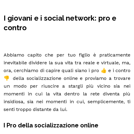
I giovani e i social network: pro e
contro
Abbiamo capito che per tuo figlio è praticamente
inevitabile dividere la sua vita tra reale e virtuale, ma,
ora, cerchiamo di capire quali siano i pro 👍 e i contro
👎 della socializzazione online e proviamo a trovare
un modo per riuscire a stargli più vicino sia nei
momenti in cui la vita dentro la rete diventa più
insidiosa, sia nei momenti in cui, semplicemente, ti
senti troppo distante da lui.
I Pro della socializzazione online