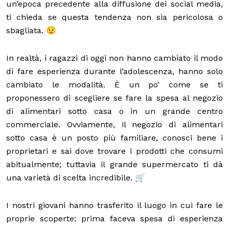
un’epoca precedente alla diffusione dei social media,
ti chieda se questa tendenza non sia pericolosa o
sbagliata. 😟
In realtà, i ragazzi di oggi non hanno cambiato il modo
di fare esperienza durante l’adolescenza, hanno solo
cambiato le modalità. È un po’ come se ti
proponessero di scegliere se fare la spesa al negozio
di alimentari sotto casa o in un grande centro
commerciale. Ovviamente, il negozio di alimentari
sotto casa è un posto più familiare, conosci bene i
proprietari e sai dove trovare i prodotti che consumi
abitualmente; tuttavia il grande supermercato ti dà
una varietà di scelta incredibile. 🛒
I nostri giovani hanno trasferito il luogo in cui fare le
proprie scoperte: prima faceva spesa di esperienza