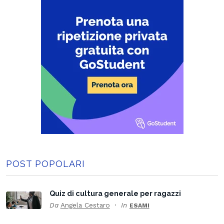
POST POPOLARI
Quiz di cultura generale per ragazzi
Da
Angela Cestaro
In
ESAMI