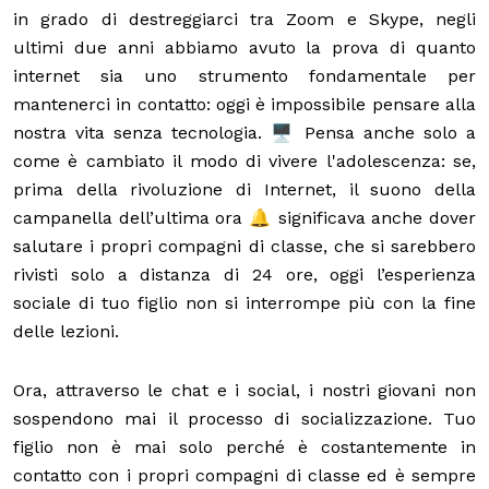
in grado di destreggiarci tra Zoom e Skype, negli
ultimi due anni abbiamo avuto la prova di quanto
internet sia uno strumento fondamentale per
mantenerci in contatto: oggi è impossibile pensare alla
nostra vita senza tecnologia. 🖥️ Pensa anche solo a
come è cambiato il modo di vivere l'adolescenza: se,
prima della rivoluzione di Internet, il suono della
campanella dell’ultima ora 🔔 significava anche dover
salutare i propri compagni di classe, che si sarebbero
rivisti solo a distanza di 24 ore, oggi l’esperienza
sociale di tuo figlio non si interrompe più con la fine
delle lezioni.
Ora, attraverso le chat e i social, i nostri giovani non
sospendono mai il processo di socializzazione. Tuo
figlio non è mai solo perché è costantemente in
contatto con i propri compagni di classe ed è sempre