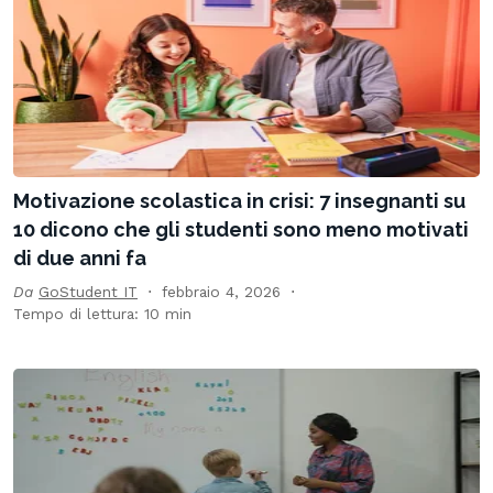
Motivazione scolastica in crisi: 7 insegnanti su
10 dicono che gli studenti sono meno motivati
di due anni fa
Da
GoStudent IT
febbraio 4, 2026
Tempo di lettura: 10 min