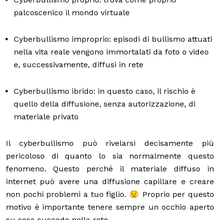
palcoscenico il mondo virtuale
Cyberbullismo improprio: episodi di bullismo attuati
nella vita reale vengono immortalati da foto o video
e, successivamente, diffusi in rete
Cyberbullismo ibrido: in questo caso, il rischio è
quello della diffusione, senza autorizzazione, di
materiale privato
Il cyberbullismo può rivelarsi decisamente più
pericoloso di quanto lo sia normalmente questo
fenomeno. Questo perché il materiale diffuso in
internet può avere una diffusione capillare e creare
non pochi problemi a tuo figlio. 😟 Proprio per questo
motivo è importante tenere sempre un occhio aperto
su cosa succede nella rete.