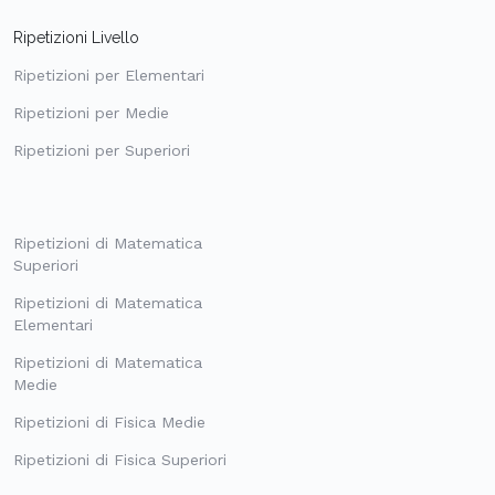
Ripetizioni Livello
Ripetizioni per Elementari
Ripetizioni per Medie
Ripetizioni per Superiori
Ripetizioni di Matematica
Superiori
Ripetizioni di Matematica
Elementari
Ripetizioni di Matematica
Medie
Ripetizioni di Fisica Medie
Ripetizioni di Fisica Superiori