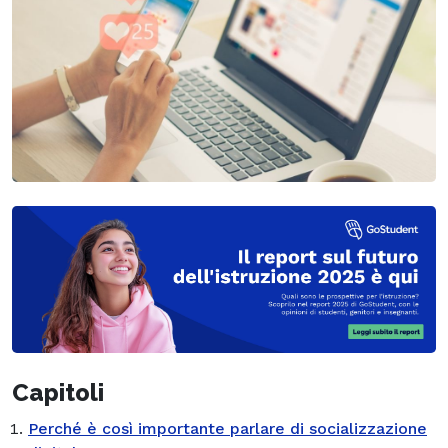
Capitoli
Perché è così importante parlare di socializzazione