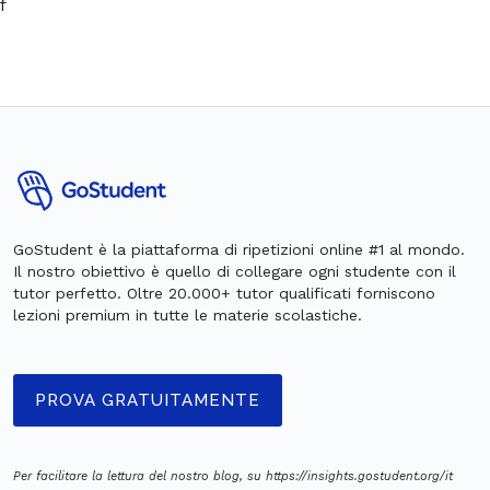
f
GoStudent è la piattaforma di ripetizioni online #1 al mondo.
Il nostro obiettivo è quello di collegare ogni studente con il
tutor perfetto. Oltre 20.000+ tutor qualificati forniscono
lezioni premium in tutte le materie scolastiche.
PROVA GRATUITAMENTE
Per facilitare la lettura del nostro blog, su https://insights.gostudent.org/it