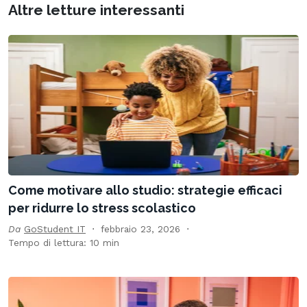
Altre letture interessanti
Come motivare allo studio: strategie efficaci
per ridurre lo stress scolastico
Da
GoStudent IT
febbraio 23, 2026
Tempo di lettura: 10 min