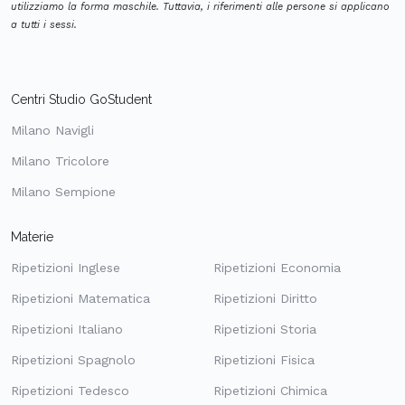
utilizziamo la forma maschile. Tuttavia, i riferimenti alle persone si applicano
a tutti i sessi.
Centri Studio GoStudent
Milano Navigli
Milano Tricolore
Milano Sempione
Materie
Ripetizioni Inglese
Ripetizioni Economia
Ripetizioni Matematica
Ripetizioni Diritto
Ripetizioni Italiano
Ripetizioni Storia
Ripetizioni Spagnolo
Ripetizioni Fisica
Ripetizioni Tedesco
Ripetizioni Chimica