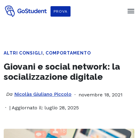
PROVA
,
ALTRI CONSIGLI
COMPORTAMENTO
Giovani e social network: la
socializzazione digitale
Da
Nicolàs Giuliano Piccolo
novembre 18, 2021
| Aggiornato il: luglio 28, 2025