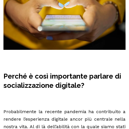
Perché è così importante parlare di
socializzazione digitale?
Probabilmente la recente pandemia ha contribuito a
rendere l’esperienza digitale ancor più centrale nella
nostra vita. Al di là dell’abilità con la quale siamo stati