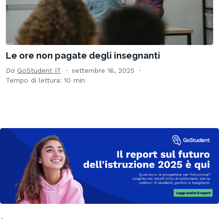
Le ore non pagate degli insegnanti
Da
GoStudent IT
settembre 16, 2025
Tempo di lettura: 10 min