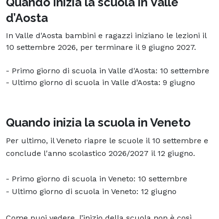
Quando inizia la scuola in Valle
d’Aosta
In Valle d'Aosta bambini e ragazzi iniziano le lezioni il
10 settembre 2026, per terminare il 9 giugno 2027.
- Primo giorno di scuola in Valle d'Aosta: 10 settembre
- Ultimo giorno di scuola in Valle d'Aosta: 9 giugno
Quando inizia la scuola in Veneto
Per ultimo, il Veneto riapre le scuole il 10 settembre e
conclude l'anno scolastico 2026/2027 il 12 giugno.
- Primo giorno di scuola in Veneto: 10 settembre
- Ultimo giorno di scuola in Veneto: 12 giugno
Come puoi vedere, l’inizio della scuola non è così