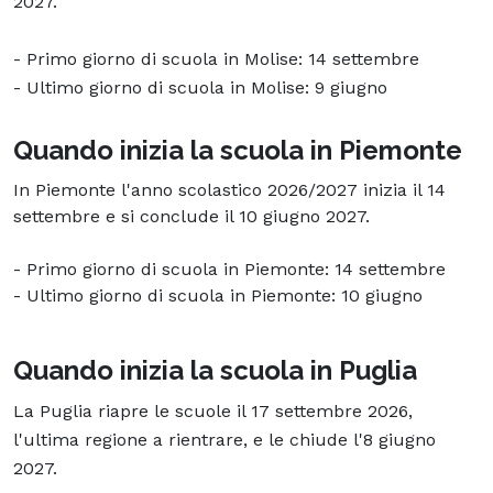
2027.
- Primo giorno di scuola in Molise: 14 settembre
- Ultimo giorno di scuola in Molise: 9 giugno
Quando inizia la scuola in Piemonte
In Piemonte l'anno scolastico 2026/2027 inizia il 14
settembre e si conclude il 10 giugno 2027.
- Primo giorno di scuola in Piemonte: 14 settembre
- Ultimo giorno di scuola in Piemonte: 10 giugno
Quando inizia la scuola in Puglia
La Puglia riapre le scuole il 17 settembre 2026,
l'ultima regione a rientrare, e le chiude l'8 giugno
2027.