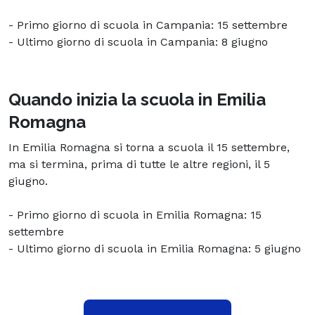
- Primo giorno di scuola in Campania: 15 settembre
- Ultimo giorno di scuola in Campania: 8 giugno
Quando inizia la scuola in Emilia
Romagna
In Emilia Romagna si torna a scuola il 15 settembre,
ma si termina, prima di tutte le altre regioni, il 5
giugno.
- Primo giorno di scuola in Emilia Romagna: 15
settembre
- Ultimo giorno di scuola in Emilia Romagna: 5 giugno