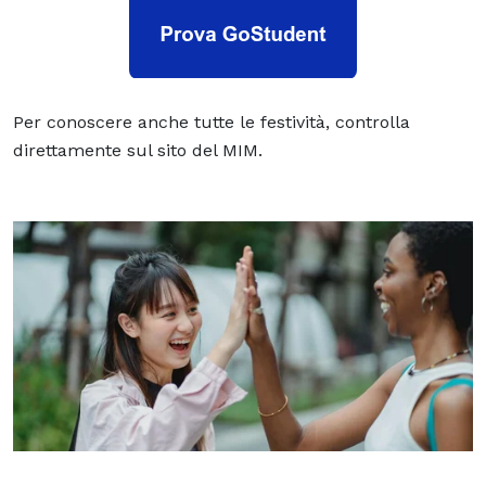
Per conoscere anche tutte le festività, controlla
direttamente sul sito del MIM.