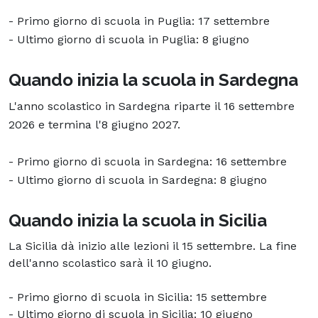
- Primo giorno di scuola in Puglia: 17 settembre
- Ultimo giorno di scuola in Puglia: 8 giugno
Quando inizia la scuola in Sardegna
L'anno scolastico in Sardegna riparte il 16 settembre
2026 e termina l'8 giugno 2027.
- Primo giorno di scuola in Sardegna: 16 settembre
- Ultimo giorno di scuola in Sardegna: 8 giugno
Quando inizia la scuola in Sicilia
La Sicilia dà inizio alle lezioni il 15 settembre. La fine
dell'anno scolastico sarà il 10 giugno.
- Primo giorno di scuola in Sicilia: 15 settembre
- Ultimo giorno di scuola in Sicilia: 10 giugno