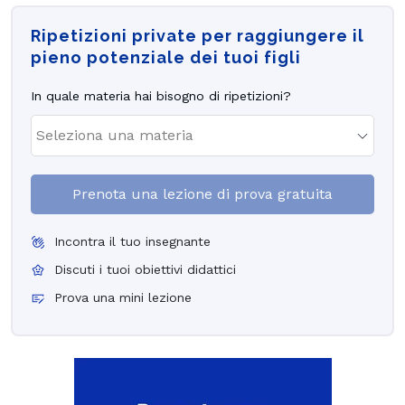
Ripetizioni private per raggiungere il
pieno potenziale dei tuoi figli
In quale materia hai bisogno di ripetizioni?
Prenota una lezione di prova gratuita
Incontra il tuo insegnante
Discuti i tuoi obiettivi didattici
Prova una mini lezione