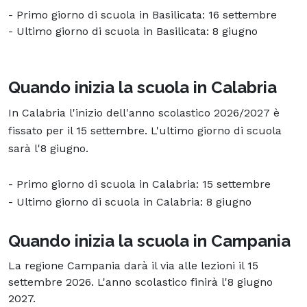
- Primo giorno di scuola in Basilicata: 16 settembre
- Ultimo giorno di scuola in Basilicata: 8 giugno
Quando inizia la scuola in Calabria
In Calabria l'inizio dell'anno scolastico 2026/2027 è
fissato per il 15 settembre. L'ultimo giorno di scuola
sarà l'8 giugno.
- Primo giorno di scuola in Calabria: 15 settembre
- Ultimo giorno di scuola in Calabria: 8 giugno
Quando inizia la scuola in Campania
La regione Campania darà il via alle lezioni il 15
settembre 2026. L'anno scolastico finirà l'8 giugno
2027.