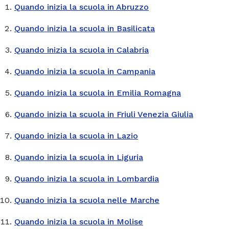
Quando inizia la scuola in Abruzzo
Quando inizia la scuola in Basilicata
Quando inizia la scuola in Calabria
Quando inizia la scuola in Campania
Quando inizia la scuola in Emilia Romagna
Quando inizia la scuola in Friuli Venezia Giulia
Quando inizia la scuola in Lazio
Quando inizia la scuola in Liguria
Quando inizia la scuola in Lombardia
Quando inizia la scuola nelle Marche
Quando inizia la scuola in Molise