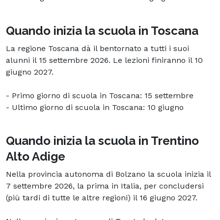
Quando inizia la scuola in Toscana
La regione Toscana dà il bentornato a tutti i suoi
alunni il 15 settembre 2026. Le lezioni finiranno il 10
giugno 2027.
- Primo giorno di scuola in Toscana: 15 settembre
- Ultimo giorno di scuola in Toscana: 10 giugno
Quando inizia la scuola in Trentino
Alto Adige
Nella provincia autonoma di Bolzano la scuola inizia il
7 settembre 2026, la prima in Italia, per concludersi
(più tardi di tutte le altre regioni) il 16 giugno 2027.