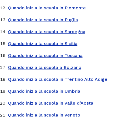
Quando inizia la scuola in Piemonte
Quando inizia la scuola in Puglia
Quando inizia la scuola in Sardegna
Quando inizia la scuola in Sicilia
Quando inizia la scuola in Toscana
Quando inizia la scuola a Bolzano
Quando inizia la scuola in Trentino Alto Adige
Quando inizia la scuola in Umbria
Quando inizia la scuola in Valle d’Aosta
Quando inizia la scuola in Veneto