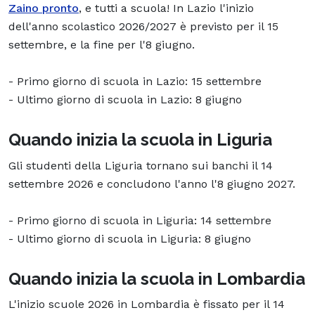
Zaino pronto
, e tutti a scuola! In Lazio l'inizio
dell'anno scolastico 2026/2027 è previsto per il 15
settembre, e la fine per l'8 giugno.
- Primo giorno di scuola in Lazio: 15 settembre
- Ultimo giorno di scuola in Lazio: 8 giugno
Quando inizia la scuola in Liguria
Gli studenti della Liguria tornano sui banchi il 14
settembre 2026 e concludono l'anno l'8 giugno 2027.
- Primo giorno di scuola in Liguria: 14 settembre
- Ultimo giorno di scuola in Liguria: 8 giugno
Quando inizia la scuola in Lombardia
L'inizio scuole 2026 in Lombardia è fissato per il 14