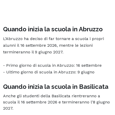
Quando inizia la scuola in Abruzzo
L'Abruzzo ha deciso di far tornare a scuola i propri
alunni il 16 settembre 2026, mentre le lezioni
termineranno il 9 giugno 2027.
- Primo giorno di scuola in Abruzzo: 16 settembre
- Ultimo giorno di scuola in Abruzzo: 9 giugno
Quando inizia la scuola in Basilicata
Anche gli studenti della Basilicata rientreranno a
scuola il 16 settembre 2026 e termineranno l'8 giugno
2027.