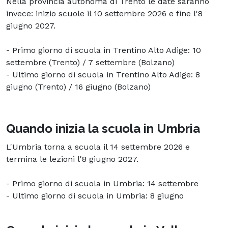
Nella provincia autonoma di Trento le date saranno
invece: inizio scuole il 10 settembre 2026 e fine l'8
giugno 2027.
- Primo giorno di scuola in Trentino Alto Adige: 10
settembre (Trento) / 7 settembre (Bolzano)
- Ultimo giorno di scuola in Trentino Alto Adige: 8
giugno (Trento) / 16 giugno (Bolzano)
Quando inizia la scuola in Umbria
L'Umbria torna a scuola il 14 settembre 2026 e
termina le lezioni l'8 giugno 2027.
- Primo giorno di scuola in Umbria: 14 settembre
- Ultimo giorno di scuola in Umbria: 8 giugno