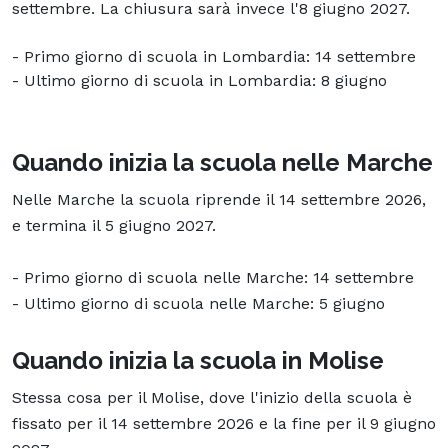
settembre. La chiusura sarà invece l'8 giugno 2027.
- Primo giorno di scuola in Lombardia: 14 settembre
- Ultimo giorno di scuola in Lombardia: 8 giugno
Quando inizia la scuola nelle Marche
Nelle Marche la scuola riprende il 14 settembre 2026,
e termina il 5 giugno 2027.
- Primo giorno di scuola nelle Marche: 14 settembre
- Ultimo giorno di scuola nelle Marche: 5 giugno
Quando inizia la scuola in Molise
Stessa cosa per il Molise, dove l'inizio della scuola è
fissato per il 14 settembre 2026 e la fine per il 9 giugno