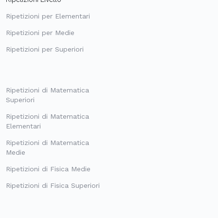
Ripetizioni per Elementari
Ripetizioni per Medie
Ripetizioni per Superiori
Ripetizioni di Matematica
Superiori
Ripetizioni di Matematica
Elementari
Ripetizioni di Matematica
Medie
Ripetizioni di Fisica Medie
Ripetizioni di Fisica Superiori