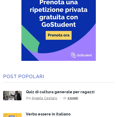
POST POPOLARI
Quiz di cultura generale per ragazzi
Da
Angela Cestaro
In
ESAMI
Verbo essere in italiano