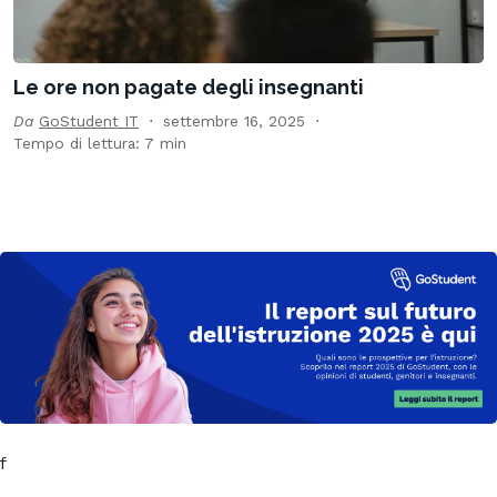
Le ore non pagate degli insegnanti
Da
GoStudent IT
settembre 16, 2025
Tempo di lettura: 7 min
f