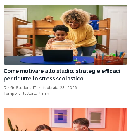
Come motivare allo studio: strategie efficaci
per ridurre lo stress scolastico
Da
GoStudent IT
febbraio 23, 2026
Tempo di lettura: 7 min