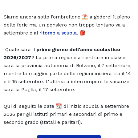
Siamo ancora sotto l’ombrellone ⛱ a goderci il pieno
delle ferie ma un pensiero non troppo lontano va a
settembre e al
ritorno a scuola
. 🎒
Quale sarà il
primo giorno dell'anno scolastico
2026/2027
? La prima regione a rientrare in classe
sarà la provincia autonoma di Bolzano, il 7 settembre,
mentre la maggior parte delle regioni inizierà tra il 14
e il 15 settembre. L'ultima a interrompere le vacanze
sarà la Puglia, il 17 settembre.
Qui di seguito le date 📆 di inizio scuola a settembre
2026 per gli istituti primari e secondari di primo e
secondo grado (statali e paritari).