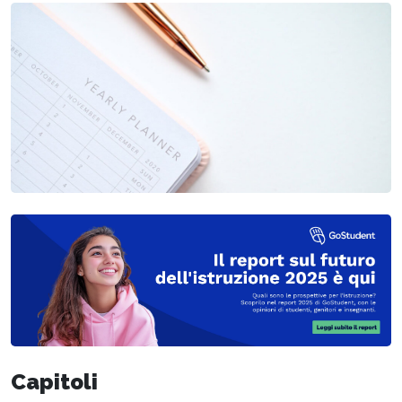
Capitoli