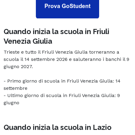
Quando inizia la scuola in Friuli
Venezia Giulia
Trieste e tutto il Friuli Venezia Giulia torneranno a
scuola il 14 settembre 2026 e saluteranno i banchi il 9
giugno 2027.
- Primo giorno di scuola in Friuli Venezia Giulia: 14
settembre
- Ultimo giorno di scuola in Friuli Venezia Giulia: 9
giugno
Quando inizia la scuola in Lazio