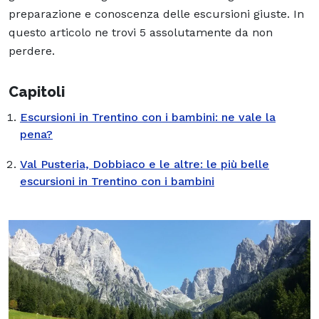
preparazione e conoscenza delle escursioni giuste. In
questo articolo ne trovi 5 assolutamente da non
perdere.
Capitoli
Escursioni in Trentino con i bambini: ne vale la
pena?
Val Pusteria, Dobbiaco e le altre: le più belle
escursioni in Trentino con i bambini