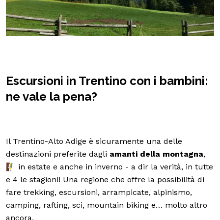
Escursioni in Trentino con i bambini:
ne vale la pena?
Il Trentino-Alto Adige è sicuramente una delle
destinazioni preferite dagli
amanti della montagna
,
🧗‍♂️ in estate e anche in inverno - a dir la verità, in tutte
e 4 le stagioni! Una regione che offre la possibilità di
fare trekking, escursioni, arrampicate, alpinismo,
camping, rafting, sci, mountain biking e… molto altro
ancora.