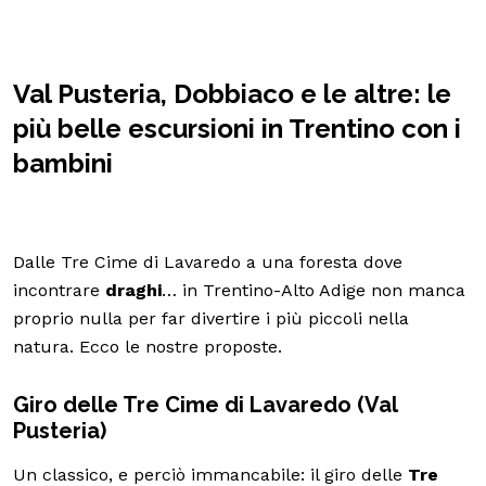
Val Pusteria, Dobbiaco e le altre: le
più belle escursioni in Trentino con i
bambini
Dalle Tre Cime di Lavaredo a una foresta dove
incontrare
draghi
… in Trentino-Alto Adige non manca
proprio nulla per far divertire i più piccoli nella
natura. Ecco le nostre proposte.
Giro delle Tre Cime di Lavaredo (Val
Pusteria)
Un classico, e perciò immancabile: il giro delle
Tre