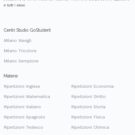
a tutti i sessi.
Centri Studio GoStudent
Milano Navigli
Milano Tricolore
Milano Sempione
Materie
Ripetizioni Inglese
Ripetizioni Economia
Ripetizioni Matematica
Ripetizioni Diritto
Ripetizioni Italiano
Ripetizioni Storia
Ripetizioni Spagnolo
Ripetizioni Fisica
Ripetizioni Tedesco
Ripetizioni Chimica