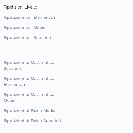
Ripetizioni Livello
Ripetizioni per Elementari
Ripetizioni per Medie
Ripetizioni per Superiori
Ripetizioni di Matematica
Superiori
Ripetizioni di Matematica
Elementari
Ripetizioni di Matematica
Medie
Ripetizioni di Fisica Medie
Ripetizioni di Fisica Superiori