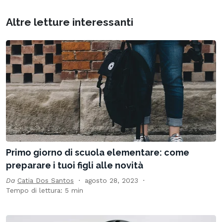
Altre letture interessanti
Primo giorno di scuola elementare: come
preparare i tuoi figli alle novità
Da
Catia Dos Santos
agosto 28, 2023
Tempo di lettura: 5 min