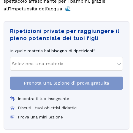
spettacolo affascinante per i bambini, grazie
all’impetuosità dell’acqua. 🌊
Ripetizioni private per raggiungere il
pieno potenziale dei tuoi figli
In quale materia hai bisogno di ripetizioni?
Prenota una lezione di prova gratuita
Incontra il tuo insegnante
Discuti i tuoi obiettivi didattici
Prova una mini lezione