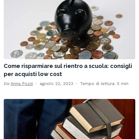
Come risparmiare sul rientro a scuola: consigli
per acquisti low cost
Da
Anna Pozzi
agosto 22, 2023
Tempo di lettura: 5 min