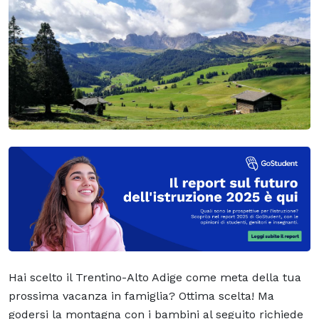
Hai scelto il Trentino-Alto Adige come meta della tua
prossima vacanza in famiglia? Ottima scelta! Ma
godersi la montagna con i bambini al seguito richiede