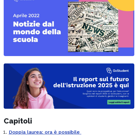
Capitoli
Doppia laurea: ora è possibile