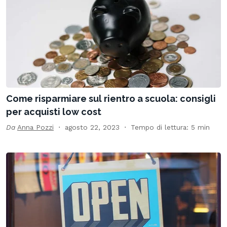
Come risparmiare sul rientro a scuola: consigli
per acquisti low cost
Da
Anna Pozzi
agosto 22, 2023
Tempo di lettura: 5 min