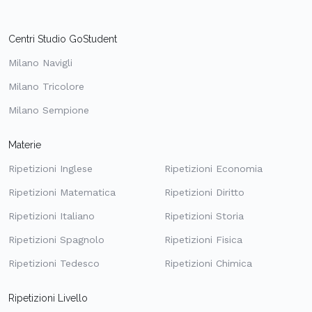
Centri Studio GoStudent
Milano Navigli
Milano Tricolore
Milano Sempione
Materie
Ripetizioni Inglese
Ripetizioni Economia
Ripetizioni Matematica
Ripetizioni Diritto
Ripetizioni Italiano
Ripetizioni Storia
Ripetizioni Spagnolo
Ripetizioni Fisica
Ripetizioni Tedesco
Ripetizioni Chimica
Ripetizioni Livello