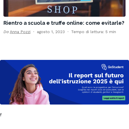
Rientro a scuola e truffe online: come evitarle?
Da
Anna Pozzi
agosto 1, 2023
Tempo di lettura: 5 min
f