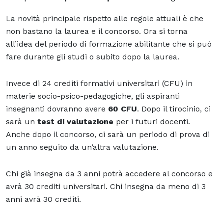
La novità principale rispetto alle regole attuali è che
non bastano la laurea e il concorso. Ora si torna
all’idea del periodo di formazione abilitante che si può
fare durante gli studi o subito dopo la laurea.
Invece di 24 crediti formativi universitari (CFU) in
materie socio-psico-pedagogiche, gli aspiranti
insegnanti dovranno avere
60 CFU
. Dopo il tirocinio, ci
sarà un
test di valutazione
per i futuri docenti.
Anche dopo il concorso, ci sarà un periodo di prova di
un anno seguito da un’altra valutazione.
Chi già insegna da 3 anni potrà accedere al concorso e
avrà 30 crediti universitari. Chi insegna da meno di 3
anni avrà 30 crediti.