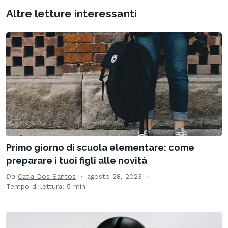
Altre letture interessanti
Primo giorno di scuola elementare: come
preparare i tuoi figli alle novità
Da
Catia Dos Santos
agosto 28, 2023
Tempo di lettura: 5 min