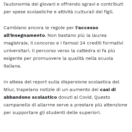
l’autonomia dei giovani e offrendo sgravi e contributi
per spese scolastiche e attività culturali dei figli.
Cambiano ancora le regole per
l’accesso
all’insegnamento
. Non bastano più la laurea
magistrale, il concorso e i famosi 24 crediti formativi
universitari. Il percorso verso la cattedra si fa più
esigente per promuovere la qualità nella scuola
italiana.
In attesa del report sulla dispersione scolastica del
Miur, trapelano notizie di un aumento dei
casi di
abbandono scolastico
dovuti al Covid. Questo
campanello di allarme serve a prestare più attenzione
per supportare gli studenti delle superiori.