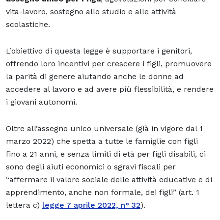
vita-lavoro, sostegno allo studio e alle attività
scolastiche.
L’obiettivo di questa legge è supportare i genitori,
offrendo loro incentivi per crescere i figli, promuovere
la parità di genere aiutando anche le donne ad
accedere al lavoro e ad avere più flessibilità, e rendere
i giovani autonomi.
Oltre all’assegno unico universale (già in vigore dal 1
marzo 2022) che spetta a tutte le famiglie con figli
fino a 21 anni, e senza limiti di età per figli disabili, ci
sono degli aiuti economici o sgravi fiscali per
“affermare il valore sociale delle attività educative e di
apprendimento, anche non formale, dei figli” (art. 1
lettera c)
legge 7 aprile 2022, n° 32
).