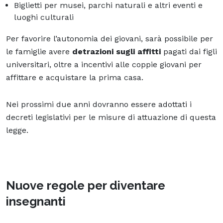
Biglietti per musei, parchi naturali e altri eventi e
luoghi culturali
Per favorire l’autonomia dei giovani, sarà possibile per
le famiglie avere
detrazioni sugli affitti
pagati dai figli
universitari, oltre a incentivi alle coppie giovani per
affittare e acquistare la prima casa.
Nei prossimi due anni dovranno essere adottati i
decreti legislativi per le misure di attuazione di questa
legge.
Nuove regole per diventare
insegnanti