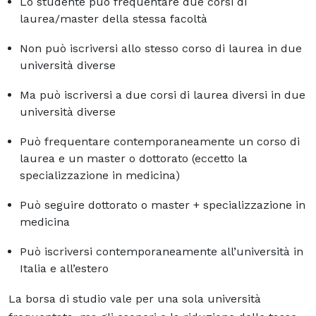
Lo studente può frequentare due corsi di
laurea/master della stessa facoltà
Non può iscriversi allo stesso corso di laurea in due
università diverse
Ma può iscriversi a due corsi di laurea diversi in due
università diverse
Può frequentare contemporaneamente un corso di
laurea e un master o dottorato (eccetto la
specializzazione in medicina)
Può seguire dottorato o master + specializzazione in
medicina
Può iscriversi contemporaneamente all’università in
Italia e all’estero
La borsa di studio vale per una sola università