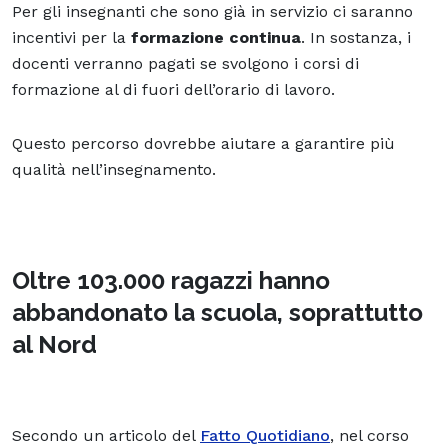
Per gli insegnanti che sono già in servizio ci saranno
incentivi per la
formazione continua
. In sostanza, i
docenti verranno pagati se svolgono i corsi di
formazione al di fuori dell’orario di lavoro.
Questo percorso dovrebbe aiutare a garantire più
qualità nell’insegnamento.
Oltre 103.000 ragazzi hanno
abbandonato la scuola, soprattutto
al Nord
Secondo un articolo del
Fatto Quotidiano
, nel corso