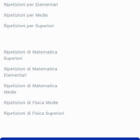
Ripetizioni per Elementari
Ripetizioni per Medie
Ripetizioni per Superiori
Ripetizioni di Matematica
Superiori
Ripetizioni di Matematica
Elementari
Ripetizioni di Matematica
Medie
Ripetizioni di Fisica Medie
Ripetizioni di Fisica Superiori