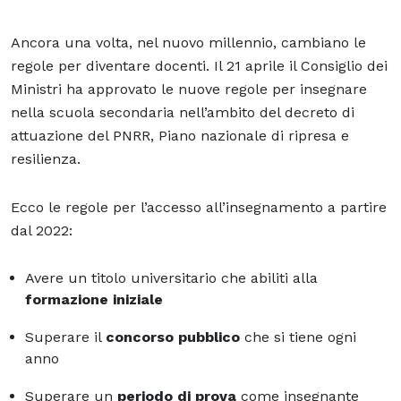
Ancora una volta, nel nuovo millennio, cambiano le
regole per diventare docenti. Il 21 aprile il Consiglio dei
Ministri ha approvato le nuove regole per insegnare
nella scuola secondaria nell’ambito del decreto di
attuazione del PNRR, Piano nazionale di ripresa e
resilienza.
Ecco le regole per l’accesso all’insegnamento a partire
dal 2022:
Avere un titolo universitario che abiliti alla
formazione iniziale
Superare il
concorso pubblico
che si tiene ogni
anno
Superare un
periodo di prova
come insegnante