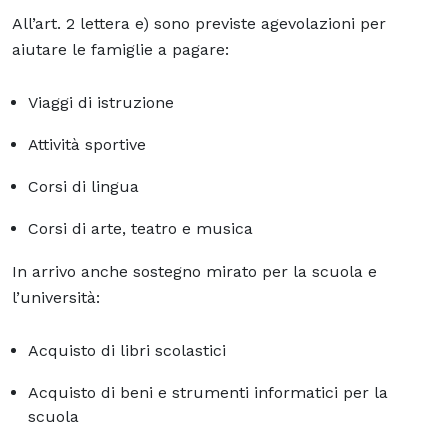
All’art. 2 lettera e) sono previste agevolazioni per
aiutare le famiglie a pagare:
Viaggi di istruzione
Attività sportive
Corsi di lingua
Corsi di arte, teatro e musica
In arrivo anche sostegno mirato per la scuola e
l’università:
Acquisto di libri scolastici
Acquisto di beni e strumenti informatici per la
scuola