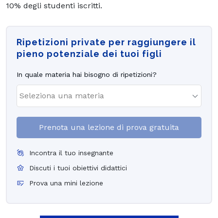
10% degli studenti iscritti.
Ripetizioni private per raggiungere il
pieno potenziale dei tuoi figli
In quale materia hai bisogno di ripetizioni?
Prenota una lezione di prova gratuita
Incontra il tuo insegnante
Discuti i tuoi obiettivi didattici
Prova una mini lezione