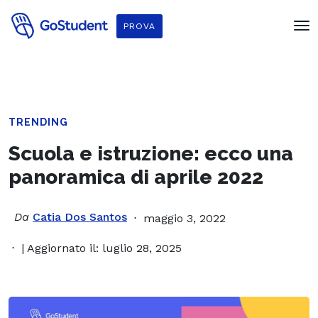
PROVA
TRENDING
Scuola e istruzione: ecco una
panoramica di aprile 2022
Da
Catia Dos Santos
maggio 3, 2022
| Aggiornato il: luglio 28, 2025