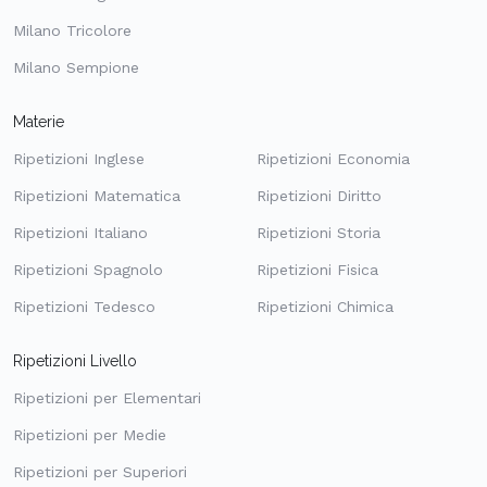
Milano Tricolore
Milano Sempione
Materie
Ripetizioni Inglese
Ripetizioni Economia
Ripetizioni Matematica
Ripetizioni Diritto
Ripetizioni Italiano
Ripetizioni Storia
Ripetizioni Spagnolo
Ripetizioni Fisica
Ripetizioni Tedesco
Ripetizioni Chimica
Ripetizioni Livello
Ripetizioni per Elementari
Ripetizioni per Medie
Ripetizioni per Superiori