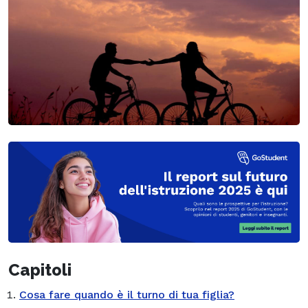
Capitoli
Cosa fare quando è il turno di tua figlia?