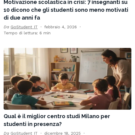
Motivazione scolastica in crisi: 7 insegnanti su
10 dicono che gli studenti sono meno motivati
di due anni fa
Da
GoStudent IT
febbraio 4, 2026
Tempo di lettura: 6 min
Qual è il miglior centro studi Milano per
studenti in presenza?
Da
GoStudent IT
dicembre 18, 2025