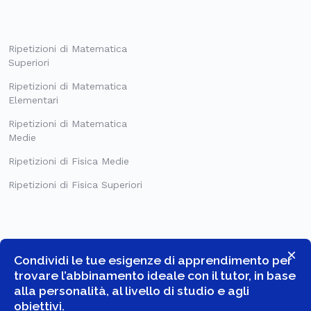
Ripetizioni di Matematica
Superiori
Ripetizioni di Matematica
Elementari
Ripetizioni di Matematica
Medie
Ripetizioni di Fisica Medie
Ripetizioni di Fisica Superiori
×
Condividi le tue esigenze di apprendimento per
trovare l’abbinamento ideale con il tutor, in base
alla personalità, al livello di studio e agli
obiettivi.