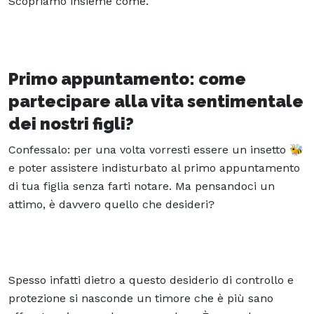
Scopriamo insieme come.
Primo appuntamento: come
partecipare alla vita sentimentale
dei nostri figli?
Confessalo: per una volta vorresti essere un insetto 🐝
e poter assistere indisturbato al primo appuntamento
di tua figlia senza farti notare. Ma pensandoci un
attimo, è davvero quello che desideri?
Spesso infatti dietro a questo desiderio di controllo e
protezione si nasconde un timore che è più sano