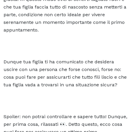
che tua figlia faccia tutto di nascosto senza metterti a
parte, condizione non certo ideale per vivere
serenamente un momento importante come il primo
appuntamento.
Dunque tua figlia ti ha comunicato che desidera
uscire con una persona che forse conosci, forse no:
cosa puoi fare per assicurarti che tutto fili liscio e che
tua figlia vada a trovarsi in una situazione sicura?
Spoiler: non potrai controllare e sapere tutto! Dunque,
per prima cosa, rilassati 👀. Detto questo, ecco cosa
puoi fare per assicurare un ottimo primo