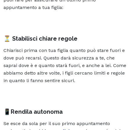
appuntamento a tua figlia:
⏳ Stabilisci chiare regole
Chiarisci prima con tua figlia quanto può stare fuori e
dove può recarsi. Questo darà sicurezza a te, che
saprai dove è e quanto starà fuori, e anche a lei. Come
abbiamo detto altre volte, i figli cercano limiti e regole
in quanto li fanno sentire sicuri.
📱Rendila autonoma
Se esce da sola per il suo primo appuntamento