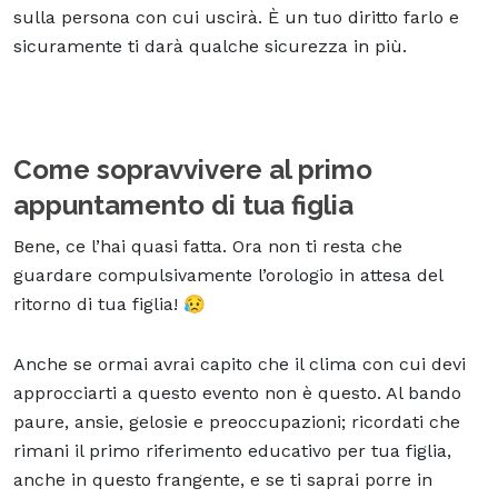
sulla persona con cui uscirà. È un tuo diritto farlo e
sicuramente ti darà qualche sicurezza in più.
Come sopravvivere al primo
appuntamento di tua figlia
Bene, ce l’hai quasi fatta. Ora non ti resta che
guardare compulsivamente l’orologio in attesa del
ritorno di tua figlia! 😥
Anche se ormai avrai capito che il clima con cui devi
approcciarti a questo evento non è questo. Al bando
paure, ansie, gelosie e preoccupazioni; ricordati che
rimani il primo riferimento educativo per tua figlia,
anche in questo frangente, e se ti saprai porre in