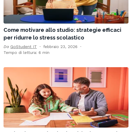
Come motivare allo studio: strategie efficaci
per ridurre lo stress scolastico
Da
GoStudent IT
febbraio 23, 2026
Tempo di lettura: 6 min