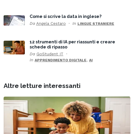
Come si scrive la data in inglese?
Da
Angela Cestaro
In
LINGUE STRANIERE
12 strumenti di IA per riassunti e creare
schede di ripasso
Da
GoStudent IT
In
,
APPRENDIMENTO DIGITALE
AI
Altre letture interessanti