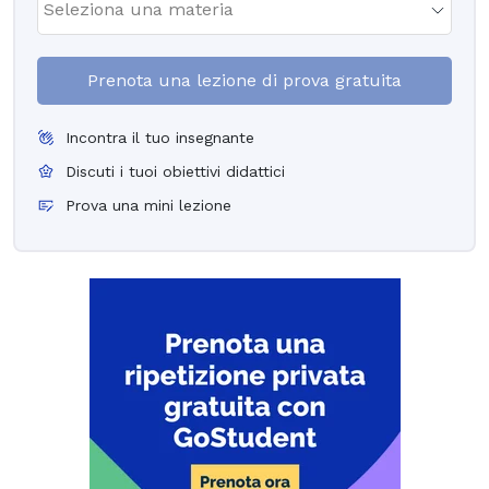
Prenota una lezione di prova gratuita
Incontra il tuo insegnante
Discuti i tuoi obiettivi didattici
Prova una mini lezione