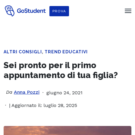
PROVA
,
ALTRI CONSIGLI
TREND EDUCATIVI
Sei pronto per il primo
appuntamento di tua figlia?
Da
Anna Pozzi
giugno 24, 2021
| Aggiornato il: luglio 28, 2025