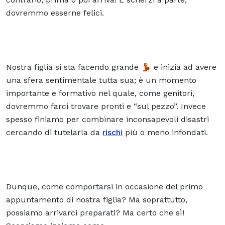
dovremmo esserne felici.
Nostra figlia si sta facendo grande 💃 e inizia ad avere
una sfera sentimentale tutta sua; è un momento
importante e formativo nel quale, come genitori,
dovremmo farci trovare pronti e “sul pezzo”. Invece
spesso finiamo per combinare inconsapevoli disastri
cercando di tutelarla da
rischi
più o meno infondati.
Dunque, come comportarsi in occasione del primo
appuntamento di nostra figlia? Ma soprattutto,
possiamo arrivarci preparati? Ma certo che sì!