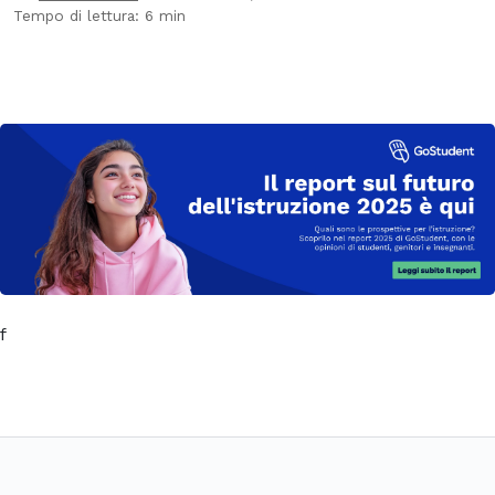
Tempo di lettura: 6 min
f