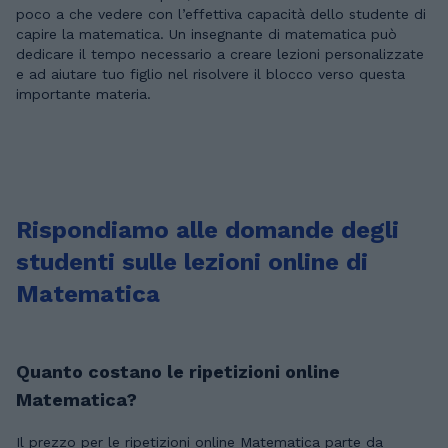
poco a che vedere con l’effettiva capacità dello studente di
capire la matematica. Un insegnante di matematica può
dedicare il tempo necessario a creare lezioni personalizzate
e ad aiutare tuo figlio nel risolvere il blocco verso questa
importante materia.
Rispondiamo alle domande degli
studenti sulle lezioni online di
Matematica
Quanto costano le ripetizioni online
Matematica?
Il prezzo per le ripetizioni online Matematica parte da