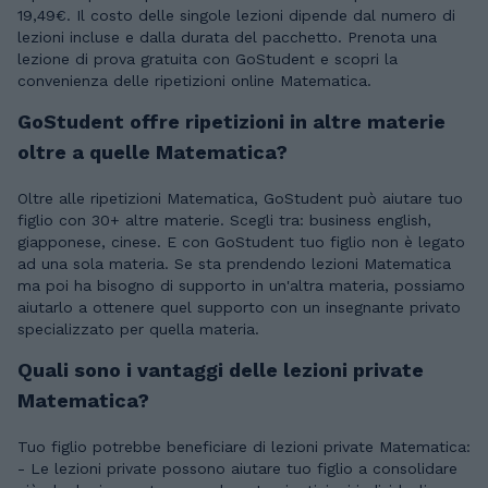
19,49€. Il costo delle singole lezioni dipende dal numero di
lezioni incluse e dalla durata del pacchetto. Prenota una
lezione di prova gratuita con GoStudent e scopri la
convenienza delle ripetizioni online Matematica.
GoStudent offre ripetizioni in altre materie
oltre a quelle Matematica?
Oltre alle ripetizioni Matematica, GoStudent può aiutare tuo
figlio con 30+ altre materie. Scegli tra: business english,
giapponese, cinese. E con GoStudent tuo figlio non è legato
ad una sola materia. Se sta prendendo lezioni Matematica
ma poi ha bisogno di supporto in un'altra materia, possiamo
aiutarlo a ottenere quel supporto con un insegnante privato
specializzato per quella materia.
Quali sono i vantaggi delle lezioni private
Matematica?
Tuo figlio potrebbe beneficiare di lezioni private Matematica:
- Le lezioni private possono aiutare tuo figlio a consolidare