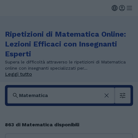
Ripetizioni di Matematica Online:
Lezioni Efficaci con Insegnanti
Esperti
Supera le difficoltà attraverso le ripetizioni di Matematica
online con insegnanti specializzati per...
Leggi tutto
863 di Matematica disponibili