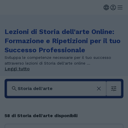
Lezioni di Storia dell'arte Online:
Formazione e Ripetizioni per il tuo
Successo Professionale
Sviluppa le competenze necessarie per il tuo successo
attraverso lezioni di Storia dell'arte online ...
Leggi tutto
58 di Storia dell'arte disponibili