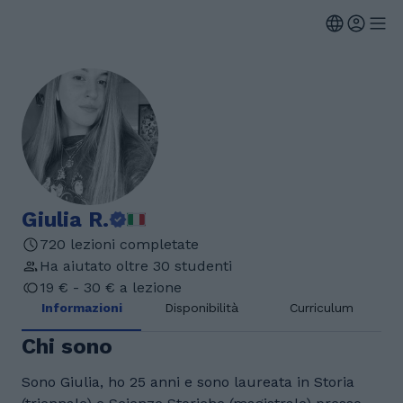
Giulia R.
720 lezioni completate
Ha aiutato oltre 30 studenti
19 € - 30 € a lezione
Informazioni
Disponibilità
Curriculum
Chi sono
Sono Giulia, ho 25 anni e sono laureata in Storia