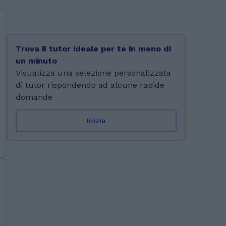
Trova il tutor ideale per te in meno di
un minuto
Visualizza una selezione personalizzata
di tutor rispondendo ad alcune rapide
domande
Inizia