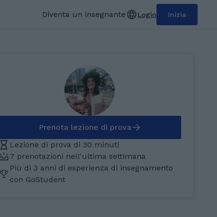
Diventa un insegnante
Login
Inizia
Prenota lezione di prova
Lezione di prova di 30 minuti
7 prenotazioni nell'ultima settimana
Più di 3 anni di esperienza di insegnamento
con GoStudent