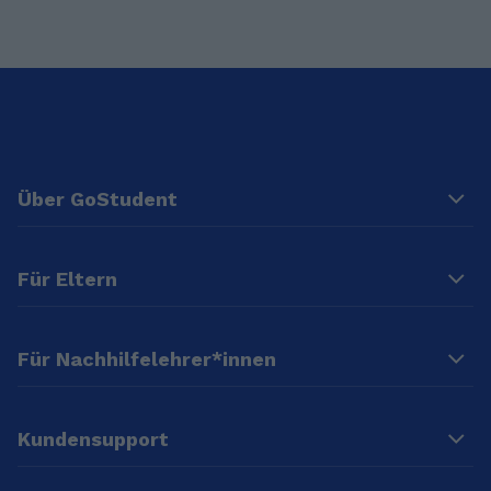
Über GoStudent
Für Eltern
Für Nachhilfelehrer*innen
Kundensupport