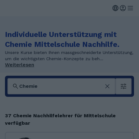
Individuelle Unterstützung mit
Chemie Mittelschule Nachhilfe.
Unsere Kurse bieten Ihnen massgeschneiderte Unterstützung,
um die wichtigsten Chemie-Konzepte zu beh...
Weiterlesen
37 Chemie Nachhilfelehrer für Mittelschule
verfügbar