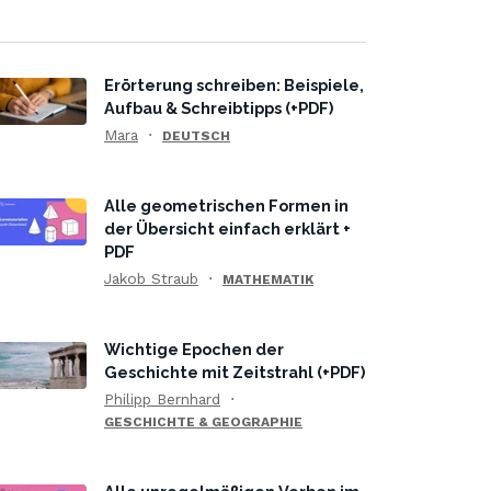
Erörterung schreiben: Beispiele,
Aufbau & Schreibtipps (+PDF)
Mara
DEUTSCH
Alle geometrischen Formen in
der Übersicht einfach erklärt +
PDF
Jakob Straub
MATHEMATIK
Wichtige Epochen der
Geschichte mit Zeitstrahl (+PDF)
Philipp Bernhard
GESCHICHTE & GEOGRAPHIE