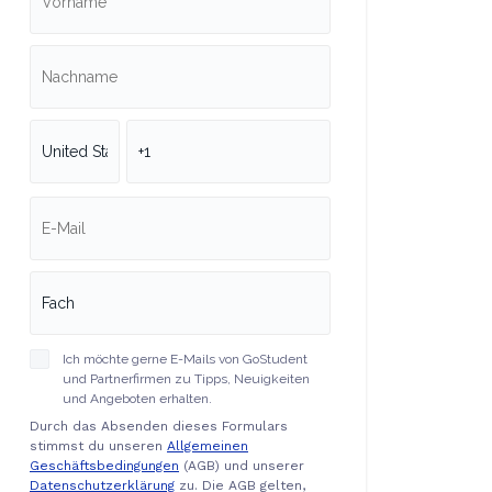
Ich möchte gerne E-Mails von GoStudent
und Partnerfirmen zu Tipps, Neuigkeiten
und Angeboten erhalten.
Durch das Absenden dieses Formulars
stimmst du unseren
Allgemeinen
Geschäftsbedingungen
(AGB) und unserer
Datenschutzerklärung
zu. Die AGB gelten,