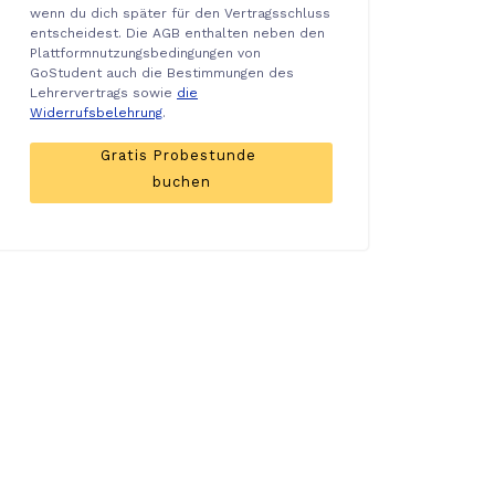
wenn du dich später für den Vertragsschluss
entscheidest. Die AGB enthalten neben den
Plattformnutzungsbedingungen von
GoStudent auch die Bestimmungen des
Lehrervertrags sowie
die
Widerrufsbelehrung
.