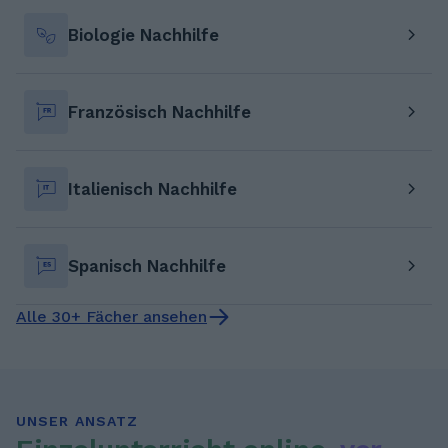
Biologie Nachhilfe
Französisch Nachhilfe
Italienisch Nachhilfe
Spanisch Nachhilfe
Alle 30+ Fächer ansehen
UNSER ANSATZ