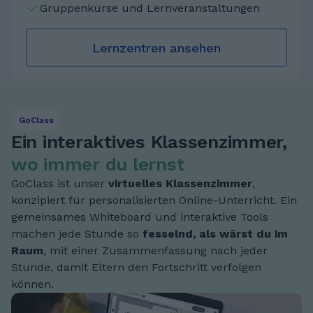
Gruppenkurse und Lernveranstaltungen
Lernzentren ansehen
GoClass
Ein interaktives Klassenzimmer,
wo immer du lernst
GoClass ist unser
virtuelles Klassenzimmer
,
konzipiert für personalisierten Online-Unterricht. Ein
gemeinsames Whiteboard und interaktive Tools
machen jede Stunde so
fesselnd, als wärst du im
Raum
, mit einer Zusammenfassung nach jeder
Stunde, damit Eltern den Fortschritt verfolgen
können.