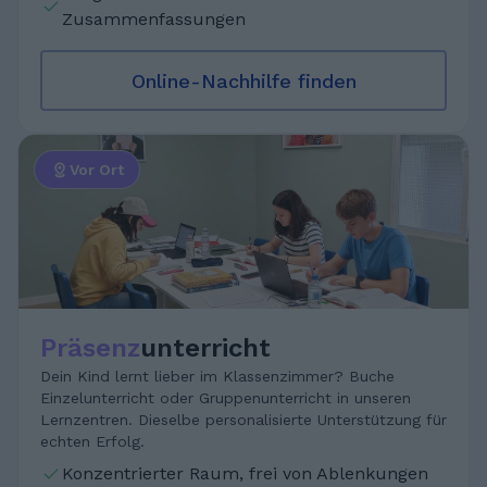
Zusammenfassungen
Online-Nachhilfe finden
Vor Ort
Präsenz
unterricht
Dein Kind lernt lieber im Klassenzimmer? Buche
Einzelunterricht oder Gruppenunterricht in unseren
Lernzentren. Dieselbe personalisierte Unterstützung für
echten Erfolg.
Konzentrierter Raum, frei von Ablenkungen