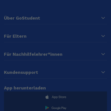
Über GoStudent
Für Eltern
Für Nachhilfelehrer*innen
Kundensupport
App herunterladen