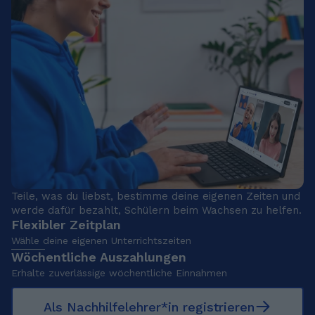
Teile, was du liebst, bestimme deine eigenen Zeiten und
werde dafür bezahlt, Schülern beim Wachsen zu helfen.
Flexibler Zeitplan
Wähle deine eigenen Unterrichtszeiten
Wöchentliche Auszahlungen
Erhalte zuverlässige wöchentliche Einnahmen
Als Nachhilfelehrer*in registrieren