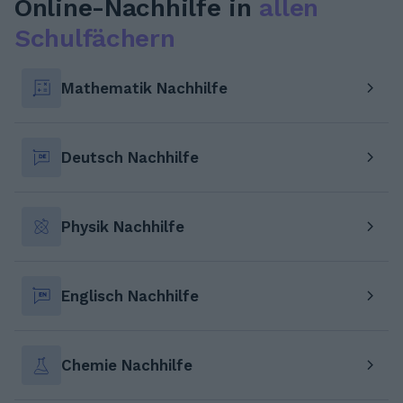
Online-Nachhilfe in
allen
Schulfächern
Mathematik Nachhilfe
Deutsch Nachhilfe
Physik Nachhilfe
Englisch Nachhilfe
Chemie Nachhilfe