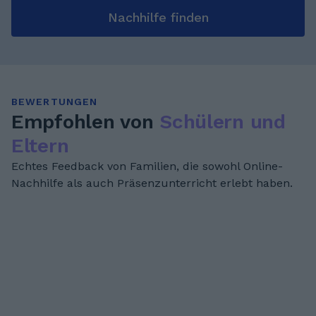
Nachhilfe finden
BEWERTUNGEN
Empfohlen von
Schülern und
Eltern
Echtes Feedback von Familien, die sowohl Online-
Nachhilfe als auch Präsenzunterricht erlebt haben.