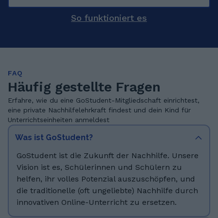
So funktioniert es
FAQ
Häufig gestellte Fragen
Erfahre, wie du eine GoStudent-Mitgliedschaft einrichtest,
eine private Nachhilfelehrkraft findest und dein Kind für
Unterrichtseinheiten anmeldest
Was ist GoStudent?
GoStudent ist die Zukunft der Nachhilfe. Unsere
Vision ist es, Schülerinnen und Schülern zu
helfen, ihr volles Potenzial auszuschöpfen, und
die traditionelle (oft ungeliebte) Nachhilfe durch
innovativen Online-Unterricht zu ersetzen.