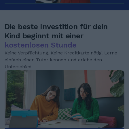
Die beste Investition für dein
Kind beginnt mit einer
kostenlosen Stunde
Keine Verpflichtung. Keine Kreditkarte nötig. Lerne
einfach einen Tutor kennen und erlebe den
Unterschied.