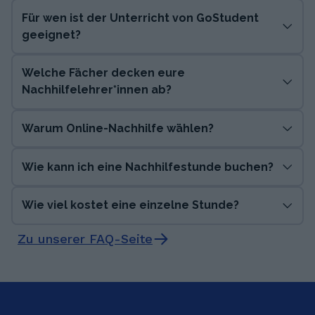
Für wen ist der Unterricht von GoStudent
geeignet?
Welche Fächer decken eure
Nachhilfelehrer*innen ab?
Warum Online-Nachhilfe wählen?
Wie kann ich eine Nachhilfestunde buchen?
Wie viel kostet eine einzelne Stunde?
Zu unserer FAQ-Seite