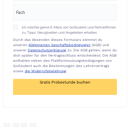
Ich möchte gerne E-Mails von GoStudent und Partnerfirmen
zu Tipps, Neuigkeiten und Angeboten erhalten.
Durch das Absenden dieses Formulars stimmst du
unseren
Allgemeinen Geschäftsbedingungen
(AGB) und
unserer
Datenschutzerklärung
zu. Die AGB gelten, wenn du
dich später für den Vertragsschluss entscheidest. Die AGB
enthalten neben den Plattformnutzungsbedingungen von
GoStudent auch die Bestimmungen des Lehrervertrags
sowie
die Widerrufsbelehrung
.