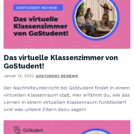
Das virtuelle Klassenzimmer von
GoStudent!
Januar 13, 2022
GOSTUDENT REVIEWS
Der Nachhilfeunterricht bei GoStudent findet in einem
virtuellen Klassenraum statt. Hier erfährst du, wie das
Lernen in einem virtuellen Klassenraum funktioniert
und was unsere Eltern dazu sagen!