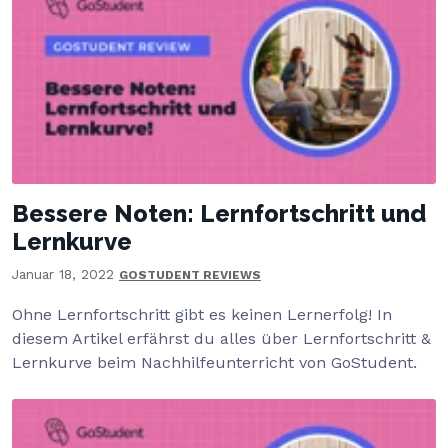
Bessere Noten: Lernfortschritt und
Lernkurve
Januar 18, 2022
GOSTUDENT REVIEWS
Ohne Lernfortschritt gibt es keinen Lernerfolg! In
diesem Artikel erfährst du alles über Lernfortschritt &
Lernkurve beim Nachhilfeunterricht von GoStudent.