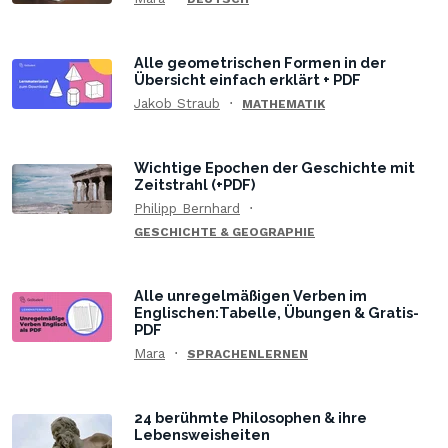
Alle geometrischen Formen in der
Übersicht einfach erklärt + PDF
Jakob Straub
MATHEMATIK
Wichtige Epochen der Geschichte mit
Zeitstrahl (+PDF)
Philipp Bernhard
GESCHICHTE & GEOGRAPHIE
Alle unregelmäßigen Verben im
Englischen:Tabelle, Übungen & Gratis-
PDF
Mara
SPRACHENLERNEN
24 berühmte Philosophen & ihre
Lebensweisheiten