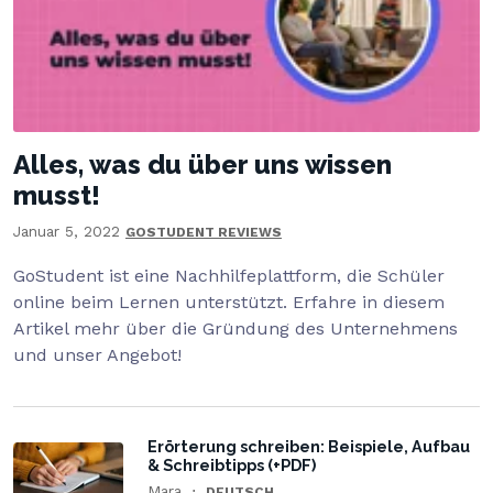
Alles, was du über uns wissen
musst!
Januar 5, 2022
GOSTUDENT REVIEWS
GoStudent ist eine Nachhilfeplattform, die Schüler
online beim Lernen unterstützt. Erfahre in diesem
Artikel mehr über die Gründung des Unternehmens
und unser Angebot!
Erörterung schreiben: Beispiele, Aufbau
& Schreibtipps (+PDF)
Mara
DEUTSCH