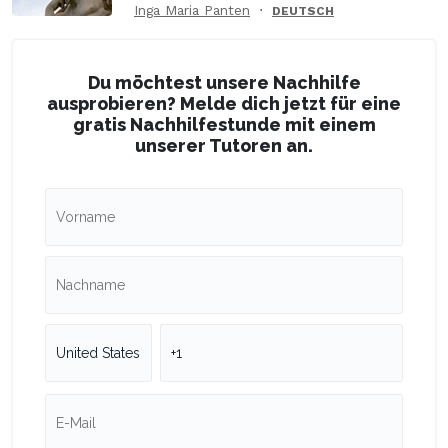
Inga Maria Panten
DEUTSCH
Du möchtest unsere Nachhilfe
ausprobieren? Melde dich jetzt für eine
gratis Nachhilfestunde mit einem
unserer Tutoren an.