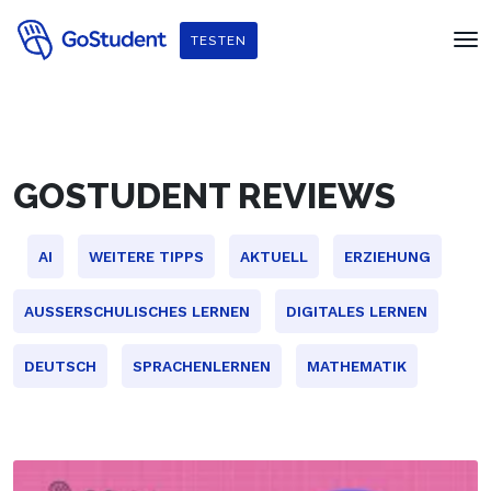
TESTEN
GOSTUDENT REVIEWS
AI
WEITERE TIPPS
AKTUELL
ERZIEHUNG
AUSSERSCHULISCHES LERNEN
DIGITALES LERNEN
DEUTSCH
SPRACHENLERNEN
MATHEMATIK