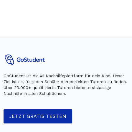
GoStudent ist die #1 Nachhilfeplattform für dein Kind. Unser
Ziel ist es, für jeden Schüler den perfekten Tutoren zu finden.
Über 20.000+ qualifizierte Tutoren bieten erstklassige
Nachhilfe in allen Schulfächern.
JETZT GRATIS TESTEN