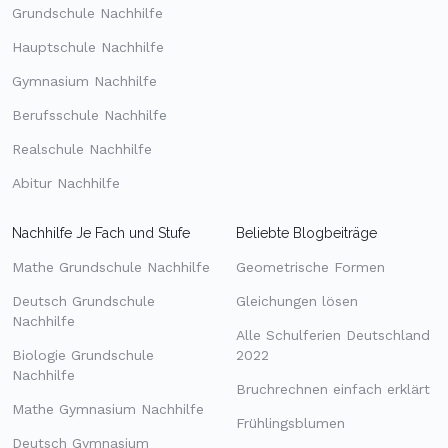
Grundschule Nachhilfe
Hauptschule Nachhilfe
Gymnasium Nachhilfe
Berufsschule Nachhilfe
Realschule Nachhilfe
Abitur Nachhilfe
Nachhilfe Je Fach und Stufe
Beliebte Blogbeiträge
Mathe Grundschule Nachhilfe
Geometrische Formen
Deutsch Grundschule
Gleichungen lösen
Nachhilfe
Alle Schulferien Deutschland
Biologie Grundschule
2022
Nachhilfe
Bruchrechnen einfach erklärt
Mathe Gymnasium Nachhilfe
Frühlingsblumen
Deutsch Gymnasium