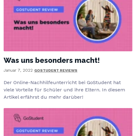
Was uns besonders macht!
Januar 7, 2022
GOSTUDENT REVIEWS
Der Online-Nachhilfeunterricht bei GoStudent hat
viele Vorteile für Schüler und ihre Eltern. In diesem
Artikel erfährst du mehr darüber!