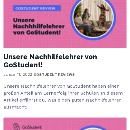
Unsere Nachhilfelehrer von
GoStudent!
Januar 11, 2022
GOSTUDENT REVIEWS
Unsere Nachhilfelehrer von GoStudent haben einen
großen Anteil am Lernerfolg ihrer Schüler! In diesem
Artikel erfährst du, was einen guten Nachhilfelehrer
ausmacht!