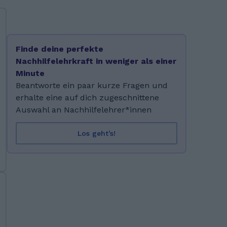
Finde deine perfekte
Nachhilfelehrkraft in weniger als einer
Minute
Beantworte ein paar kurze Fragen und
erhalte eine auf dich zugeschnittene
Auswahl an Nachhilfelehrer*innen
Los geht’s!