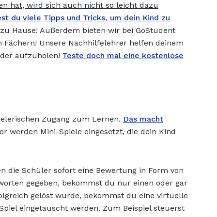
 hat, wird sich auch nicht so leicht dazu
st du viele Tipps und Tricks, um dein Kind zu
zu Hause! Außerdem bieten wir bei GoStudent
en Fächern! Unsere Nachhilfelehrer helfen deinem
eder aufzuholen!
Teste doch mal eine kostenlose
ielerischen Zugang zum Lernen.
Das macht
or werden Mini-Spiele eingesetzt, die dein Kind
n die Schüler sofort eine Bewertung in Form von
tworten gegeben, bekommst du nur einen oder gar
olgreich gelöst wurde, bekommst du eine virtuelle
piel eingetauscht werden. Zum Beispiel steuerst