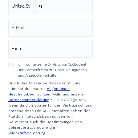
Ich möchte gerne E-Mails von GoStudent
und Partnerfirmen zu Tipps, Neuigkeiten
und Angeboten erhalten.
Durch das Absenden dieses Formulars
stimmst du unseren
Allgemeinen
Geschäftsbedingungen
(AGB) und unserer
Datenschutzerklärung
zu. Die AGB gelten,
wenn du dich später für den Vertragsschluss
entscheidest. Die AGB enthalten neben den
Plattformnutzungsbedingungen von
GoStudent auch die Bestimmungen des
Lehrervertrags sowie
die
Widerrufsbelehrung
.