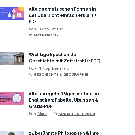
Alle geometrischen Formen in
der Übersicht einfach erklärt +
PDF
Von
Jakob Straub
In
MATHEMATIK
Wichtige Epochen der
Geschichte mit Zeitstrahl (+PDF)
Von
Philipp Bernhard
In
GESCHICHTE & GEOGRAPHIE
Alle unregelmäßigen Verben im
Englischen:Tabelle, Übungen &
Gratis-PDF
Von
Mara
In
SPRACHENLERNEN
24 berühmte Philosophen & ihre