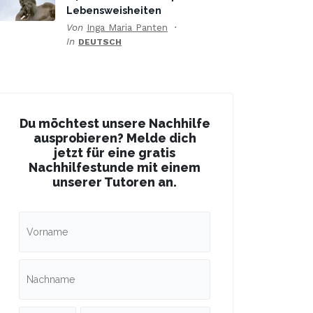
Lebensweisheiten
Von
Inga Maria Panten
In
DEUTSCH
Du möchtest unsere Nachhilfe
ausprobieren? Melde dich
jetzt für eine gratis
Nachhilfestunde mit einem
unserer Tutoren an.