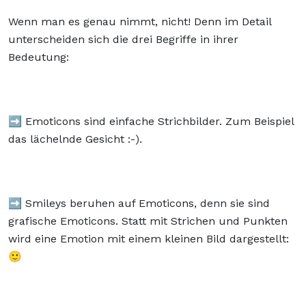
Wenn man es genau nimmt, nicht! Denn im Detail
unterscheiden sich die drei Begriffe in ihrer
Bedeutung:
➡️ Emoticons sind einfache Strichbilder. Zum Beispiel
das lächelnde Gesicht :-).
➡️ Smileys beruhen auf Emoticons, denn sie sind
grafische Emoticons. Statt mit Strichen und Punkten
wird eine Emotion mit einem kleinen Bild dargestellt:
🙂