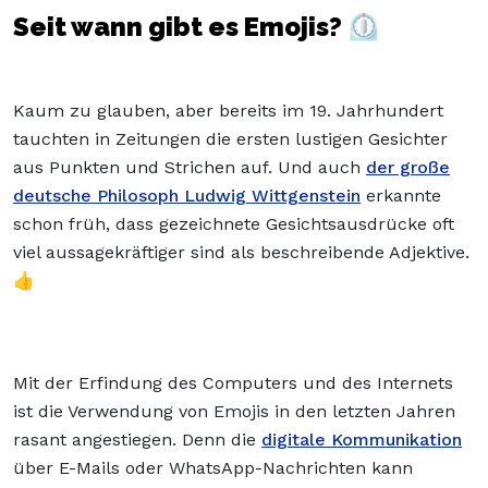
Seit wann gibt es Emojis? ⏲️
Kaum zu glauben, aber bereits im 19. Jahrhundert
tauchten in Zeitungen die ersten lustigen Gesichter
aus Punkten und Strichen auf. Und auch
der große
deutsche Philosoph Ludwig Wittgenstein
erkannte
schon früh, dass gezeichnete Gesichtsausdrücke oft
viel aussagekräftiger sind als beschreibende Adjektive.
👍
Mit der Erfindung des Computers und des Internets
ist die Verwendung von Emojis in den letzten Jahren
rasant angestiegen. Denn die
digitale Kommunikation
über E-Mails oder WhatsApp-Nachrichten kann