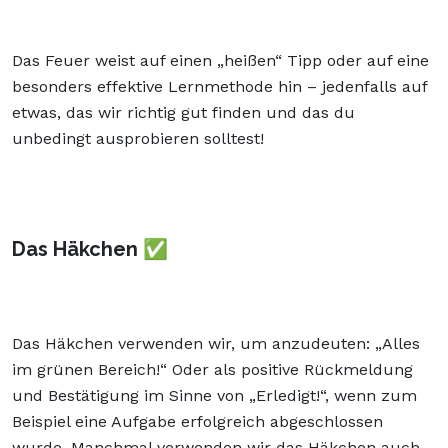
Das Feuer weist auf einen „heißen“ Tipp oder auf eine
besonders effektive Lernmethode hin – jedenfalls auf
etwas, das wir richtig gut finden und das du
unbedingt ausprobieren solltest!
Das Häkchen ✅
Das Häkchen verwenden wir, um anzudeuten: „Alles
im grünen Bereich!“ Oder als positive Rückmeldung
und Bestätigung im Sinne von „Erledigt!“, wenn zum
Beispiel eine Aufgabe erfolgreich abgeschlossen
wurde. Manchmal verwenden wir das Häkchen auch