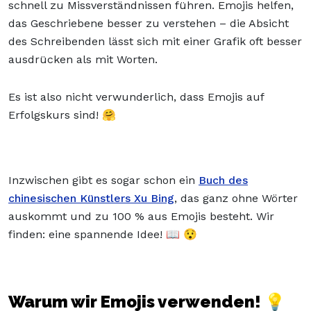
schnell zu Missverständnissen führen. Emojis helfen,
das Geschriebene besser zu verstehen – die Absicht
des Schreibenden lässt sich mit einer Grafik oft besser
ausdrücken als mit Worten.
Es ist also nicht verwunderlich, dass Emojis auf
Erfolgskurs sind! 🤗
Inzwischen gibt es sogar schon ein
Buch des
chinesischen Künstlers Xu Bing
, das ganz ohne Wörter
auskommt und zu 100 % aus Emojis besteht. Wir
finden: eine spannende Idee! 📖 😯
Warum wir Emojis verwenden! 💡