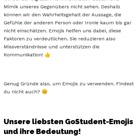
Mimik unseres Gegenübers nicht sehen. Deshalb
können wir den Wahrheitsgehalt der Aussage, die
Gefühle der anderen Person oder Ironie kaum bis gar
nicht einschätzen. Emojis helfen uns dabei, diese
Faktoren zu verdeutlichen. Sie reduzieren also
Missverständnisse und unterstützen die
Kommunikation! 👍
Genug Gründe also, um Emojis zu verwenden. Findest
du nicht auch? 😊
Unsere liebsten GoStudent-Emojis
und ihre Bedeutung!