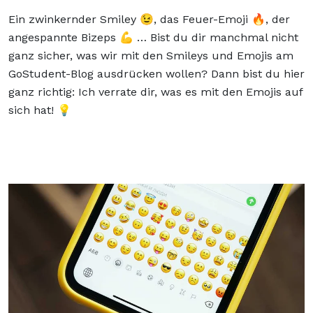
Ein zwinkernder Smiley 😉, das Feuer-Emoji 🔥, der
angespannte Bizeps 💪 … Bist du dir manchmal nicht
ganz sicher, was wir mit den Smileys und Emojis am
GoStudent-Blog ausdrücken wollen? Dann bist du hier
ganz richtig: Ich verrate dir, was es mit den Emojis auf
sich hat! 💡