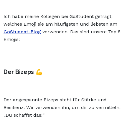
Ich habe meine Kollegen bei GoStudent gefragt,
welches Emoji sie am häufigsten und liebsten am
GoStudent-Blog
verwenden. Das sind unsere Top 8
Emojis:
Der Bizeps 💪
Der angespannte Bizeps steht für Stärke und
Resilienz. Wir verwenden ihn, um dir zu vermitteln:
„Du schaffst das!“