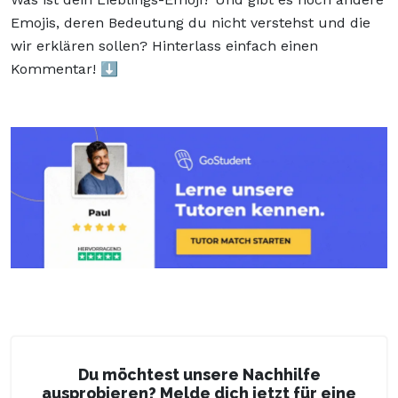
Emojis, deren Bedeutung du nicht verstehst und die
wir erklären sollen? Hinterlass einfach einen
Kommentar! ⬇️
Du möchtest unsere Nachhilfe
ausprobieren? Melde dich jetzt für eine