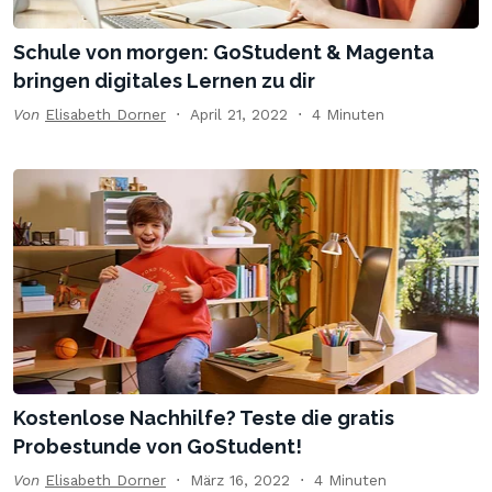
Schule von morgen: GoStudent & Magenta
bringen digitales Lernen zu dir
Von
Elisabeth Dorner
April 21, 2022
4 Minuten
Kostenlose Nachhilfe? Teste die gratis
Probestunde von GoStudent!
Von
Elisabeth Dorner
März 16, 2022
4 Minuten