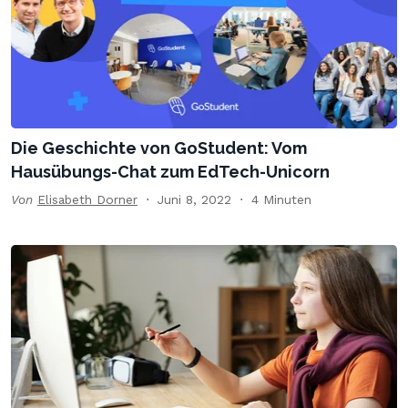
Die Geschichte von GoStudent: Vom
Hausübungs-Chat zum EdTech-Unicorn
Von
Elisabeth Dorner
Juni 8, 2022
4 Minuten