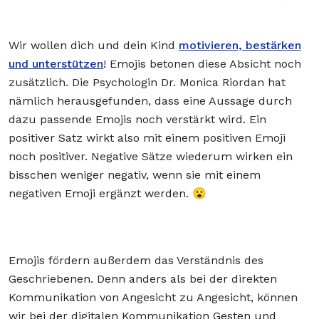
Wir wollen dich und dein Kind
motivieren, bestärken
und unterstützen
! Emojis betonen diese Absicht noch
zusätzlich. Die Psychologin Dr. Monica Riordan hat
nämlich herausgefunden, dass eine Aussage durch
dazu passende Emojis noch verstärkt wird. Ein
positiver Satz wirkt also mit einem positiven Emoji
noch positiver. Negative Sätze wiederum wirken ein
bisschen weniger negativ, wenn sie mit einem
negativen Emoji ergänzt werden. 😮
Emojis fördern außerdem das Verständnis des
Geschriebenen. Denn anders als bei der direkten
Kommunikation von Angesicht zu Angesicht, können
wir bei der digitalen Kommunikation Gesten und