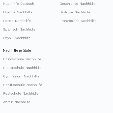
Nachhilfe Deutsch
Geschichte Nachhilfe
Chemie Nachhilfe
Biologie Nachhilfe
Latein Nachhilfe
Französisch Nachhilfe
Spanisch Nachhilfe
Physik Nachhilfe
Nachhilfe je Stufe
Grundschule Nachhilfe
Hauptschule Nachhilfe
Gymnasium Nachhilfe
Berufsschule Nachhilfe
Realschule Nachhilfe
Abitur Nachhilfe