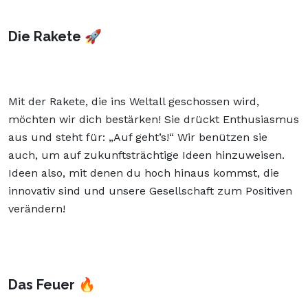
Die Rakete 🚀
Mit der Rakete, die ins Weltall geschossen wird,
möchten wir dich bestärken! Sie drückt Enthusiasmus
aus und steht für: „Auf geht’s!“ Wir benützen sie
auch, um auf zukunftsträchtige Ideen hinzuweisen.
Ideen also, mit denen du hoch hinaus kommst, die
innovativ sind und unsere Gesellschaft zum Positiven
verändern!
Das Feuer 🔥