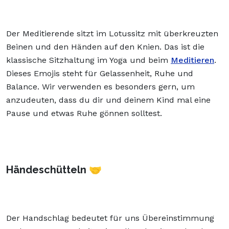
Der Meditierende sitzt im Lotussitz mit überkreuzten
Beinen und den Händen auf den Knien. Das ist die
klassische Sitzhaltung im Yoga und beim
Meditieren
.
Dieses Emojis steht für Gelassenheit, Ruhe und
Balance. Wir verwenden es besonders gern, um
anzudeuten, dass du dir und deinem Kind mal eine
Pause und etwas Ruhe gönnen solltest.
Händeschütteln 🤝
Der Handschlag bedeutet für uns Übereinstimmung