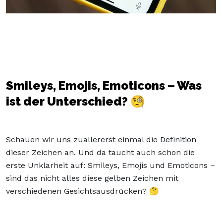
Smileys, Emojis, Emoticons – Was
ist der Unterschied? 🧐
Schauen wir uns zuallererst einmal die Definition
dieser Zeichen an. Und da taucht auch schon die
erste Unklarheit auf: Smileys, Emojis und Emoticons –
sind das nicht alles diese gelben Zeichen mit
verschiedenen Gesichtsausdrücken? 🤔