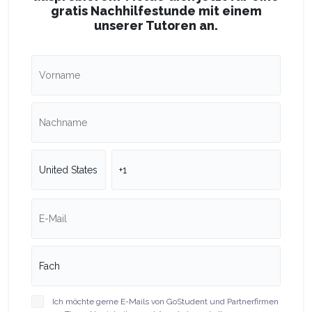
gratis Nachhilfestunde mit einem
unserer Tutoren an.
Ich möchte gerne E-Mails von GoStudent und Partnerfirmen