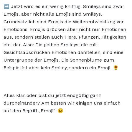
➡️ Jetzt wird es ein wenig knifflig: Smileys sind zwar
Emojis, aber nicht alle Emojis sind Smileys.
Grundsätzlich sind Emojis die Weiterentwicklung von
Emoticons. Emojis drücken aber nicht nur Emotionen
aus, sondern stellen auch Tiere, Pflanzen, Tätigkeiten
etc. dar. Also: Die gelben Smileys, die mit
Gesichtsausdrücken Emotionen darstellen, sind eine
Untergruppe der Emojis. Die Sonnenblume zum
Beispiel ist aber kein Smiley, sondern ein Emoji. 🌻
Alles klar oder bist du jetzt endgültig ganz
durcheinander? Am besten wir einigen uns einfach
auf den Begriff „Emoji“. 😉