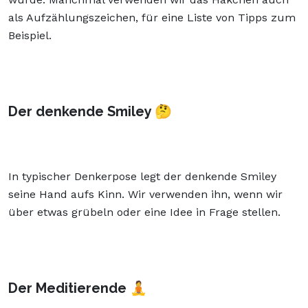
als Aufzählungszeichen, für eine Liste von Tipps zum
Beispiel.
Der denkende Smiley 🤔
In typischer Denkerpose legt der denkende Smiley
seine Hand aufs Kinn. Wir verwenden ihn, wenn wir
über etwas grübeln oder eine Idee in Frage stellen.
Der Meditierende 🧘