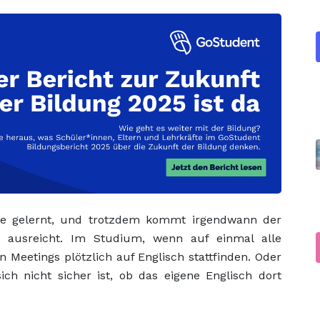
le gelernt, und trotzdem kommt irgendwann der
ausreicht. Im Studium, wenn auf einmal alle
n Meetings plötzlich auf Englisch stattfinden. Oder
ch nicht sicher ist, ob das eigene Englisch dort