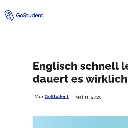
Verbessere
Englisch schnell 
dauert es wirklich
Von
GoStudent
Mai 11, 2026