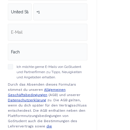
Ich möchte gerne E-Mails von GoStudent
und Partnerfirmen zu Tipps, Neuigkeiten
und Angeboten erhalten.
Durch das Absenden dieses Formulars
stimmst du unseren
Allgemeinen
Geschäftsbedingungen
(AGB) und unserer
Datenschutzerklärung
zu. Die AGB gelten,
wenn du dich später für den Vertragsschluss
entscheidest. Die AGB enthalten neben den
Plattformnutzungsbedingungen von
GoStudent auch die Bestimmungen des
Lehrervertrags sowie
die