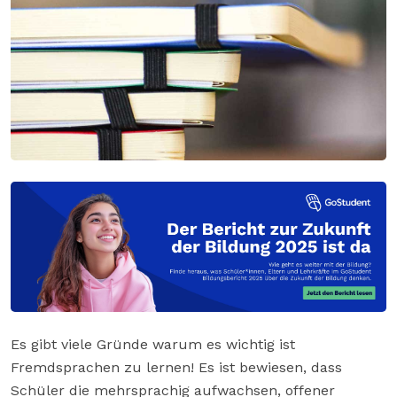
Es gibt viele Gründe warum es wichtig ist
Fremdsprachen zu lernen! Es ist bewiesen, dass
Schüler die mehrsprachig aufwachsen, offener