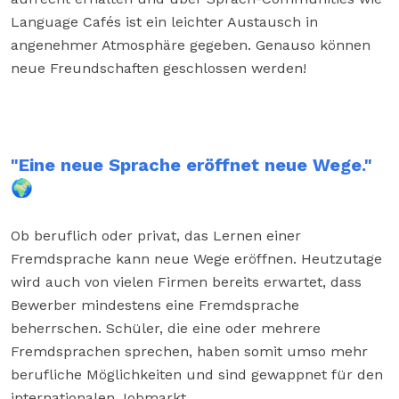
Language Cafés ist ein leichter Austausch in
angenehmer Atmosphäre gegeben. Genauso können
neue Freundschaften geschlossen werden!
"Eine neue Sprache eröffnet neue Wege."
🌍
Ob beruflich oder privat, das Lernen einer
Fremdsprache kann neue Wege eröffnen. Heutzutage
wird auch von vielen Firmen bereits erwartet, dass
Bewerber mindestens eine Fremdsprache
beherrschen. Schüler, die eine oder mehrere
Fremdsprachen sprechen, haben somit umso mehr
berufliche Möglichkeiten und sind gewappnet für den
internationalen Jobmarkt.