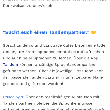
Denkweisen zu entwickeln.
"Sucht euch einen Tandempartner." 🤝
Sprachtandems und Language Cafés bieten eine tolle
Option, um Fremdsprachenkenntnisse aufzufrischen
und auch neue Sprachen zu lernen. Über die App
Tandem
können unzählige Sprachtandempartner
gefunden werden. Über die jeweilige Ortssuche kann
der passende Tandempartner in unmittelbarer Nähe
gesucht und gefunden werden!
Unser Tipp:
Über den regelmäßigen Austausch mit
Tandempartnern bleiben die Sprachkenntnisse
aufrecht erhalten und über Sprach-Communities wie