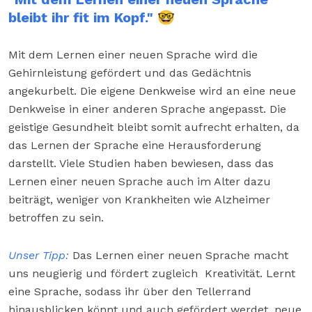
bleibt ihr fit im Kopf." 🤓
Mit dem Lernen einer neuen Sprache wird die
Gehirnleistung gefördert und das Gedächtnis
angekurbelt. Die eigene Denkweise wird an eine neue
Denkweise in einer anderen Sprache angepasst. Die
geistige Gesundheit bleibt somit aufrecht erhalten, da
das Lernen der Sprache eine Herausforderung
darstellt. Viele Studien haben bewiesen, dass das
Lernen einer neuen Sprache auch im Alter dazu
beiträgt, weniger von Krankheiten wie Alzheimer
betroffen zu sein.
Unser Tipp:
Das Lernen einer neuen Sprache macht
uns neugierig und fördert zugleich Kreativität. Lernt
eine Sprache, sodass ihr über den Tellerrand
hinausblicken könnt und auch gefördert werdet, neue