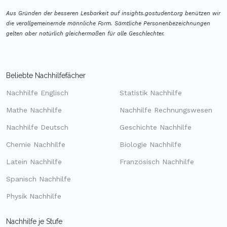
Aus Gründen der besseren Lesbarkeit auf insights.gostudent.org benützen wir
die verallgemeinernde männliche Form. Sämtliche Personenbezeichnungen
gelten aber natürlich gleichermaßen für alle Geschlechter.
Beliebte Nachhilfefächer
Nachhilfe Englisch
Statistik Nachhilfe
Mathe Nachhilfe
Nachhilfe Rechnungswesen
Nachhilfe Deutsch
Geschichte Nachhilfe
Chemie Nachhilfe
Biologie Nachhilfe
Latein Nachhilfe
Französisch Nachhilfe
Spanisch Nachhilfe
Physik Nachhilfe
Nachhilfe je Stufe