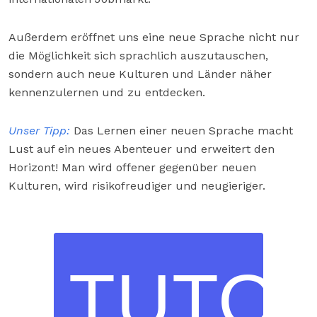
Außerdem eröffnet uns eine neue Sprache nicht nur
die Möglichkeit sich sprachlich auszutauschen,
sondern auch neue Kulturen und Länder näher
kennenzulernen und zu entdecken.
Unser Tipp:
Das Lernen einer neuen Sprache macht
Lust auf ein neues Abenteuer und erweitert den
Horizont! Man wird offener gegenüber neuen
Kulturen, wird risikofreudiger und neugieriger.
TUTO