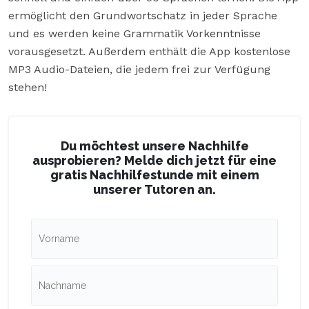
ermöglicht den Grundwortschatz in jeder Sprache
und es werden keine Grammatik Vorkenntnisse
vorausgesetzt. Außerdem enthält die App kostenlose
MP3 Audio-Dateien, die jedem frei zur Verfügung
stehen!
Du möchtest unsere Nachhilfe
ausprobieren? Melde dich jetzt für eine
gratis Nachhilfestunde mit einem
unserer Tutoren an.