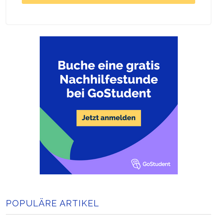
POPULÄRE ARTIKEL