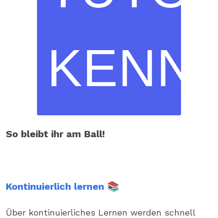
KENN
So bleibt ihr am Ball!
Kontinuierlich lernen 📚
Über kontinuierliches Lernen werden schnell