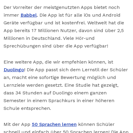
Der Vorreiter der meistgenutzten Apps bietet noch
immer
Babbel
.
Die App ist für alle iOs und Android
Geräte verfügbar und ist kostenfrei. Weltweit hat die
App bereits 17 Millionen Nutzer, davon sind über 2,5
Millionen in Deutschland. Viele Hör-und
Sprechübungen sind über die App verfügbar!
Eine weitere App, die wir empfehlen können, ist
Duolingo
!
Die App passt sich dem Lernstil der Schüler
an, macht eine sofortige Bewertung möglich und
Lernziele werden gesetzt. Eine Studie hat gezeigt,
dass 34 Stunden auf Duolingo einem ganzen
Semester in einem Sprachkurs in einer höheren
Schule entsprechen.
Mit der App
50 Sprachen lernen
können Schüler
schnell und einfach über 50 Sprachen lernen! Die App