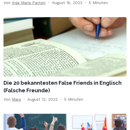
Von
Inga Maria Panten
August 16, 2022
5 Minuten
Die 20 bekanntesten False Friends in Englisch
(Falsche Freunde)
Von
Mara
August 12, 2022
5 Minuten