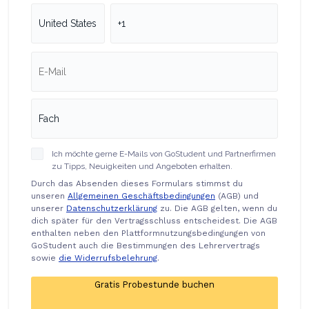
Ich möchte gerne E-Mails von GoStudent und Partnerfirmen
zu Tipps, Neuigkeiten und Angeboten erhalten.
Durch das Absenden dieses Formulars stimmst du
unseren
Allgemeinen Geschäftsbedingungen
(AGB) und
unserer
Datenschutzerklärung
zu. Die AGB gelten, wenn du
dich später für den Vertragsschluss entscheidest. Die AGB
enthalten neben den Plattformnutzungsbedingungen von
GoStudent auch die Bestimmungen des Lehrervertrags
sowie
die Widerrufsbelehrung
.