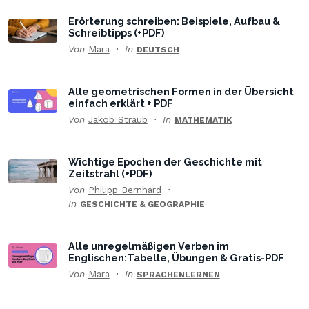
Erörterung schreiben: Beispiele, Aufbau &
Schreibtipps (+PDF)
Von
Mara
In
DEUTSCH
Alle geometrischen Formen in der Übersicht
einfach erklärt + PDF
Von
Jakob Straub
In
MATHEMATIK
Wichtige Epochen der Geschichte mit
Zeitstrahl (+PDF)
Von
Philipp Bernhard
In
GESCHICHTE & GEOGRAPHIE
Alle unregelmäßigen Verben im
Englischen:Tabelle, Übungen & Gratis-PDF
Von
Mara
In
SPRACHENLERNEN