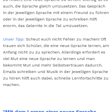
auch, die Sprache gleich umzusetzen. Das Gespräch
in der jeweiligen Sprache mit einem Freund zu führen
oder in der jeweiligen Sprache zu schreiben hilft
enorm, das Gelernte in die Tat umzusetzen.
Unser Tipp:
Scheut euch nicht Fehler zu machen! Oft
trauen sich Schüler, die eine neue Sprache lernen, am
Anfang nicht zu zu sprechen. Allerdings erfordert es
viel Mut eine neue Sprache zu lernen und man
bekommt Mut und mehr Selbstvertrauen dadurch.
Emails schreiben und Musik in der jeweiligen Sprache
zu hören hilft auch dabei, schnelle Lernfortschritte zu
machen.
"Mit dem Lernen einer neuen Sprache