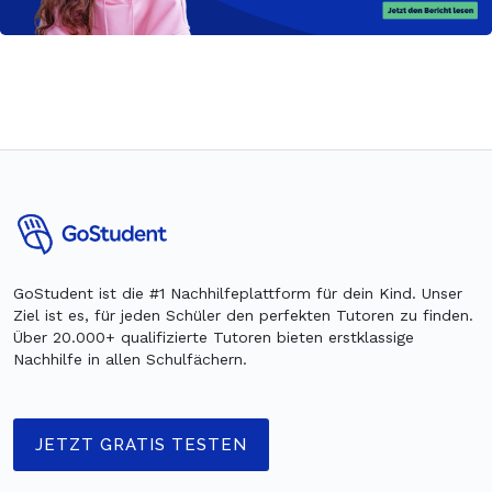
GoStudent ist die #1 Nachhilfeplattform für dein Kind. Unser
Ziel ist es, für jeden Schüler den perfekten Tutoren zu finden.
Über 20.000+ qualifizierte Tutoren bieten erstklassige
Nachhilfe in allen Schulfächern.
JETZT GRATIS TESTEN