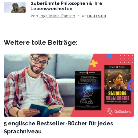
24 berühmte Philosophen & ihre
Lebensweisheiten
Von
Inga Maria Panten
In
DEUTSCH
Weitere tolle Beiträge:
5 englische Bestseller-Bücher für jedes
Sprachniveau