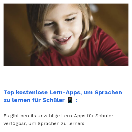
Top kostenlose Lern-Apps, um Sprachen
zu lernen für Schüler 📱 :
Es gibt bereits unzählige Lern-Apps für Schüler
verfügbar, um Sprachen zu lernen!