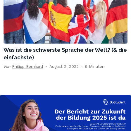
Was ist die schwerste Sprache der Welt? (& die
einfachste)
Von
Philipp Bernhard
August 2, 2022
5 Minuten