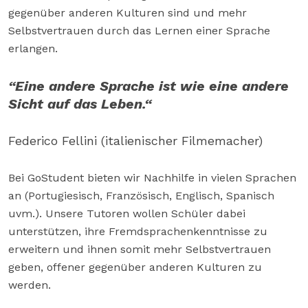
gegenüber anderen Kulturen sind und mehr
Selbstvertrauen durch das Lernen einer Sprache
erlangen.
“Eine andere Sprache ist wie eine andere
Sicht auf das Leben.“
Federico Fellini (italienischer Filmemacher)
Bei GoStudent bieten wir Nachhilfe in vielen Sprachen
an (Portugiesisch, Französisch, Englisch, Spanisch
uvm.). Unsere Tutoren wollen Schüler dabei
unterstützen, ihre Fremdsprachenkenntnisse zu
erweitern und ihnen somit mehr Selbstvertrauen
geben, offener gegenüber anderen Kulturen zu
werden.