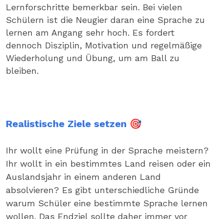
Lernforschritte bemerkbar sein. Bei vielen
Schülern ist die Neugier daran eine Sprache zu
lernen am Angang sehr hoch. Es fordert
dennoch Disziplin, Motivation und regelmäßige
Wiederholung und Übung, um am Ball zu
bleiben.
Realistische Ziele setzen 🎯
Ihr wollt eine Prüfung in der Sprache meistern?
Ihr wollt in ein bestimmtes Land reisen oder ein
Auslandsjahr in einem anderen Land
absolvieren? Es gibt unterschiedliche Gründe
warum Schüler eine bestimmte Sprache lernen
wollen. Das Endziel sollte daher immer vor