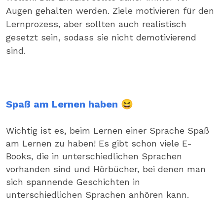
Augen gehalten werden. Ziele motivieren für den
Lernprozess, aber sollten auch realistisch
gesetzt sein, sodass sie nicht demotivierend
sind.
Spaß am Lernen haben 😆
Wichtig ist es, beim Lernen einer Sprache Spaß
am Lernen zu haben! Es gibt schon viele E-
Books, die in unterschiedlichen Sprachen
vorhanden sind und Hörbücher, bei denen man
sich spannende Geschichten in
unterschiedlichen Sprachen anhören kann.