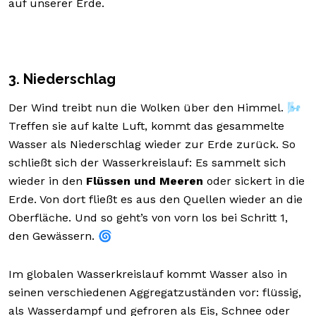
auf unserer Erde.
3. Niederschlag
Der Wind treibt nun die Wolken über den Himmel. 🌬️
Treffen sie auf kalte Luft, kommt das gesammelte
Wasser als Niederschlag wieder zur Erde zurück. So
schließt sich der Wasserkreislauf: Es sammelt sich
wieder in den
Flüssen und Meeren
oder sickert in die
Erde. Von dort fließt es aus den Quellen wieder an die
Oberfläche. Und so geht’s von vorn los bei Schritt 1,
den Gewässern. 🌀
Im globalen Wasserkreislauf kommt Wasser also in
seinen verschiedenen Aggregatzuständen vor: flüssig,
als Wasserdampf und gefroren als Eis, Schnee oder