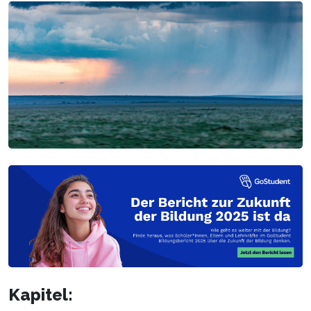
Kapitel: