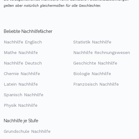
gelten aber natürlich gleichermaßen für alle Geschlechter.
Beliebte Nachhilfefächer
Nachhilfe Englisch
Statistik Nachhilfe
Mathe Nachhilfe
Nachhilfe Rechnungswesen
Nachhilfe Deutsch
Geschichte Nachhilfe
Chemie Nachhilfe
Biologie Nachhilfe
Latein Nachhilfe
Französisch Nachhilfe
Spanisch Nachhilfe
Physik Nachhilfe
Nachhilfe je Stufe
Grundschule Nachhilfe