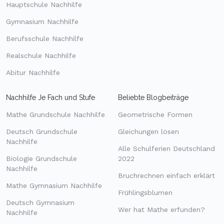
Hauptschule Nachhilfe
Gymnasium Nachhilfe
Berufsschule Nachhilfe
Realschule Nachhilfe
Abitur Nachhilfe
Nachhilfe Je Fach und Stufe
Beliebte Blogbeiträge
Mathe Grundschule Nachhilfe
Geometrische Formen
Deutsch Grundschule
Gleichungen lösen
Nachhilfe
Alle Schulferien Deutschland
Biologie Grundschule
2022
Nachhilfe
Bruchrechnen einfach erklärt
Mathe Gymnasium Nachhilfe
Frühlingsblumen
Deutsch Gymnasium
Wer hat Mathe erfunden?
Nachhilfe