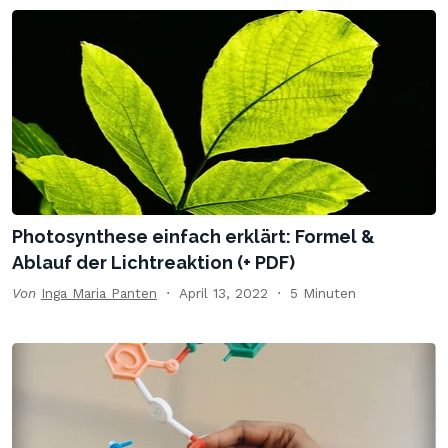
Photosynthese einfach erklärt: Formel &
Ablauf der Lichtreaktion (+ PDF)
Von
Inga Maria Panten
April 13, 2022
5 Minuten