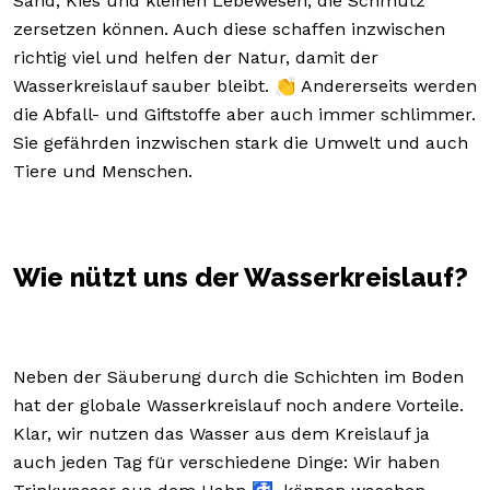
Sand, Kies und kleinen Lebewesen, die Schmutz
zersetzen können. Auch diese schaffen inzwischen
richtig viel und helfen der Natur, damit der
Wasserkreislauf sauber bleibt. 👏 Andererseits werden
die Abfall- und Giftstoffe aber auch immer schlimmer.
Sie gefährden inzwischen stark die Umwelt und auch
Tiere und Menschen.
Wie nützt uns der Wasserkreislauf?
Neben der Säuberung durch die Schichten im Boden
hat der globale Wasserkreislauf noch andere Vorteile.
Klar, wir nutzen das Wasser aus dem Kreislauf ja
auch jeden Tag für verschiedene Dinge: Wir haben