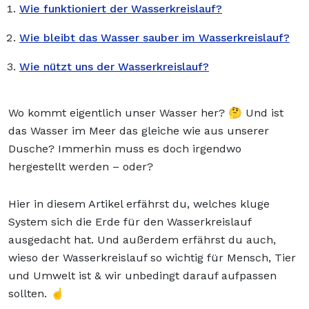
Wie funktioniert der Wasserkreislauf?
Wie bleibt das Wasser sauber im Wasserkreislauf?
Wie nützt uns der Wasserkreislauf?
Wo kommt eigentlich unser Wasser her? 🤔 Und ist
das Wasser im Meer das gleiche wie aus unserer
Dusche? Immerhin muss es doch irgendwo
hergestellt werden – oder?
Hier in diesem Artikel erfährst du, welches kluge
System sich die Erde für den Wasserkreislauf
ausgedacht hat. Und außerdem erfährst du auch,
wieso der Wasserkreislauf so wichtig für Mensch, Tier
und Umwelt ist & wir unbedingt darauf aufpassen
sollten. ☝️