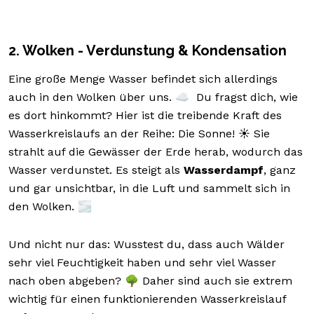
2. Wolken - Verdunstung & Kondensation
Eine große Menge Wasser befindet sich allerdings
auch in den Wolken über uns. ☁️ Du fragst dich, wie
es dort hinkommt? Hier ist die treibende Kraft des
Wasserkreislaufs an der Reihe: Die Sonne! ☀️ Sie
strahlt auf die Gewässer der Erde herab, wodurch das
Wasser verdunstet. Es steigt als
Wasserdampf
, ganz
und gar unsichtbar, in die Luft und sammelt sich in
den Wolken. 🌫️
Und nicht nur das: Wusstest du, dass auch Wälder
sehr viel Feuchtigkeit haben und sehr viel Wasser
nach oben abgeben? 🌳 Daher sind auch sie extrem
wichtig für einen funktionierenden Wasserkreislauf