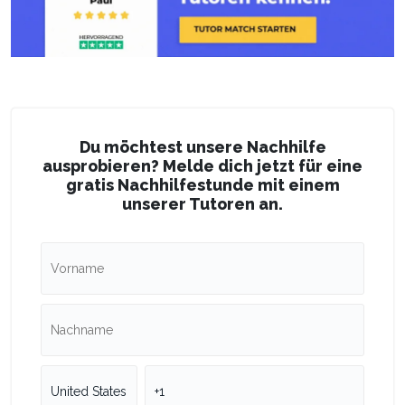
Du möchtest unsere Nachhilfe
ausprobieren? Melde dich jetzt für eine
gratis Nachhilfestunde mit einem
unserer Tutoren an.