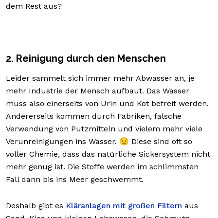
dem Rest aus?
2. Reinigung durch den Menschen
Leider sammelt sich immer mehr Abwasser an, je
mehr Industrie der Mensch aufbaut. Das Wasser
muss also einerseits von Urin und Kot befreit werden.
Andererseits kommen durch Fabriken, falsche
Verwendung von Putzmitteln und vielem mehr viele
Verunreinigungen ins Wasser. 😟 Diese sind oft so
voller Chemie, dass das natürliche Sickersystem nicht
mehr genug ist. Die Stoffe werden im schlimmsten
Fall dann bis ins Meer geschwemmt.
Deshalb gibt es
Kläranlagen mit großen Filtern
aus