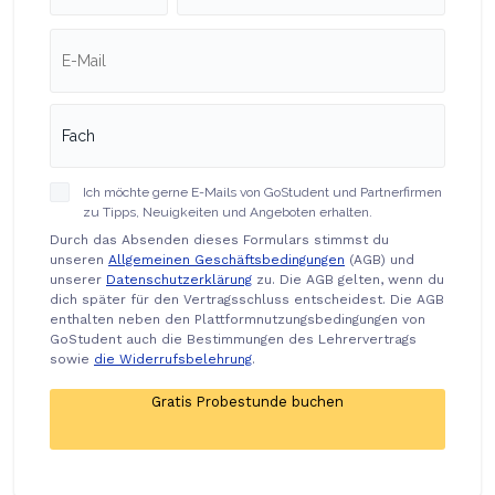
Ich möchte gerne E-Mails von GoStudent und Partnerfirmen
zu Tipps, Neuigkeiten und Angeboten erhalten.
Durch das Absenden dieses Formulars stimmst du
unseren
Allgemeinen Geschäftsbedingungen
(AGB) und
unserer
Datenschutzerklärung
zu. Die AGB gelten, wenn du
dich später für den Vertragsschluss entscheidest. Die AGB
enthalten neben den Plattformnutzungsbedingungen von
GoStudent auch die Bestimmungen des Lehrervertrags
sowie
die Widerrufsbelehrung
.