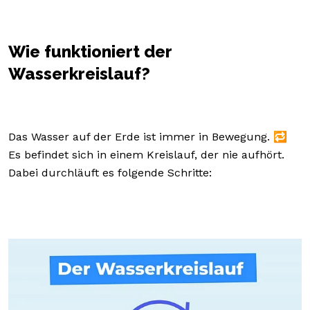
Wie funktioniert der
Wasserkreislauf?
Das Wasser auf der Erde ist immer in Bewegung. 🔁
Es befindet sich in einem Kreislauf, der nie aufhört.
Dabei durchläuft es folgende Schritte: