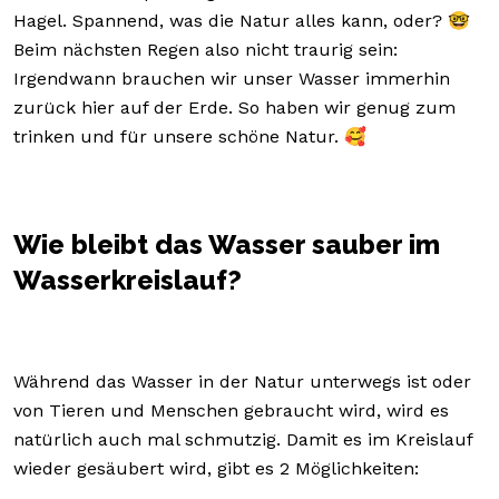
Hagel. Spannend, was die Natur alles kann, oder? 🤓
Beim nächsten Regen also nicht traurig sein:
Irgendwann brauchen wir unser Wasser immerhin
zurück hier auf der Erde. So haben wir genug zum
trinken und für unsere schöne Natur. 🥰
Wie bleibt das Wasser sauber im
Wasserkreislauf?
Während das Wasser in der Natur unterwegs ist oder
von Tieren und Menschen gebraucht wird, wird es
natürlich auch mal schmutzig. Damit es im Kreislauf
wieder gesäubert wird, gibt es 2 Möglichkeiten: