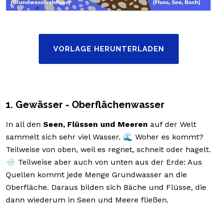
VORLAGE HERUNTERLADEN
1. Gewässer - Oberflächenwasser
In all den
Seen, Flüssen und Meeren
auf der Welt
sammelt sich sehr viel Wasser. 🌊 Woher es kommt?
Teilweise von oben, weil es regnet, schneit oder hagelt.
🌧️ Teilweise aber auch von unten aus der Erde: Aus
Quellen kommt jede Menge Grundwasser an die
Oberfläche. Daraus bilden sich Bäche und Flüsse, die
dann wiederum in Seen und Meere fließen.