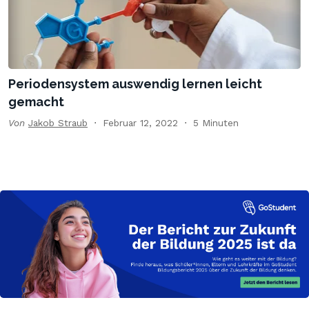
Periodensystem auswendig lernen leicht
gemacht
Von
Jakob Straub
Februar 12, 2022
5 Minuten