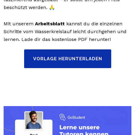
beschützt werden. 🙏
Mit unserem
Arbeitsblatt
kannst du die einzelnen
Schritte vom Wasserkreislauf leicht durchgehen und
lernen. Lade dir das kostenlose PDF herunter!
VORLAGE HERUNTERLADEN