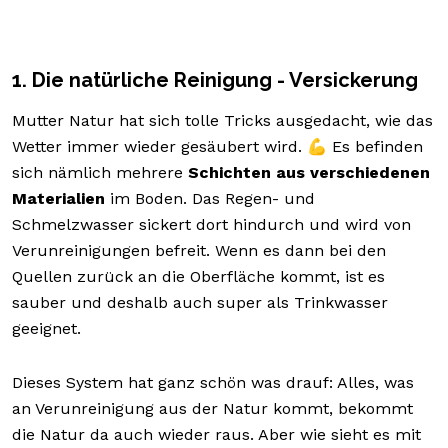
1. Die natürliche Reinigung - Versickerung
Mutter Natur hat sich tolle Tricks ausgedacht, wie das
Wetter immer wieder gesäubert wird. 💪 Es befinden
sich nämlich mehrere
Schichten aus verschiedenen
Materialien
im Boden. Das Regen- und
Schmelzwasser sickert dort hindurch und wird von
Verunreinigungen befreit. Wenn es dann bei den
Quellen zurück an die Oberfläche kommt, ist es
sauber und deshalb auch super als Trinkwasser
geeignet.
Dieses System hat ganz schön was drauf: Alles, was
an Verunreinigung aus der Natur kommt, bekommt
die Natur da auch wieder raus. Aber wie sieht es mit