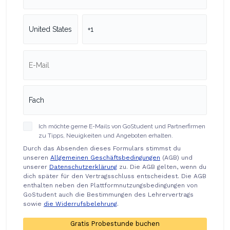
Ich möchte gerne E-Mails von GoStudent und Partnerfirmen
zu Tipps, Neuigkeiten und Angeboten erhalten.
Durch das Absenden dieses Formulars stimmst du
unseren
Allgemeinen Geschäftsbedingungen
(AGB) und
unserer
Datenschutzerklärung
zu. Die AGB gelten, wenn du
dich später für den Vertragsschluss entscheidest. Die AGB
enthalten neben den Plattformnutzungsbedingungen von
GoStudent auch die Bestimmungen des Lehrervertrags
sowie
die Widerrufsbelehrung
.