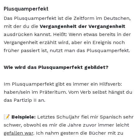
Plusquamperfekt
Das Plusquamperfekt ist die Zeitform im Deutschen,
mit der du die
Vergangenheit der Vergangenheit
ausdrücken kannst. Heißt: Wenn etwas bereits in der
Vergangenheit erzählt wird, aber ein Ereignis noch
früher passiert ist, nutzt man das Plusquamperfekt.
Wie wird das Plusquamperfekt gebildet?
Im Plusquamperfekt gibt es immer ein Hilfsverb:
haben/sein im Präteritum. Vom Verb selbst hängst du
das Partizip II an.
📝 Beispiele:
Letztes Schuljahr fiel mir Spanisch sehr
schwer, obwohl es mir die Jahre zuvor immer leicht
gefallen war
. Ich nahm gestern die Bücher mit zu