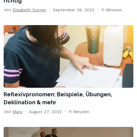
richtig
Von
Elisabeth Dorner
September 26, 2022
11 Minuten
Reflexivpronomen: Beispiele, Übungen,
Deklination & mehr
Von
Mara
August 27, 2022
11 Minuten