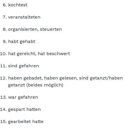
kochtest
veranstalteten
organisierten, steuerten
habt gehabt
hat gereicht, hat beschwert
sind gefahren
haben gebadet, haben gelesen, sind getanzt/haben
getanzt (beides möglich)
war gefahren
gespart hatten
gearbeitet hatte