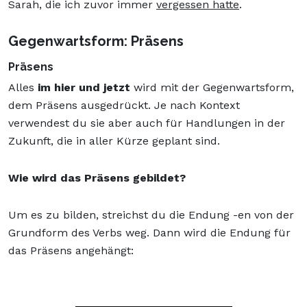
Sarah, die ich zuvor immer
vergessen hatte
.
Gegenwartsform: Präsens
Präsens
Alles
im hier und jetzt
wird mit der Gegenwartsform,
dem Präsens ausgedrückt. Je nach Kontext
verwendest du sie aber auch für Handlungen in der
Zukunft, die in aller Kürze geplant sind.
Wie wird das Präsens gebildet?
Um es zu bilden, streichst du die Endung -en von der
Grundform des Verbs weg. Dann wird die Endung für
das Präsens angehängt: