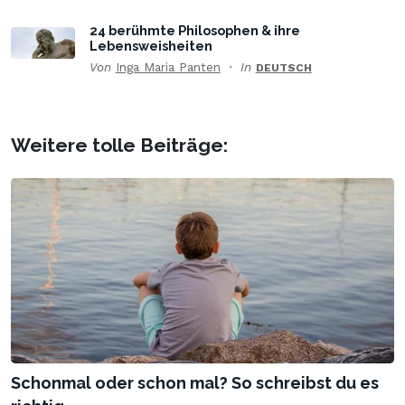
24 berühmte Philosophen & ihre
Lebensweisheiten
Von
Inga Maria Panten
In
DEUTSCH
Weitere tolle Beiträge:
Schonmal oder schon mal? So schreibst du es