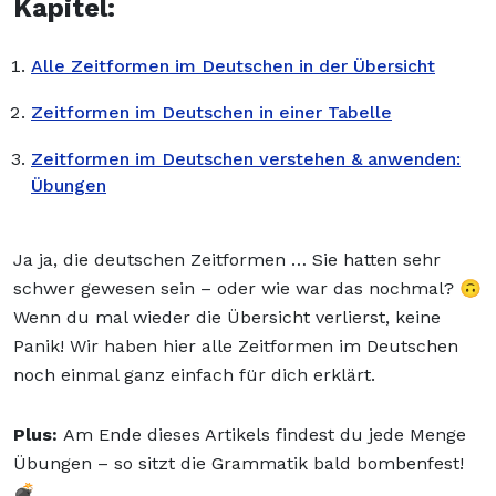
Kapitel:
Alle Zeitformen im Deutschen in der Übersicht
Zeitformen im Deutschen in einer Tabelle
Zeitformen im Deutschen verstehen & anwenden:
Übungen
Ja ja, die deutschen Zeitformen … Sie hatten sehr
schwer gewesen sein – oder wie war das nochmal? 🙃
Wenn du mal wieder die Übersicht verlierst, keine
Panik! Wir haben hier alle Zeitformen im Deutschen
noch einmal ganz einfach für dich erklärt.
Plus:
Am Ende dieses Artikels findest du jede Menge
Übungen – so sitzt die Grammatik bald bombenfest!
💣