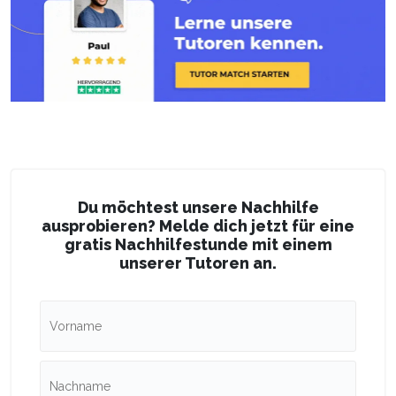
Du möchtest unsere Nachhilfe
ausprobieren? Melde dich jetzt für eine
gratis Nachhilfestunde mit einem
unserer Tutoren an.