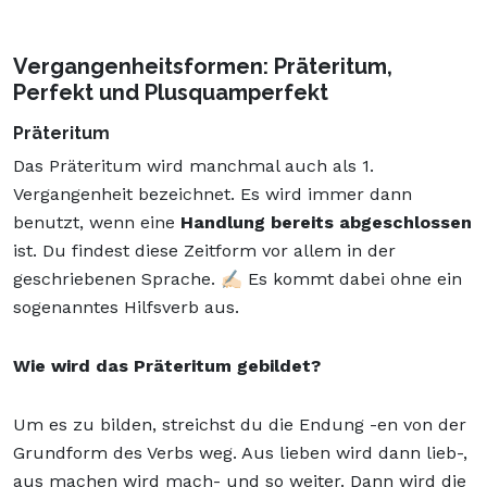
Vergangenheitsformen: Präteritum,
Perfekt und Plusquamperfekt
Präteritum
Das Präteritum wird manchmal auch als 1.
Vergangenheit bezeichnet. Es wird immer dann
benutzt, wenn eine
Handlung bereits abgeschlossen
ist. Du findest diese Zeitform vor allem in der
geschriebenen Sprache. ✍🏻 Es kommt dabei ohne ein
sogenanntes Hilfsverb aus.
Wie wird das Präteritum gebildet?
Um es zu bilden, streichst du die Endung -en von der
Grundform des Verbs weg. Aus lieben wird dann lieb-,
aus machen wird mach- und so weiter. Dann wird die