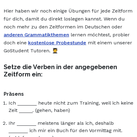
Hier haben wir noch einige Übungen für jede Zeitform
für dich, damit du direkt loslegen kannst. Wenn du
noch mehr zu den Zeitformen im Deutschen oder
anderen Grammatikthemen
lernen möchtest, probier
doch eine
kostenlose Probestunde
mit einem unserer
GoStudent Tutoren. 🧑‍🎓
Setze die Verben in der angegebenen
Zeitform ein:
Präsens
Ich _______ heute nicht zum Training, weil ich keine
Zeit _____. (gehen, haben)
Ihr _______ meistens länger als ich, deshalb
_______ ich mir ein Buch für den Vormittag mit.