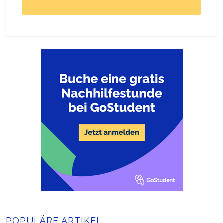
POPULÄRE ARTIKEL