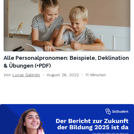
Alle Personalpronomen: Beispiele, Deklination
& Übungen (+PDF)
Von
Lucas Galindo
August 26, 2022
11 Minuten