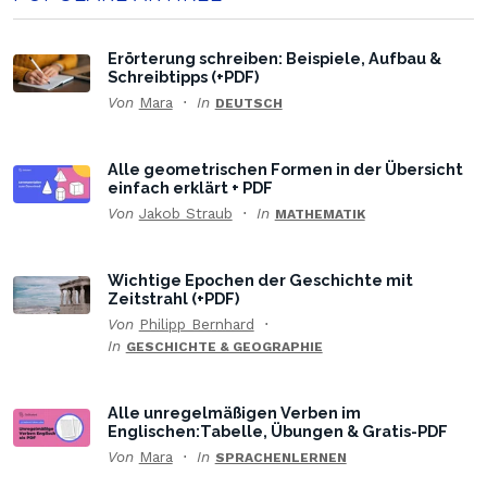
Erörterung schreiben: Beispiele, Aufbau &
Schreibtipps (+PDF)
Von
Mara
In
DEUTSCH
Alle geometrischen Formen in der Übersicht
einfach erklärt + PDF
Von
Jakob Straub
In
MATHEMATIK
Wichtige Epochen der Geschichte mit
Zeitstrahl (+PDF)
Von
Philipp Bernhard
In
GESCHICHTE & GEOGRAPHIE
Alle unregelmäßigen Verben im
Englischen:Tabelle, Übungen & Gratis-PDF
Von
Mara
In
SPRACHENLERNEN