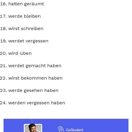
hatten geräumt
werde bleiben
wirst schreiben
werdet vergessen
wird üben
werdet gemacht haben
wirst bekommen haben
werde gesehen haben
werden vergessen haben