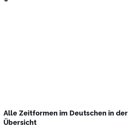
Alle Zeitformen im Deutschen in der
Übersicht