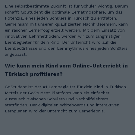
Eine selbstbestimmte Zukunft ist für Schüler wichtig. Darum
schafft GoStudent die optimale Lernatmosphäre, um das
Potenzial eines jeden Schülers in Türkisch zu entfalten.
Gemeinsam mit unseren qualifizierten Nachhilfelehrern, kann
ein rascher Lernerfolg erzielt werden. Mit dem Einsatz von
innovativen Lehrmethoden, werden wir zum langfristigen
Lernbegleiter für dein Kind. Der Unterricht wird auf die
Lernbedürfnisse und den Lernrhythmus eines jeden Schülers
angepasst.
Wie kann mein Kind vom Online-Unterricht in
Türkisch profitieren?
GoStudent ist der #1 Lernbegleiter für dein Kind in Türkisch.
Mittels der GoStudent Plattform kann ein einfacher
Austausch zwischen Schülern und Nachhilfelehrern
stattfinden. Dank digitalen Whiteboards und interaktiven
Lernplänen wird der Unterricht zum Lernerlebnis.