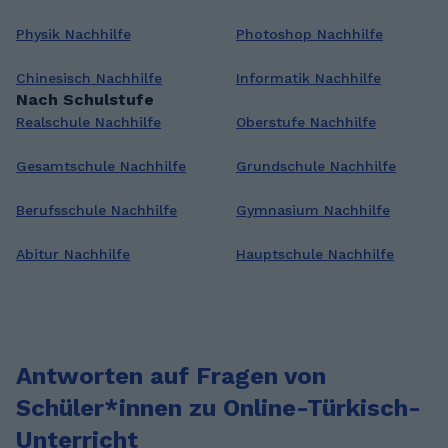
Physik Nachhilfe
Photoshop Nachhilfe
Chinesisch Nachhilfe
Informatik Nachhilfe
Nach Schulstufe
Realschule Nachhilfe
Oberstufe Nachhilfe
Gesamtschule Nachhilfe
Grundschule Nachhilfe
Berufsschule Nachhilfe
Gymnasium Nachhilfe
Abitur Nachhilfe
Hauptschule Nachhilfe
Antworten auf Fragen von
Schüler*innen zu Online-Türkisch-
Unterricht