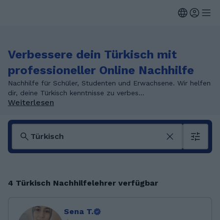
Verbessere dein Türkisch mit
professioneller Online Nachhilfe
Nachhilfe für Schüler, Studenten und Erwachsene. Wir helfen
dir, deine Türkisch kenntnisse zu verbes...
Weiterlesen
4 Türkisch Nachhilfelehrer verfügbar
Sena T.