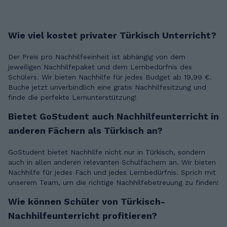
Wie viel kostet privater Türkisch Unterricht?
Der Preis pro Nachhilfeeinheit ist abhängig von dem
jeweiligen Nachhilfepaket und dem Lernbedürfnis des
Schülers. Wir bieten Nachhilfe für jedes Budget ab 19,99 €.
Buche jetzt unverbindlich eine gratis Nachhilfesitzung und
finde die perfekte Lernunterstützung!
Bietet GoStudent auch Nachhilfeunterricht in
anderen Fächern als Türkisch an?
GoStudent bietet Nachhilfe nicht nur in Türkisch, sondern
auch in allen anderen relevanten Schulfächern an. Wir bieten
Nachhilfe für jedes Fach und jedes Lernbedürfnis. Sprich mit
unserem Team, um die richtige Nachhilfebetreuung zu finden!
Wie können Schüler von Türkisch-
Nachhilfeunterricht profitieren?