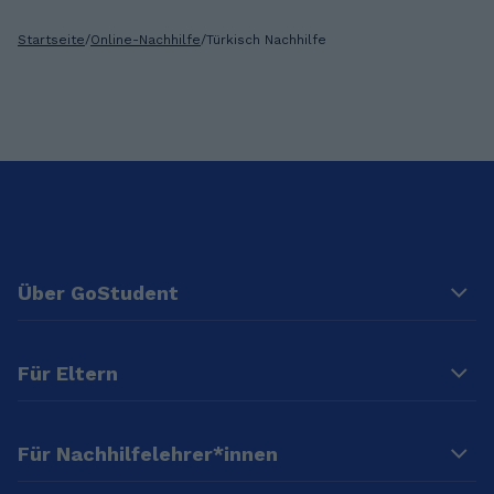
Startseite
/
Online-Nachhilfe
/
Türkisch Nachhilfe
Über GoStudent
Für Eltern
Für Nachhilfelehrer*innen