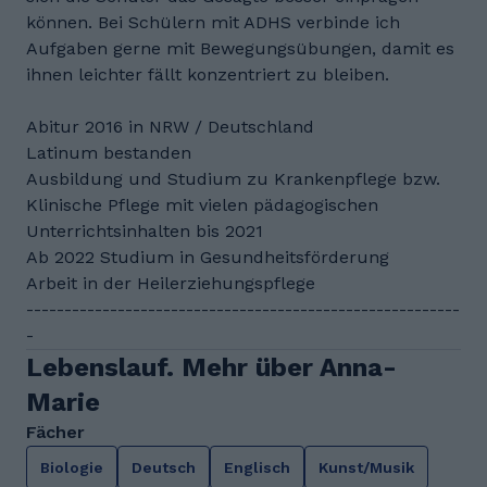
können. Bei Schülern mit ADHS verbinde ich
Aufgaben gerne mit Bewegungsübungen, damit es
ihnen leichter fällt konzentriert zu bleiben.
Abitur 2016 in NRW / Deutschland
Latinum bestanden
Ausbildung und Studium zu Krankenpflege bzw.
Klinische Pflege mit vielen pädagogischen
Unterrichtsinhalten bis 2021
Ab 2022 Studium in Gesundheitsförderung
Arbeit in der Heilerziehungspflege
---------------------------------------------------------
-
Lebenslauf. Mehr über Anna-
Marie
Fächer
Biologie
Deutsch
Englisch
Kunst/Musik