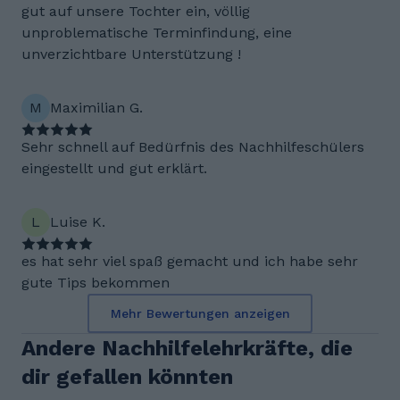
gut auf unsere Tochter ein, völlig
unproblematische Terminfindung, eine
unverzichtbare Unterstützung !
M
Maximilian G.
Sehr schnell auf Bedürfnis des Nachhilfeschülers
eingestellt und gut erklärt.
L
Luise K.
es hat sehr viel spaß gemacht und ich habe sehr
gute Tips bekommen
Mehr Bewertungen anzeigen
Andere Nachhilfelehrkräfte, die
dir gefallen könnten