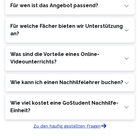
Für wen ist das Angebot passend?
Für welche Fächer bieten wir Unterstützung
an?
Was sind die Vorteile eines Online-
Videounterrichts?
Wie kann ich einen Nachhilfelehrer buchen?
Wie viel kostet eine GoStudent Nachhilfe-
Einheit?
Zu den häufig gestellten Fragen