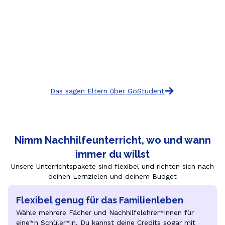
Das sagen Eltern über GoStudent
Nimm Nachhilfeunterricht, wo und wann
immer du willst
Unsere Unterrichtspakete sind flexibel und richten sich nach
deinen Lernzielen und deinem Budget
Flexibel genug für das Familienleben
Wähle mehrere Fächer und Nachhilfelehrer*innen für 
eine*n Schüler*in. Du kannst deine Credits sogar mit 