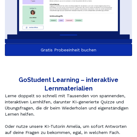
Gratis Probeeinheit buchen
GoStudent Learning – interaktive
Lernmaterialien
Lerne doppelt so schnell mit Tausenden von spannenden, 
interaktiven Lernhilfen, darunter KI-generierte Quizze und 
Übungsfragen, die dir beim Wiederholen und eigenständigen 
Lernen helfen.

Oder nutze unsere KI-Tutorin Amelia, um sofort Antworten 
auf deine Fragen zu bekommen, egal, in welchem Fach.
