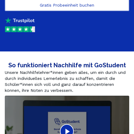
Gratis Probeeinheit buchen
So funktioniert Nachhilfe mit GoStudent
Unsere Nachhilfelehrer*innen geben alles, um ein durch und 
durch individuelles Lernerlebnis zu schaffen, damit die 
Schüler*innen sich voll und ganz darauf konzentrieren 
können, ihre Noten zu verbessern.