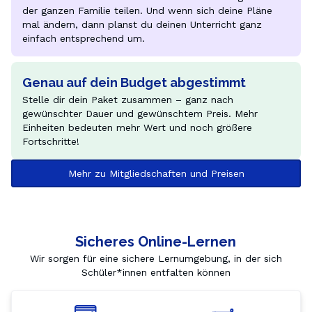
der ganzen Familie teilen. Und wenn sich deine Pläne 
mal ändern, dann planst du deinen Unterricht ganz 
einfach entsprechend um.
Genau auf dein Budget abgestimmt
Stelle dir dein Paket zusammen – ganz nach 
gewünschter Dauer und gewünschtem Preis. Mehr 
Einheiten bedeuten mehr Wert und noch größere 
Fortschritte!
Mehr zu Mitgliedschaften und Preisen
Sicheres Online-Lernen
Wir sorgen für eine sichere Lernumgebung, in der sich
Schüler*innen entfalten können