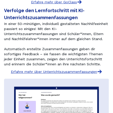
Erfahre mehr über GoClass
Verfolge den Lernfortschritt mit KI-
Unterrichtszusammenfassungen
In einer 50-minütigen, individuell gestalteten Nachhilfeeinheit 
passiert so einiges! Mit den KI-
Unterrichtszusammenfassungen sind Schüler*innen, Eltern 
und Nachhilfelehrer*innen immer auf dem gleichen Stand.

Automatisch erstellte Zusammenfassungen geben dir 
sofortiges Feedback – sie fassen die wichtigsten Themen 
jeder Einheit zusammen, zeigen den Unterrichtsfortschritt 
und erinnern die Schüler*innen an ihre nächsten Schritte.
Erfahre mehr über Unterrichtszusammenfassungen