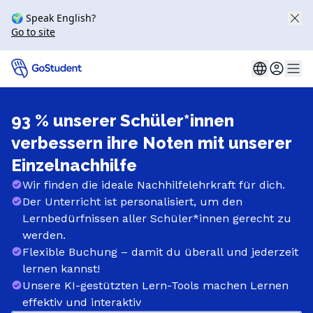
🌍 Speak English?
Go to site
93 % unserer Schüler*innen
verbessern ihre Noten mit unserer
Einzelnachhilfe
Wir finden die ideale Nachhilfelehrkraft für dich.
Der Unterricht ist personalisiert, um den
Lernbedürfnissen aller Schüler*innen gerecht zu
werden.
Flexible Buchung – damit du überall und jederzeit
lernen kannst!
Unsere KI-gestützten Lern-Tools machen Lernen
effektiv und interaktiv