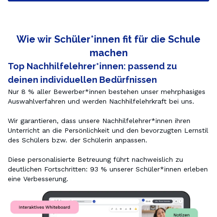
Wie wir Schüler*innen fit für die Schule
machen
Top Nachhilfelehrer*innen: passend zu
deinen individuellen Bedürfnissen
Nur 8 % aller Bewerber*innen bestehen unser mehrphasiges 
Auswahlverfahren und werden Nachhilfelehrkraft bei uns.

Wir garantieren, dass unsere Nachhilfelehrer*innen ihren 
Unterricht an die Persönlichkeit und den bevorzugten Lernstil 
des Schülers bzw. der Schülerin anpassen.

Diese personalisierte Betreuung führt nachweislich zu 
deutlichen Fortschritten: 93 % unserer Schüler*innen erleben 