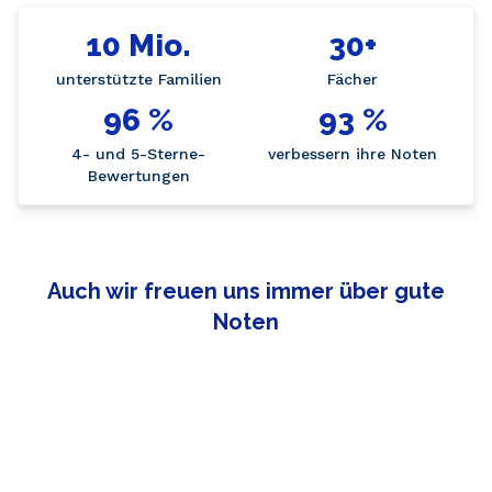
10 Mio.
30+
unterstützte Familien
Fächer
96 %
93 %
4- und 5-Sterne-
verbessern ihre Noten
Bewertungen
Auch wir freuen uns immer über gute
Noten