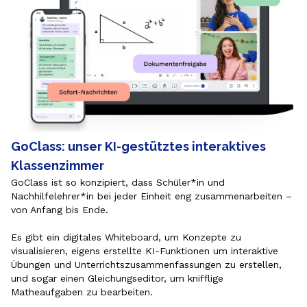
GoClass: unser KI-gestütztes interaktives
Klassenzimmer
GoClass ist so konzipiert, dass Schüler*in und 
Nachhilfelehrer*in bei jeder Einheit eng zusammenarbeiten – 
von Anfang bis Ende.

Es gibt ein digitales Whiteboard, um Konzepte zu 
visualisieren, eigens erstellte KI-Funktionen um interaktive 
Übungen und Unterrichtszusammenfassungen zu erstellen, 
und sogar einen Gleichungseditor, um knifflige 
Matheaufgaben zu bearbeiten.