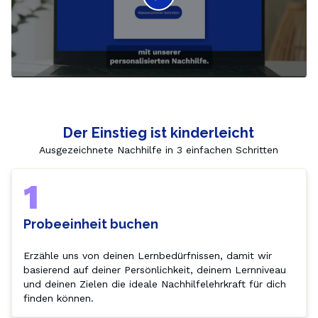
Der Einstieg ist kinderleicht
Ausgezeichnete Nachhilfe in 3 einfachen Schritten
1
Probeeinheit buchen
Erzähle uns von deinen Lernbedürfnissen, damit wir 
basierend auf deiner Persönlichkeit, deinem Lernniveau 
und deinen Zielen die ideale Nachhilfelehrkraft für dich 
finden können.