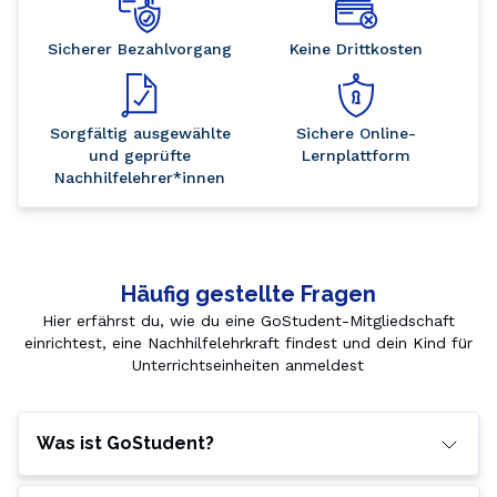
Sicherer Bezahlvorgang
Keine Drittkosten
Sorgfältig ausgewählte
Sichere Online-
und geprüfte
Lernplattform
Nachhilfelehrer*innen
Häufig gestellte Fragen
Hier erfährst du, wie du eine GoStudent-Mitgliedschaft
einrichtest, eine Nachhilfelehrkraft findest und dein Kind für
Unterrichtseinheiten anmeldest
Was ist GoStudent?