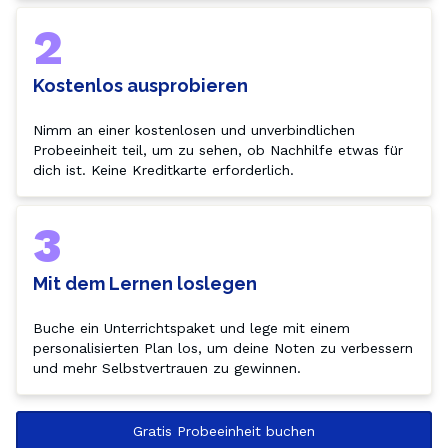
2
Kostenlos ausprobieren
Nimm an einer kostenlosen und unverbindlichen 
Probeeinheit teil, um zu sehen, ob Nachhilfe etwas für 
dich ist. Keine Kreditkarte erforderlich.
3
Mit dem Lernen loslegen
Buche ein Unterrichtspaket und lege mit einem 
personalisierten Plan los, um deine Noten zu verbessern 
Gratis Probeeinheit buchen