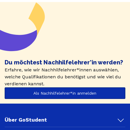
Du möchtest Nachhilfelehrer*in werden?
Erfahre, wie wir Nachhilfelehrer*innen auswählen,
welche Qualifikationen du benötigst und wie viel du
verdienen kannst.
Als Nachhilfelehrer*in anmelden
Über GoStudent