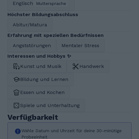
Englisch
Muttersprache
Höchster Bildungsabschluss
Abitur/Matura
Erfahrung mit speziellen Bedürfnissen
Angststörungen
Mentaler Stress
Interessen und Hobbys ✨
Kunst und Musik
Handwerk
Bildung und Lernen
Essen und Kochen
Spiele und Unterhaltung
Verfügbarkeit
Wähle Datum und Uhrzeit für deine 30-minütige
Probeeinheit