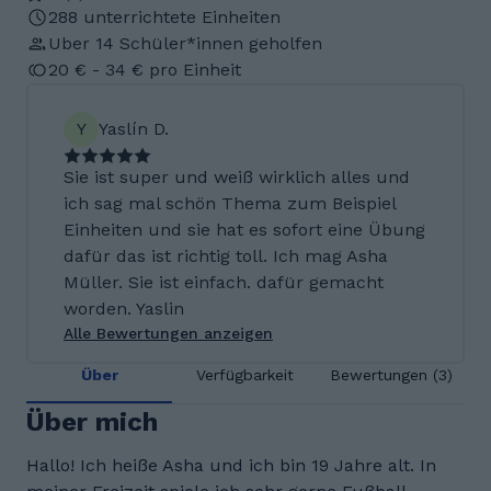
288 unterrichtete Einheiten
Uber 14 Schüler*innen geholfen
20 € - 34 € pro Einheit
Y
Yaslín D.
Sie ist super und weiß wirklich alles und
ich sag mal schön Thema zum Beispiel
Einheiten und sie hat es sofort eine Übung
dafür das ist richtig toll. Ich mag Asha
Müller. Sie ist einfach. dafür gemacht
worden. Yaslin
Alle Bewertungen anzeigen
Über
Verfügbarkeit
Bewertungen (3)
Über mich
Hallo! Ich heiße Asha und ich bin 19 Jahre alt. In