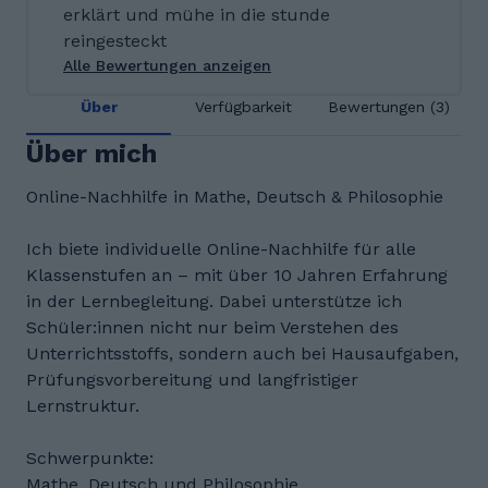
erklärt und mühe in die stunde
reingesteckt
Alle Bewertungen anzeigen
Über
Verfügbarkeit
Bewertungen (3)
Über mich
Online-Nachhilfe in Mathe, Deutsch & Philosophie
Ich biete individuelle Online-Nachhilfe für alle
Klassenstufen an – mit über 10 Jahren Erfahrung
in der Lernbegleitung. Dabei unterstütze ich
Schüler:innen nicht nur beim Verstehen des
Unterrichtsstoffs, sondern auch bei Hausaufgaben,
Prüfungsvorbereitung und langfristiger
Lernstruktur.
Schwerpunkte:
Mathe, Deutsch und Philosophie