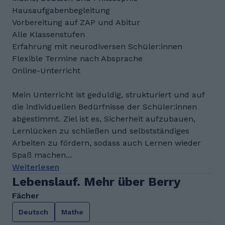
Hausaufgabenbegleitung
Vorbereitung auf ZAP und Abitur
Alle Klassenstufen
Erfahrung mit neurodiversen Schüler:innen
Flexible Termine nach Absprache
Online-Unterricht
Mein Unterricht ist geduldig, strukturiert und auf
die individuellen Bedürfnisse der Schüler:innen
abgestimmt. Ziel ist es, Sicherheit aufzubauen,
Lernlücken zu schließen und selbstständiges
Arbeiten zu fördern, sodass auch Lernen wieder
Spaß machen...
Weiterlesen
Lebenslauf. Mehr über Berry
Fächer
Deutsch
Mathe