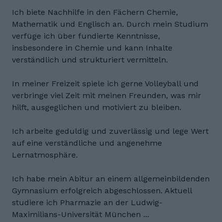
Ich biete Nachhilfe in den Fächern Chemie,
Mathematik und Englisch an. Durch mein Studium
verfüge ich über fundierte Kenntnisse,
insbesondere in Chemie und kann Inhalte
verständlich und strukturiert vermitteln.
In meiner Freizeit spiele ich gerne Volleyball und
verbringe viel Zeit mit meinen Freunden, was mir
hilft, ausgeglichen und motiviert zu bleiben.
Ich arbeite geduldig und zuverlässig und lege Wert
auf eine verständliche und angenehme
Lernatmosphäre.
Ich habe mein Abitur an einem allgemeinbildenden
Gymnasium erfolgreich abgeschlossen. Aktuell
studiere ich Pharmazie an der Ludwig-
Maximilians-Universität München ...