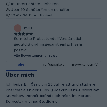
18 unterrichtete Einheiten
Uber 10 Schüler*innen geholfen
20 € - 34 € pro Einheit
E
Emil H.
Sehr tolle Probestunde!! Verständlich,
geduldig und insgesamt einfach sehr
positiv!
Alle Bewertungen anzeigen
Über
Verfügbarkeit
Bewertungen (2)
Über mich
Ich heiße Elif Özer, bin 22 Jahre alt und studiere
Pharmazie an der Ludwig-Maximilians-Universität
München. Derzeit befinde ich mich im vierten
Semester meines Studiums.