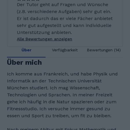
Der Tutor geht auf Fragen und Wünsche
(z.B. verschiedene Aufgaben) sehr gut ein.
Er ist dadurch das er viele Fächer anbietet
sehr gut aufgestellt und kann individuelle
Unterstützung anbieten.
Alle Bewertungen anzeigen
Über
Verfügbarkeit
Bewertungen (14)
Über mich
Ich komme aus Frankreich, und habe Physik und
Informatik an der Technischen Universität
München studiert. Ich mag Wissenschaft,
Technologien und Sprachen. In meiner Freizeit
gehe ich häufig in die Natur spazieren oder zum
Fitnessstudio. Ich versuche immer gesund zu
essen und Sport zu treiben, um fit zu bleiben.
Nach meinem Abitur mit Fokus Mathematik und