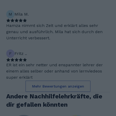
M
Mila M.
Hamza nimmt sich Zeit und erklärt alles sehr
genau und ausführlich. Mila hat sich durch den
Unterricht verbessert.
F
Fritz ..
ER ist ein sehr netter und enspannter lehrer der
einem alles selber oder anhand von lernviedeos
super erklärt
Mehr Bewertungen anzeigen
Andere Nachhilfelehrkräfte, die
dir gefallen könnten