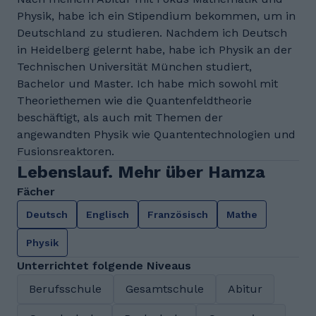
Physik, habe ich ein Stipendium bekommen, um in
Deutschland zu studieren. Nachdem ich Deutsch
in Heidelberg gelernt habe, habe ich Physik an der
Technischen Universität München studiert,
Bachelor und Master. Ich habe mich sowohl mit
Theoriethemen wie die Quantenfeldtheorie
beschäftigt, als auch mit Themen der
angewandten Physik wie Quantentechnologien und
Fusionsreaktoren.
Lebenslauf. Mehr über Hamza
Fächer
Deutsch
Englisch
Französisch
Mathe
Physik
Unterrichtet folgende Niveaus
Berufsschule
Gesamtschule
Abitur