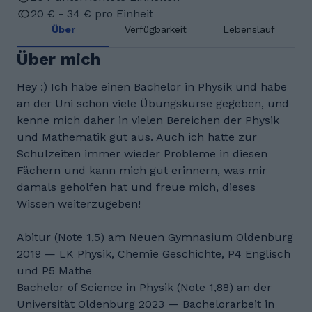
20 € - 34 € pro Einheit
Über
Verfügbarkeit
Lebenslauf
Über mich
Hey :) Ich habe einen Bachelor in Physik und habe
an der Uni schon viele Übungskurse gegeben, und
kenne mich daher in vielen Bereichen der Physik
und Mathematik gut aus. Auch ich hatte zur
Schulzeiten immer wieder Probleme in diesen
Fächern und kann mich gut erinnern, was mir
damals geholfen hat und freue mich, dieses
Wissen weiterzugeben!
Abitur (Note 1,5) am Neuen Gymnasium Oldenburg
2019 — LK Physik, Chemie Geschichte, P4 Englisch
und P5 Mathe
Bachelor of Science in Physik (Note 1,88) an der
Universität Oldenburg 2023 — Bachelorarbeit in