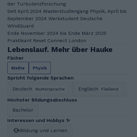
der Turbulenzforschung
Seit April 2024 Masterstudiengang Physik, April bis
September 2024 Werkstudent Deutsche
WindGuard
Ende November 2024 bis Ende März 2025
Praktikant Reset Connect London
Lebenslauf. Mehr über Hauke
Fächer
Mathe
Physik
Spricht folgende Sprachen
Deutsch
Englisch
Muttersprache
Fließend
Höchster Bildungsabschluss
Bachelor
Interessen und Hobbys ✨
Bildung und Lernen