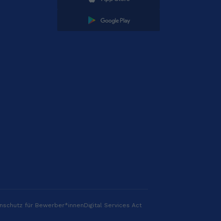
nschutz für Bewerber*innen
Digital Services Act