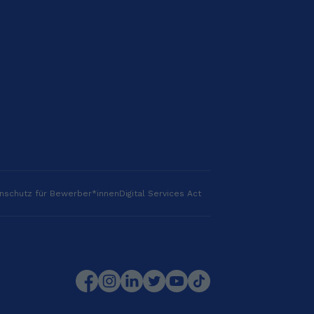
nschutz für Bewerber*innen
Digital Services Act