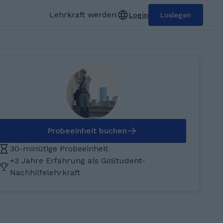
Lehrkraft werden
Login
Loslegen
Probeeinheit buchen
30-minütige Probeeinheit
+3 Jahre Erfahrung als GoStudent-
Nachhilfelehrkraft