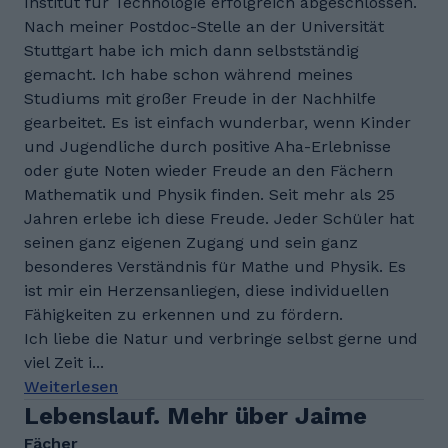
Institut für Technologie erfolgreich abgeschlossen.
Nach meiner Postdoc-Stelle an der Universität
Stuttgart habe ich mich dann selbstständig
gemacht. Ich habe schon während meines
Studiums mit großer Freude in der Nachhilfe
gearbeitet. Es ist einfach wunderbar, wenn Kinder
und Jugendliche durch positive Aha-Erlebnisse
oder gute Noten wieder Freude an den Fächern
Mathematik und Physik finden. Seit mehr als 25
Jahren erlebe ich diese Freude. Jeder Schüler hat
seinen ganz eigenen Zugang und sein ganz
besonderes Verständnis für Mathe und Physik. Es
ist mir ein Herzensanliegen, diese individuellen
Fähigkeiten zu erkennen und zu fördern.
Ich liebe die Natur und verbringe selbst gerne und
viel Zeit i...
Weiterlesen
Lebenslauf. Mehr über Jaime
Fächer