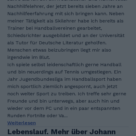
Nachhilfelehrer, der jetzt bereits sieben Jahre an
Nachhilfeerfahrung mit sich bringen kann. Neben
meiner Tätigkeit als Skilehrer habe ich bereits als
Trainer bei Handballvereinen gearbeitet,
Schiedsrichter ausgebildet und an der Universität
als Tutor für Deutsche Literatur geholfen.
Menschen etwas beizubringen liegt mir also
irgendwie im Blut.
Ich spiele selbst leidenschaftlich gerne Handball
und bin neuerdings auf Tennis umgestiegen. Ein
Jahr Jugendbundesliga im Handballsport haben
mich sportlich ziemlich angespornt, auch jetzt
noch weiter Sport zu treiben. Ich treffe sehr gerne
Freunde und bin unterwegs, aber auch hin und
wieder vor dem PC und in ein paar entspannten
Runden Fortnite oder Va...
Weiterlesen
Lebenslauf. Mehr über Johann