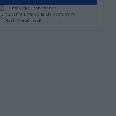
30-minütige Probeeinheit
+2 Jahre Erfahrung als GoStudent-
Nachhilfelehrkraft