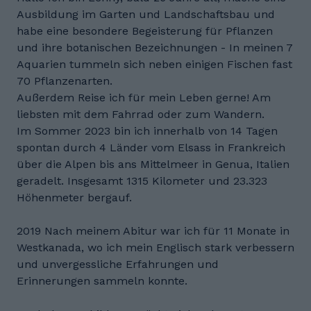
Ausbildung im Garten und Landschaftsbau und
habe eine besondere Begeisterung für Pflanzen
und ihre botanischen Bezeichnungen - In meinen 7
Aquarien tummeln sich neben einigen Fischen fast
70 Pflanzenarten.
Außerdem Reise ich für mein Leben gerne! Am
liebsten mit dem Fahrrad oder zum Wandern.
Im Sommer 2023 bin ich innerhalb von 14 Tagen
spontan durch 4 Länder vom Elsass in Frankreich
über die Alpen bis ans Mittelmeer in Genua, Italien
geradelt. Insgesamt 1315 Kilometer und 23.323
Höhenmeter bergauf.
2019 Nach meinem Abitur war ich für 11 Monate in
Westkanada, wo ich mein Englisch stark verbessern
und unvergessliche Erfahrungen und
Erinnerungen sammeln konnte.