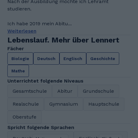
Nach der Ausbildung möchte ich Lehramt
studieren.
Ich habe 2019 mein Abitu...
Weiterlesen
Lebenslauf. Mehr über Lennert
Fächer
Biologie
Deutsch
Englisch
Geschichte
Mathe
Unterrichtet folgende Niveaus
Gesamtschule
Abitur
Grundschule
Realschule
Gymnasium
Hauptschule
Oberstufe
Spricht folgende Sprachen