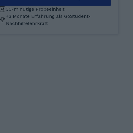
30-minütige Probeeinheit
+3 Monate Erfahrung als GoStudent-
Nachhilfelehrkraft