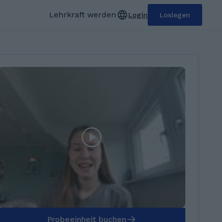
Lehrkraft werden
Login
Loslegen
Probeeinheit buchen