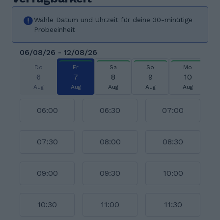
Wähle Datum und Uhrzeit für deine 30-minütige
Probeeinheit
06/08/26 - 12/08/26
Do
Fr
Sa
So
Mo
6
7
8
9
10
Aug
Aug
Aug
Aug
Aug
06:00
06:30
07:00
07:30
08:00
08:30
09:00
09:30
10:00
10:30
11:00
11:30