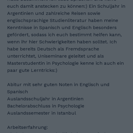
euch damit anstecken zu können:) Ein Schuljahr in
Argentinien und zahlreiche Reisen sowie
englischsprachige Studienliteratur haben meine
Kenntnisse in Spanisch und Englisch besonders
gefördert, sodass ich euch bestimmt helfen kann,
wenn ihr hier Schwierigkeiten haben solltet. Ich
habe bereits Deutsch als Fremdsprache
unterrichtet, Uniseminare geleitet und als
Masterstudentin in Psychologie kenne ich auch ein
paar gute Lerntricks:)
Abitur mit sehr guten Noten in Englisch und
Spanisch
Auslandsschuljahr in Argentinien
Bachelorabschluss in Psychologie
Auslandssemester in Istanbul
Arbeitserfahrung: