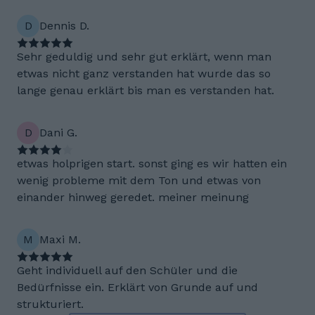
D
Dennis D.
Sehr geduldig und sehr gut erklärt, wenn man
etwas nicht ganz verstanden hat wurde das so
lange genau erklärt bis man es verstanden hat.
D
Dani G.
etwas holprigen start. sonst ging es wir hatten ein
wenig probleme mit dem Ton und etwas von
einander hinweg geredet. meiner meinung
M
Maxi M.
Geht individuell auf den Schüler und die
Bedürfnisse ein. Erklärt von Grunde auf und
strukturiert.