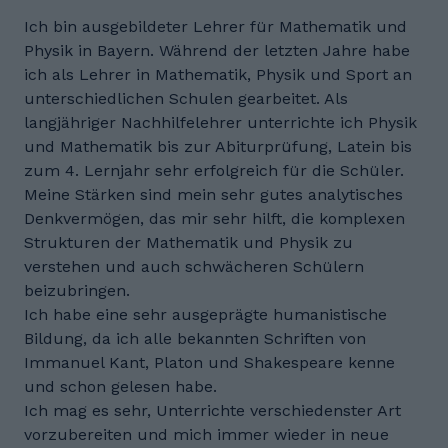
Ich bin ausgebildeter Lehrer für Mathematik und
Physik in Bayern. Während der letzten Jahre habe
ich als Lehrer in Mathematik, Physik und Sport an
unterschiedlichen Schulen gearbeitet. Als
langjähriger Nachhilfelehrer unterrichte ich Physik
und Mathematik bis zur Abiturprüfung, Latein bis
zum 4. Lernjahr sehr erfolgreich für die Schüler.
Meine Stärken sind mein sehr gutes analytisches
Denkvermögen, das mir sehr hilft, die komplexen
Strukturen der Mathematik und Physik zu
verstehen und auch schwächeren Schülern
beizubringen.
Ich habe eine sehr ausgeprägte humanistische
Bildung, da ich alle bekannten Schriften von
Immanuel Kant, Platon und Shakespeare kenne
und schon gelesen habe.
Ich mag es sehr, Unterrichte verschiedenster Art
vorzubereiten und mich immer wieder in neue