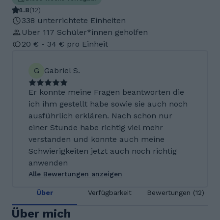
4.8
(
12
)
338 unterrichtete Einheiten
Uber 117 Schüler*innen geholfen
20 € - 34 € pro Einheit
G
Gabriel S.
Er konnte meine Fragen beantworten die
ich ihm gestellt habe sowie sie auch noch
ausführlich erklären. Nach schon nur
einer Stunde habe richtig viel mehr
verstanden und konnte auch meine
Schwierigkeiten jetzt auch noch richtig
anwenden
Alle Bewertungen anzeigen
Über
Verfügbarkeit
Bewertungen (12)
Über mich