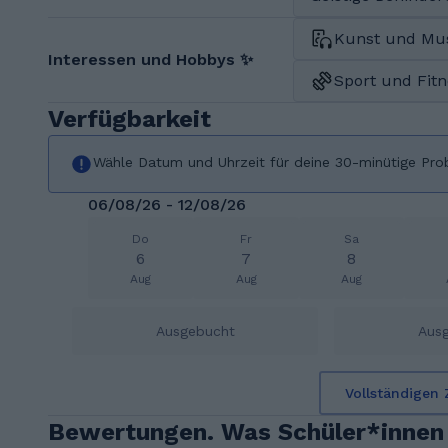
Kunst und Mu
Interessen und Hobbys ✨
Sport und Fit
Verfügbarkeit
Wähle Datum und Uhrzeit für deine 30-minütige Pro
06/08/26 - 12/08/26
Do
Fr
Sa
6
7
8
Aug
Aug
Aug
Ausgebucht
Aus
Vollständigen 
Bewertungen. Was Schüler*innen