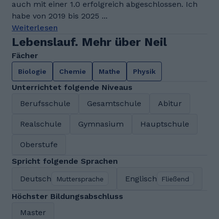
auch mit einer 1.0 erfolgreich abgeschlossen. Ich
habe von 2019 bis 2025 ...
Weiterlesen
Lebenslauf. Mehr über Neil
Fächer
Biologie
Chemie
Mathe
Physik
Unterrichtet folgende Niveaus
Berufsschule
Gesamtschule
Abitur
Realschule
Gymnasium
Hauptschule
Oberstufe
Spricht folgende Sprachen
Deutsch
Englisch
Muttersprache
Fließend
Höchster Bildungsabschluss
Master