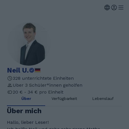
Neil U.
328 unterrichtete Einheiten
Uber 3 Schüler*innen geholfen
20 € - 34 € pro Einheit
Über
Verfügbarkeit
Lebenslauf
Über mich
Hallo, lieber Leser!