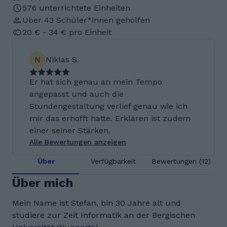
576 unterrichtete Einheiten
Uber 43 Schüler*innen geholfen
20 € - 34 € pro Einheit
N
Niklas S.
Er hat sich genau an mein Tempo
angepasst und auch die
Stundengestaltung verlief genau wie ich
mir das erhofft hatte. Erklären ist zudem
einer seiner Stärken.
Alle Bewertungen anzeigen
Über
Verfügbarkeit
Bewertungen (12)
Über mich
Mein Name ist Stefan, bin 30 Jahre alt und
studiere zur Zeit Informatik an der Bergischen