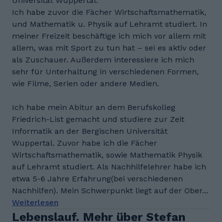
Universität Wuppertal.
Ich habe zuvor die Fächer Wirtschaftsmathematik,
und Mathematik u. Physik auf Lehramt studiert. In
meiner Freizeit beschäftige ich mich vor allem mit
allem, was mit Sport zu tun hat – sei es aktiv oder
als Zuschauer. Außerdem interessiere ich mich
sehr für Unterhaltung in verschiedenen Formen,
wie Filme, Serien oder andere Medien.
Ich habe mein Abitur an dem Berufskolleg
Friedrich-List gemacht und studiere zur Zeit
Informatik an der Bergischen Universität
Wuppertal. Zuvor habe ich die Fächer
Wirtschaftsmathematik, sowie Mathematik Physik
auf Lehramt studiert. Als Nachhilfelehrer habe ich
etwa 5-6 Jahre Erfahrung(bei verschiedenen
Nachhilfen). Mein Schwerpunkt liegt auf der Ober...
Weiterlesen
Lebenslauf. Mehr über Stefan