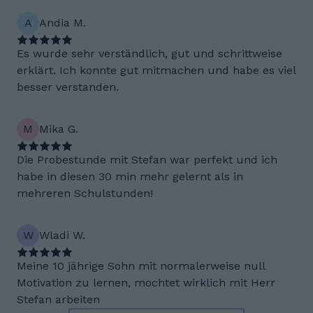
A
Andia M.
Es wurde sehr verständlich, gut und schrittweise
erklärt. Ich konnte gut mitmachen und habe es viel
besser verstanden.
M
Mika G.
Die Probestunde mit Stefan war perfekt und ich
habe in diesen 30 min mehr gelernt als in
mehreren Schulstunden!
W
Wladi W.
Meine 10 jährige Sohn mit normalerweise null
Motivation zu lernen, mochtet wirklich mit Herr
Stefan arbeiten