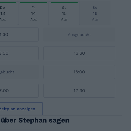
Do
Fr
Sa
So
13
14
15
16
Aug
Aug
Aug
Aug
1:30
Ausgebucht
3:00
13:30
16:00
gebucht
7:00
17:30
Zeitplan anzeigen
 über Stephan sagen