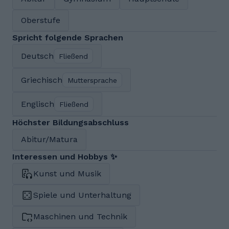
Oberstufe
Spricht folgende Sprachen
Deutsch
Fließend
Griechisch
Muttersprache
Englisch
Fließend
Höchster Bildungsabschluss
Abitur/Matura
Interessen und Hobbys ✨
Kunst und Musik
Spiele und Unterhaltung
Maschinen und Technik