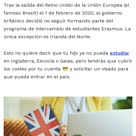
Tras la salida del Reino Unido de la Unión Europea (el
famoso Brexit) el 1 de febrero de 2020, el gobierno
británico decidió no seguir formando parte del
programa de intercambio de estudiantes Erasmus. La
única excepción es Irlanda del Norte.
Esto no quiere decir que tu hijo ya no pueda
estudiar
en Inglaterra, Escocia o Gales, pero tendrás que cubrir
los costes por tu cuenta 💳 y solicitar un visado para
que pueda entrar en el país.