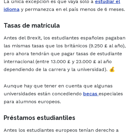
La única excepción es que vaya solo a
estudiar el
idioma
y permanezca en el país menos de 6 meses.
Tasas de matrícula
Antes del Brexit, los estudiantes españoles pagaban
las mismas tasas que los británicos (9.250 £ al año),
pero ahora tendrán que pagar tasas de estudiante
internacional (entre 13.000 £ y 23.000 £ al año
dependiendo de la carrera y la universidad). 💰
Aunque hay que tener en cuenta que algunas
universidades están concediendo
becas
especiales
para alumnos europeos.
Préstamos estudiantiles
Antes los estudiantes europeos tenían derecho a