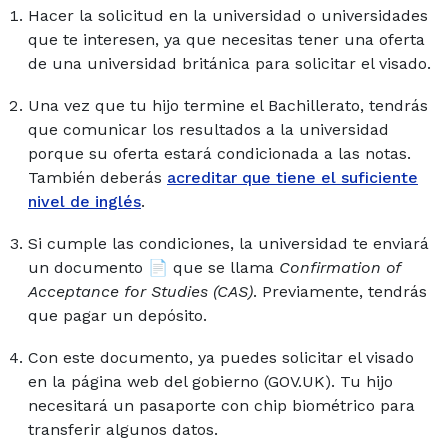
Hacer la solicitud en la universidad o universidades
que te interesen, ya que necesitas tener una oferta
de una universidad británica para solicitar el visado.
Una vez que tu hijo termine el Bachillerato, tendrás
que comunicar los resultados a la universidad
porque su oferta estará condicionada a las notas.
También deberás
acreditar que tiene el suficiente
nivel de inglés
.
Si cumple las condiciones, la universidad te enviará
un documento 📄 que se llama
Confirmation of
Acceptance for Studies (CAS)
. Previamente, tendrás
que pagar un depósito.
Con este documento, ya puedes solicitar el visado
en la página web del gobierno (GOV.UK). Tu hijo
necesitará un pasaporte con chip biométrico para
transferir algunos datos.