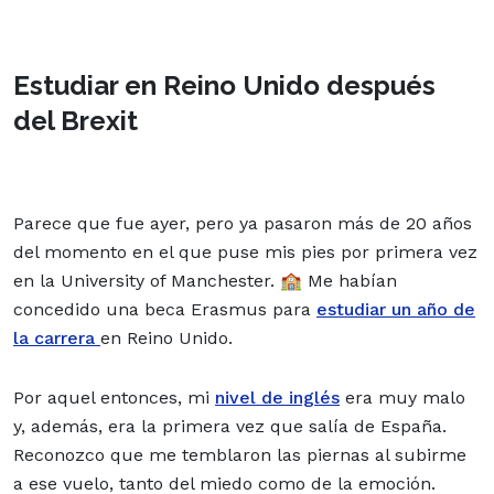
Estudiar en Reino Unido después
del Brexit
Parece que fue ayer, pero ya pasaron más de 20 años
del momento en el que puse mis pies por primera vez
en la University of Manchester. 🏫 Me habían
concedido una beca Erasmus para
estudiar un año de
la carrera
en Reino Unido.
Por aquel entonces, mi
nivel de inglés
era muy malo
y, además, era la primera vez que salía de España.
Reconozco que me temblaron las piernas al subirme
a ese vuelo, tanto del miedo como de la emoción.