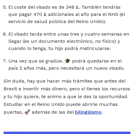
El coste del visado es de 348 £. También tendrás
que pagar 470 £ adicionales al año para el NHS (el
servicio de salud pública del Reino Unido).
El visado tarda entre unas tres y cuatro semanas en
llegar (es un documento electrónico, no físico) y
cuando lo tenga, tu hijo podrá matricularse.
Una vez que se gradúe, 🎓 podrá quedarse en el
país 2 años más, pero necesitará un nuevo visado.
Sin duda, hay que hacer más trámites que antes del
Brexit e invertir más dinero, pero si tienes los recursos
y tu hijo quiere, te animo a que le des la oportunidad.
Estudiar en el Reino Unido puede abrirle muchas
puertas, 🚀 además de las del
bilingüismo
.