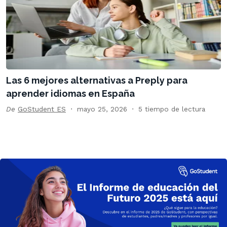
Las 6 mejores alternativas a Preply para
aprender idiomas en España
De
GoStudent ES
mayo 25, 2026
5 tiempo de lectura