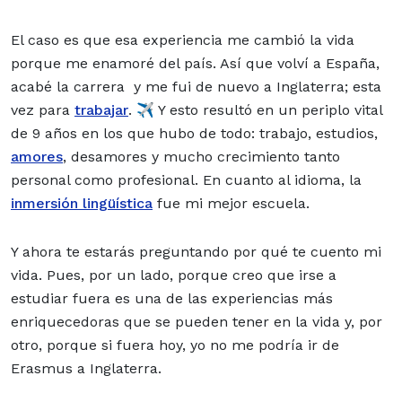
El caso es que esa experiencia me cambió la vida
porque me enamoré del país. Así que volví a España,
acabé la carrera y me fui de nuevo a Inglaterra; esta
vez para
trabajar
. ✈️ Y esto resultó en un periplo vital
de 9 años en los que hubo de todo: trabajo, estudios,
amores
, desamores y mucho crecimiento tanto
personal como profesional. En cuanto al idioma, la
inmersión lingüística
fue mi mejor escuela.
Y ahora te estarás preguntando por qué te cuento mi
vida. Pues, por un lado, porque creo que irse a
estudiar fuera es una de las experiencias más
enriquecedoras que se pueden tener en la vida y, por
otro, porque si fuera hoy, yo no me podría ir de
Erasmus a Inglaterra.