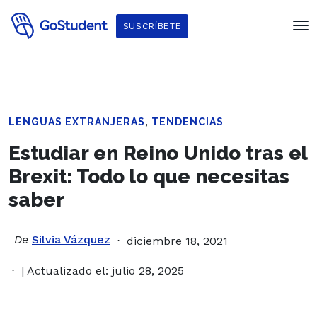
SUSCRÍBETE
,
LENGUAS EXTRANJERAS
TENDENCIAS
Estudiar en Reino Unido tras el
Brexit: Todo lo que necesitas
saber
De
Silvia Vázquez
diciembre 18, 2021
| Actualizado el: julio 28, 2025