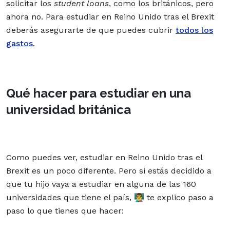
solicitar los
student loans
, como los británicos, pero
ahora no. Para estudiar en Reino Unido tras el Brexit
deberás asegurarte de que puedes cubrir
todos los
gastos
.
Qué hacer para estudiar en una
universidad británica
Como puedes ver, estudiar en Reino Unido tras el
Brexit es un poco diferente. Pero si estás decidido a
que tu hijo vaya a estudiar en alguna de las 160
universidades que tiene el país, 👨‍🏫 te explico paso a
paso lo que tienes que hacer: