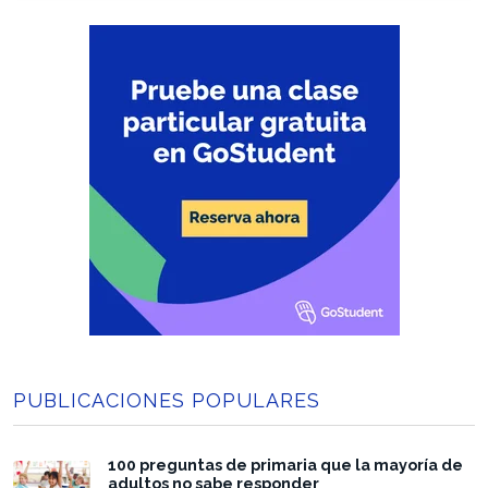
PUBLICACIONES POPULARES
100 preguntas de primaria que la mayoría de
adultos no sabe responder