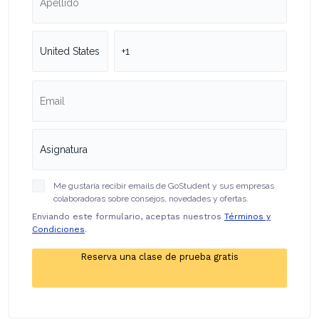
Me gustaría recibir emails de GoStudent y sus empresas
colaboradoras sobre consejos, novedades y ofertas.
Enviando este formulario, aceptas nuestros
Términos y
Condiciones
.