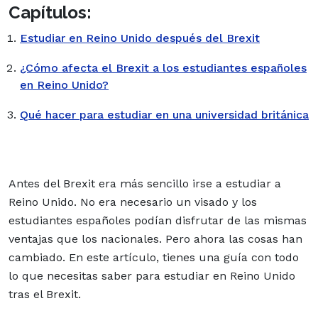
Capítulos:
Estudiar en Reino Unido después del Brexit
¿Cómo afecta el Brexit a los estudiantes españoles
en Reino Unido?
Qué hacer para estudiar en una universidad británica
Antes del Brexit era más sencillo irse a estudiar a
Reino Unido. No era necesario un visado y los
estudiantes españoles podían disfrutar de las mismas
ventajas que los nacionales. Pero ahora las cosas han
cambiado. En este artículo, tienes una guía con todo
lo que necesitas saber para estudiar en Reino Unido
tras el Brexit.