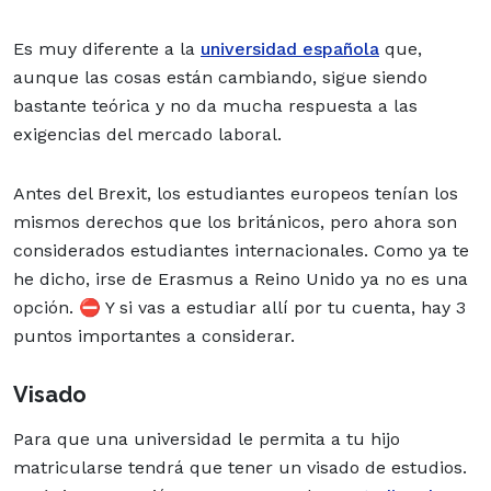
Es muy diferente a la
universidad española
que,
aunque las cosas están cambiando, sigue siendo
bastante teórica y no da mucha respuesta a las
exigencias del mercado laboral.
Antes del Brexit, los estudiantes europeos tenían los
mismos derechos que los británicos, pero ahora son
considerados estudiantes internacionales. Como ya te
he dicho, irse de Erasmus a Reino Unido ya no es una
opción. ⛔ Y si vas a estudiar allí por tu cuenta, hay 3
puntos importantes a considerar.
Visado
Para que una universidad le permita a tu hijo
matricularse tendrá que tener un visado de estudios.