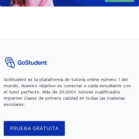
GoStudent es la plataforma de tutoría online número 1 del
mundo. Nuestro objetivo es conectar a cada estudiante con
el tutor perfecto. Más de 20.000+ tutores cualificados
imparten clases de primera calidad en todas las materias
escolares.
PRUEBA GRATUITA