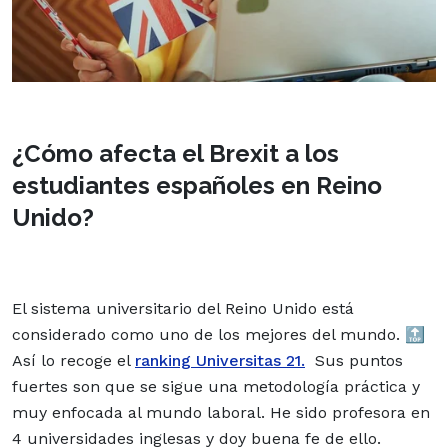
¿Cómo afecta el Brexit a los
estudiantes españoles en Reino
Unido?
El sistema universitario del Reino Unido está
considerado como uno de los mejores del mundo. 🔝
Así lo recoge el
ranking Universitas 21.
Sus puntos
fuertes son que se sigue una metodología práctica y
muy enfocada al mundo laboral. He sido profesora en
4 universidades inglesas y doy buena fe de ello.