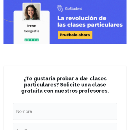
¿Te gustaría probar a dar clases
particulares? Solicite una clase
gratuita con nuestros profesores.