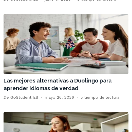
Las mejores alternativas a Duolingo para
aprender idiomas de verdad
De
GoStudent ES
mayo 26, 2026
5 tiempo de lectura