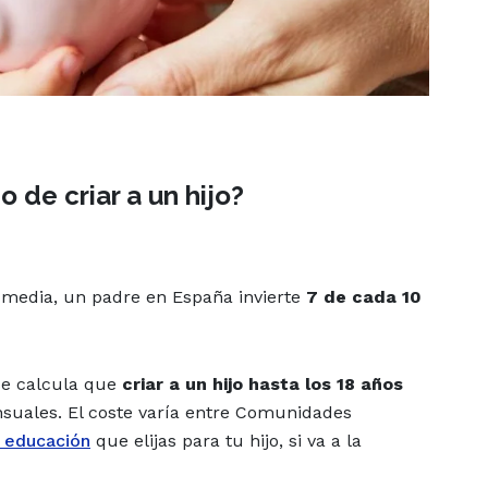
o de criar a un hijo?
 media, un padre en España invierte
7 de cada 10
Se calcula que
criar a un hijo hasta los 18 años
suales
. El coste varía entre Comunidades
e educación
que elijas para tu hijo, si va a la