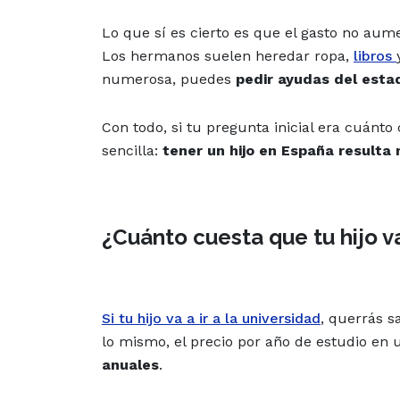
Lo que sí es cierto es que el gasto no au
Los hermanos suelen heredar ropa,
libros
numerosa, puedes
pedir ayudas del esta
Con todo, si tu pregunta inicial era cuánto
sencilla:
tener un hijo en España resulta
¿Cuánto cuesta que tu hijo v
Si tu hijo va a ir a la universidad
, querrás s
lo mismo, el precio por año de estudio en
anuales
.