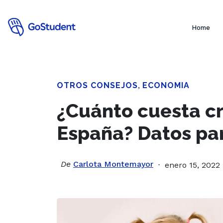
Home
OTROS CONSEJOS
,
ECONOMIA
¿Cuánto cuesta cri
España? Datos par
De
Carlota Montemayor
enero 15, 2022