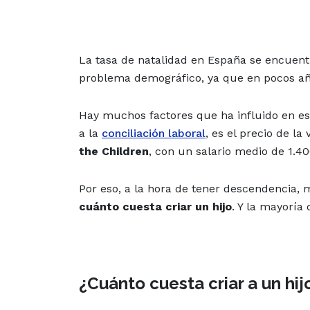
La tasa de natalidad en España se encuent
problema demográfico, ya que en pocos año
Hay muchos factores que ha influido en es
a la
conciliación laboral
, es el precio de l
the Children
, con un salario medio de 1.4
Por eso, a la hora de tener descendencia,
cuánto cuesta criar un hijo
. Y la mayoría
¿Cuánto cuesta criar a un hi