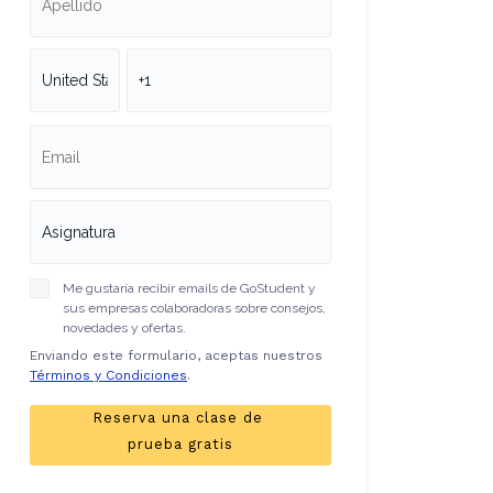
Me gustaría recibir emails de GoStudent y
sus empresas colaboradoras sobre consejos,
novedades y ofertas.
Enviando este formulario, aceptas nuestros
Términos y Condiciones
.